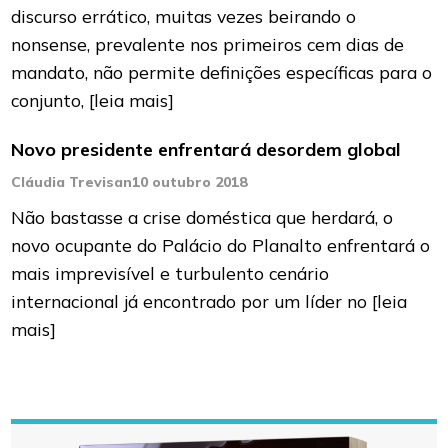
discurso errático, muitas vezes beirando o
nonsense, prevalente nos primeiros cem dias de
mandato, não permite definições específicas para o
conjunto,
[leia mais]
Novo presidente enfrentará desordem global
Cláudia Trevisan
10 outubro 2018
Não bastasse a crise doméstica que herdará, o
novo ocupante do Palácio do Planalto enfrentará o
mais imprevisível e turbulento cenário
internacional já encontrado por um líder no
[leia
mais]