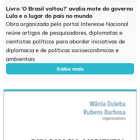
Livro ‘O Brasil voltou?’ avalia mote do governo
Lula e o lugar do país no mundo
Obra organizada pelo portal Interesse Nacional
reúne artigos de pesquisadores, diplomatas e
cientistas políticos para abordar iniciativas de
diplomacia e de políticas socioeconômicas e
ambientais
Saiba mais