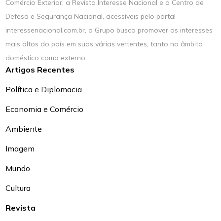
Comércio Exterior, a Revista Interesse Nacional e o Centro de
Defesa e Segurança Nacional, acessíveis pelo portal
interessenacional.com.br, o Grupo busca promover os interesses
mais altos do país em suas várias vertentes, tanto no âmbito
doméstico como externo.
Artigos Recentes
Política e Diplomacia
Economia e Comércio
Ambiente
Imagem
Mundo
Cultura
Revista