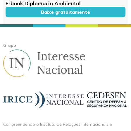
E-book Diplomacia Ambiental
Baixe gratuitamente
Grupo
Compreendendo o Instituto de Relações Internacionais e