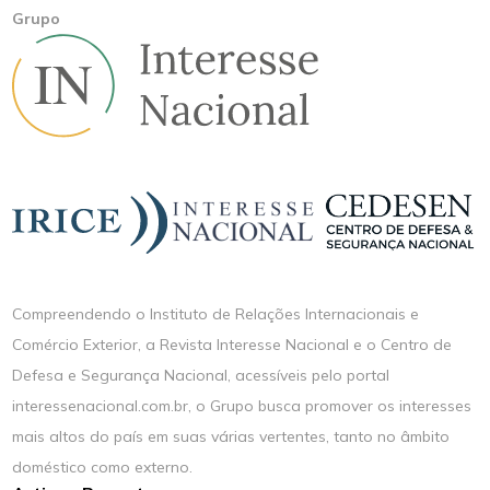
Grupo
Compreendendo o Instituto de Relações Internacionais e
Comércio Exterior, a Revista Interesse Nacional e o Centro de
Defesa e Segurança Nacional, acessíveis pelo portal
interessenacional.com.br, o Grupo busca promover os interesses
mais altos do país em suas várias vertentes, tanto no âmbito
doméstico como externo.