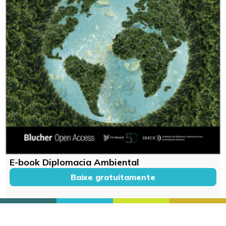
E-book Diplomacia Ambiental
Baixe gratuitamente