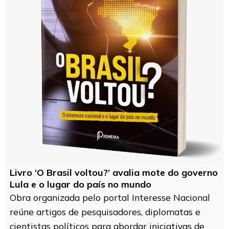
Livro ‘O Brasil voltou?’ avalia mote do governo
Lula e o lugar do país no mundo
Obra organizada pelo portal Interesse Nacional
reúne artigos de pesquisadores, diplomatas e
cientistas políticos para abordar iniciativas de