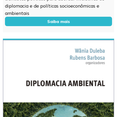
diplomacia e de políticas socioeconômicas e
ambientais
Saiba mais