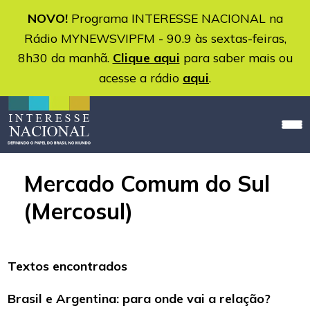
NOVO!
Programa INTERESSE NACIONAL na
Rádio MYNEWSVIPFM - 90.9 às sextas-feiras,
8h30 da manhã.
Clique aqui
para saber mais ou
acesse a rádio
aqui
.
Mercado Comum do Sul
(Mercosul)
Textos encontrados
Brasil e Argentina: para onde vai a relação?