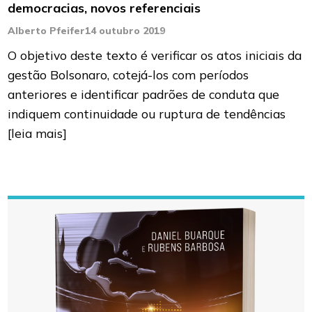
democracias, novos referenciais
Alberto Pfeifer
14 outubro 2019
O objetivo deste texto é verificar os atos iniciais da
gestão Bolsonaro, cotejá-los com períodos
anteriores e identificar padrões de conduta que
indiquem continuidade ou ruptura de tendências
[leia mais]