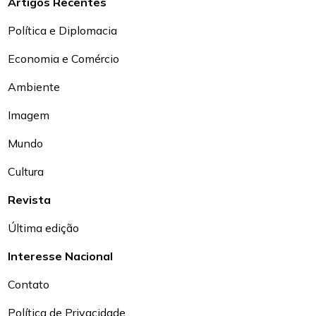
Artigos Recentes
Política e Diplomacia
Economia e Comércio
Ambiente
Imagem
Mundo
Cultura
Revista
Última edição
Interesse Nacional
Contato
Política de Privacidade