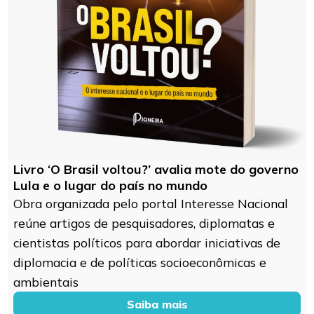
Livro ‘O Brasil voltou?’ avalia mote do governo
Lula e o lugar do país no mundo
Obra organizada pelo portal Interesse Nacional
reúne artigos de pesquisadores, diplomatas e
cientistas políticos para abordar iniciativas de
diplomacia e de políticas socioeconômicas e
ambientais
Saiba mais