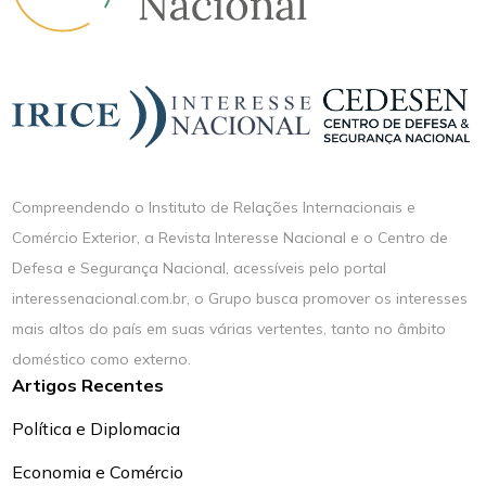
Compreendendo o Instituto de Relações Internacionais e
Comércio Exterior, a Revista Interesse Nacional e o Centro de
Defesa e Segurança Nacional, acessíveis pelo portal
interessenacional.com.br, o Grupo busca promover os interesses
mais altos do país em suas várias vertentes, tanto no âmbito
doméstico como externo.
Artigos Recentes
Política e Diplomacia
Economia e Comércio