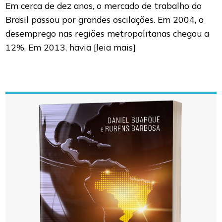
Em cerca de dez anos, o mercado de trabalho do
Brasil passou por grandes oscilações. Em 2004, o
desemprego nas regiões metropolitanas chegou a
12%. Em 2013, havia
[leia mais]