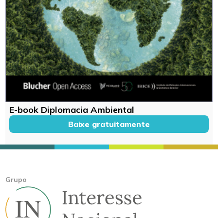
E-book Diplomacia Ambiental
Baixe gratuitamente
Grupo