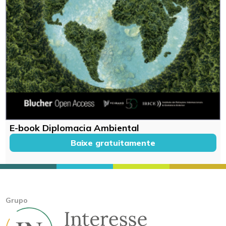
E-book Diplomacia Ambiental
Baixe gratuitamente
Grupo