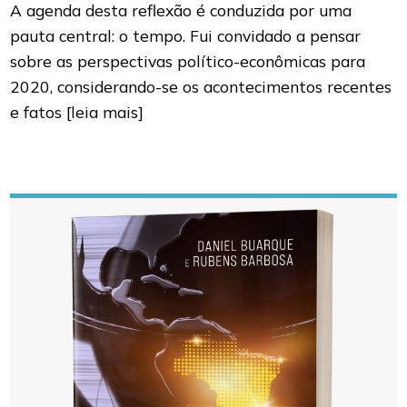
A agenda desta reflexão é conduzida por uma
pauta central: o tempo. Fui convidado a pensar
sobre as perspectivas político-econômicas para
2020, considerando-se os acontecimentos recentes
e fatos
[leia mais]