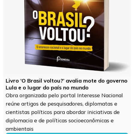
Livro ‘O Brasil voltou?’ avalia mote do governo
Lula e o lugar do país no mundo
Obra organizada pelo portal Interesse Nacional
reúne artigos de pesquisadores, diplomatas e
cientistas políticos para abordar iniciativas de
diplomacia e de políticas socioeconômicas e
ambientais