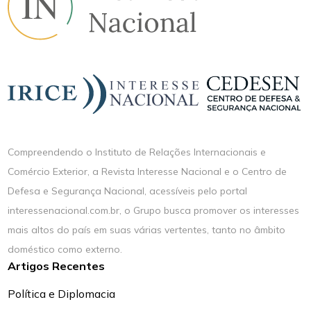
Compreendendo o Instituto de Relações Internacionais e
Comércio Exterior, a Revista Interesse Nacional e o Centro de
Defesa e Segurança Nacional, acessíveis pelo portal
interessenacional.com.br, o Grupo busca promover os interesses
mais altos do país em suas várias vertentes, tanto no âmbito
doméstico como externo.
Artigos Recentes
Política e Diplomacia