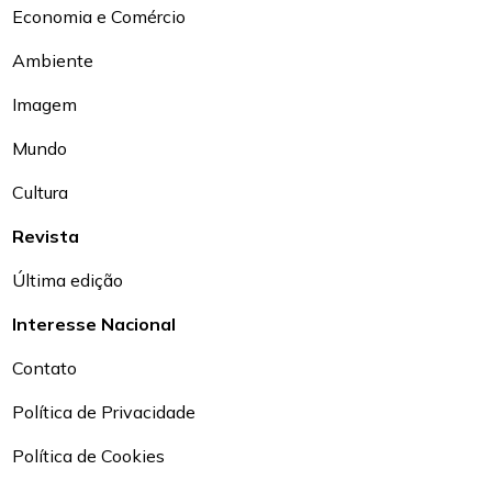
Economia e Comércio
Ambiente
Imagem
Mundo
Cultura
Revista
Última edição
Interesse Nacional
Contato
Política de Privacidade
Política de Cookies