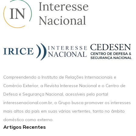
Compreendendo o Instituto de Relações Internacionais e
Comércio Exterior, a Revista Interesse Nacional e o Centro de
Defesa e Segurança Nacional, acessíveis pelo portal
interessenacional.com.br, o Grupo busca promover os interesses
mais altos do país em suas várias vertentes, tanto no âmbito
doméstico como externo.
Artigos Recentes