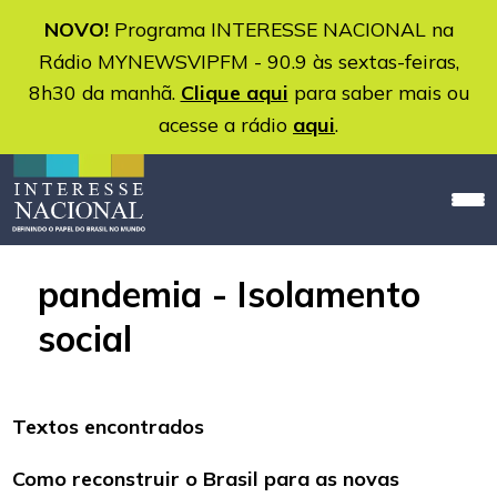
NOVO!
Programa INTERESSE NACIONAL na
Rádio MYNEWSVIPFM - 90.9 às sextas-feiras,
8h30 da manhã.
Clique aqui
para saber mais ou
acesse a rádio
aqui
.
pandemia - Isolamento
social
Textos encontrados
Como reconstruir o Brasil para as novas