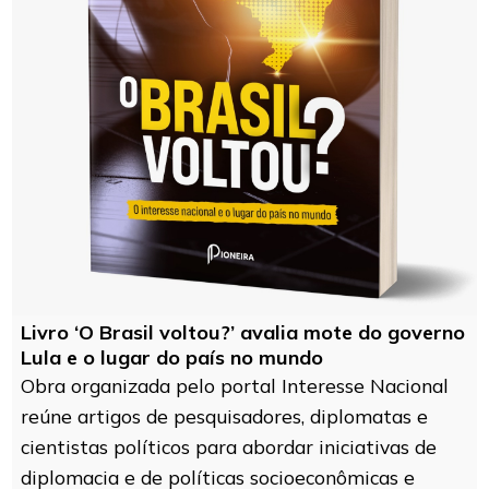
Livro ‘O Brasil voltou?’ avalia mote do governo
Lula e o lugar do país no mundo
Obra organizada pelo portal Interesse Nacional
reúne artigos de pesquisadores, diplomatas e
cientistas políticos para abordar iniciativas de
diplomacia e de políticas socioeconômicas e