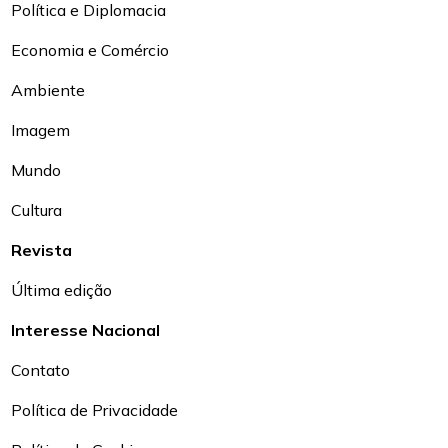
Política e Diplomacia
Economia e Comércio
Ambiente
Imagem
Mundo
Cultura
Revista
Última edição
Interesse Nacional
Contato
Política de Privacidade