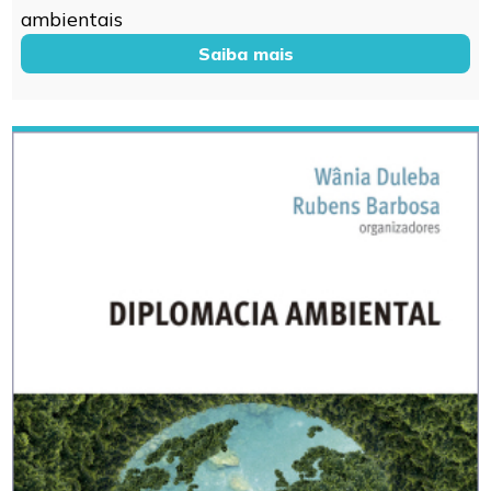
ambientais
Saiba mais