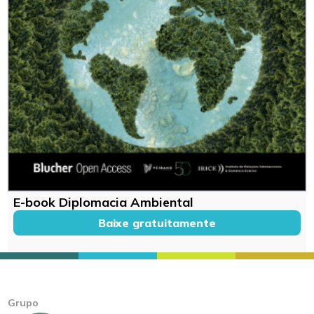
E-book Diplomacia Ambiental
Baixe gratuitamente
Grupo