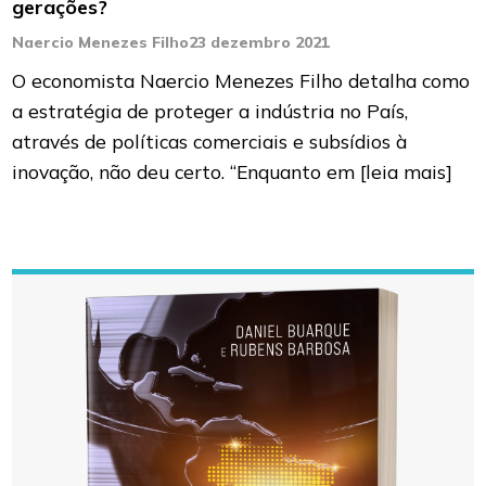
gerações?
Naercio Menezes Filho
23 dezembro 2021
O economista Naercio Menezes Filho detalha como
a estratégia de proteger a indústria no País,
através de políticas comerciais e subsídios à
inovação, não deu certo. “Enquanto em
[leia mais]