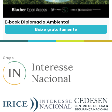
E-book Diplomacia Ambiental
Baixe gratuitamente
Grupo