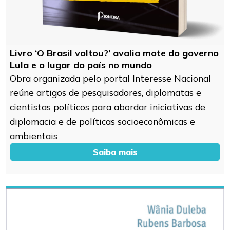
Livro ‘O Brasil voltou?’ avalia mote do governo
Lula e o lugar do país no mundo
Obra organizada pelo portal Interesse Nacional
reúne artigos de pesquisadores, diplomatas e
cientistas políticos para abordar iniciativas de
diplomacia e de políticas socioeconômicas e
ambientais
Saiba mais