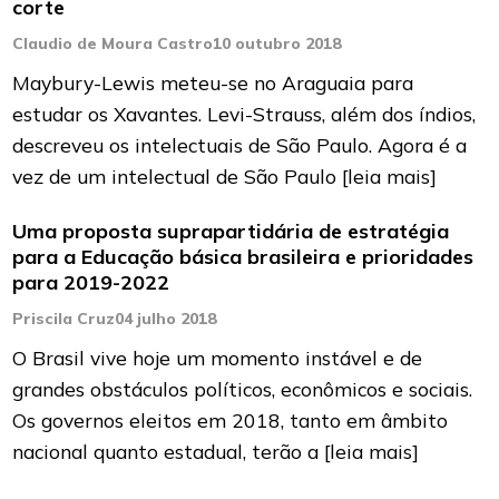
corte
Claudio de Moura Castro
10 outubro 2018
Maybury-Lewis meteu-se no Araguaia para
estudar os Xavantes. Levi-Strauss, além dos índios,
descreveu os intelectuais de São Paulo. Agora é a
vez de um intelectual de São Paulo
[leia mais]
Uma proposta suprapartidária de estratégia
para a Educação básica brasileira e prioridades
para 2019-2022
Priscila Cruz
04 julho 2018
O Brasil vive hoje um momento instável e de
grandes obstáculos políticos, econômicos e sociais.
Os governos eleitos em 2018, tanto em âmbito
nacional quanto estadual, terão a
[leia mais]