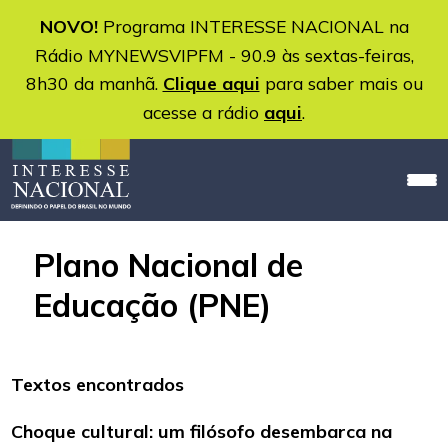
NOVO!
Programa INTERESSE NACIONAL na
Rádio MYNEWSVIPFM - 90.9 às sextas-feiras,
8h30 da manhã.
Clique aqui
para saber mais ou
acesse a rádio
aqui
.
Plano Nacional de
Educação (PNE)
Textos encontrados
Choque cultural: um filósofo desembarca na