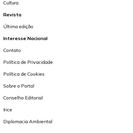
Cultura
Revista
Última edição
Interesse Nacional
Contato
Política de Privacidade
Política de Cookies
Sobre o Portal
Conselho Editorial
Irice
Diplomacia Ambiental