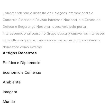
Compreendendo o Instituto de Relações Internacionais e
Comércio Exterior, a Revista Interesse Nacional e o Centro de
Defesa e Segurança Nacional, acessíveis pelo portal
interessenacional.com.br, o Grupo busca promover os interesses
mais altos do país em suas várias vertentes, tanto no âmbito
doméstico como externo.
Artigos Recentes
Política e Diplomacia
Economia e Comércio
Ambiente
Imagem
Mundo