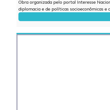
Obra organizada pelo portal Interesse Naciona
diplomacia e de políticas socioeconômicas e