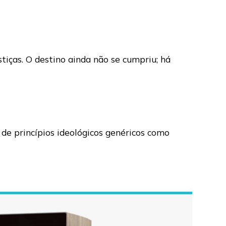
iças. O destino ainda não se cumpriu; há
de princípios ideológicos genéricos como