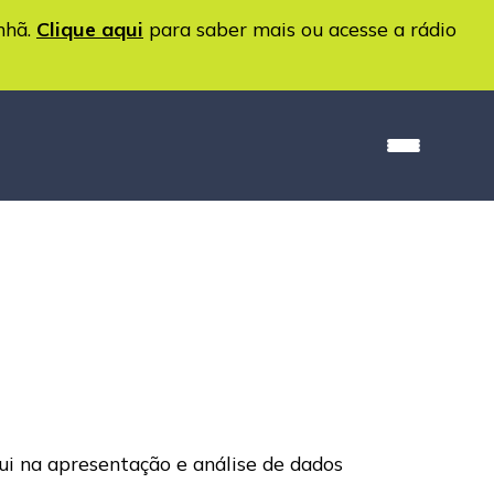
nhã.
Clique aqui
para saber mais ou acesse a rádio
ui na apresentação e análise de dados