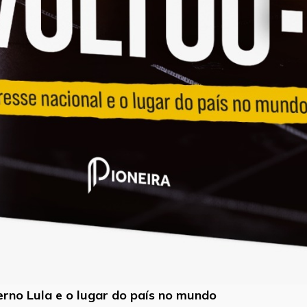
verno Lula e o lugar do país no mundo