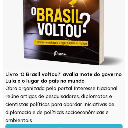
Livro ‘O Brasil voltou?’ avalia mote do governo
Lula e o lugar do país no mundo
Obra organizada pelo portal Interesse Nacional
reúne artigos de pesquisadores, diplomatas e
cientistas políticos para abordar iniciativas de
diplomacia e de políticas socioeconômicas e
ambientais