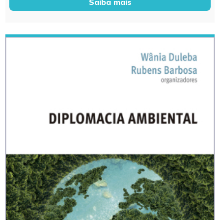
Saiba mais