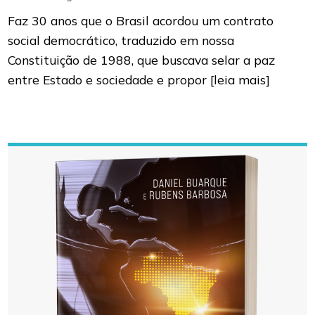
Faz 30 anos que o Brasil acordou um contrato
social democrático, traduzido em nossa
Constituição de 1988, que buscava selar a paz
entre Estado e sociedade e propor
[leia mais]