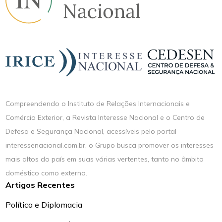
Compreendendo o Instituto de Relações Internacionais e
Comércio Exterior, a Revista Interesse Nacional e o Centro de
Defesa e Segurança Nacional, acessíveis pelo portal
interessenacional.com.br, o Grupo busca promover os interesses
mais altos do país em suas várias vertentes, tanto no âmbito
doméstico como externo.
Artigos Recentes
Política e Diplomacia