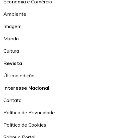
Economia e Comércio
Ambiente
Imagem
Mundo
Cultura
Revista
Última edição
Interesse Nacional
Contato
Política de Privacidade
Política de Cookies
Sobre o Portal