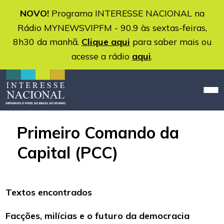
NOVO!
Programa INTERESSE NACIONAL na
Rádio MYNEWSVIPFM - 90.9 às sextas-feiras,
8h30 da manhã.
Clique aqui
para saber mais ou
acesse a rádio
aqui
.
Primeiro Comando da
Capital (PCC)
Textos encontrados
Facções, milícias e o futuro da democracia