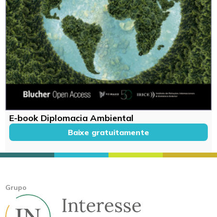
E-book Diplomacia Ambiental
Baixe gratuitamente
Grupo