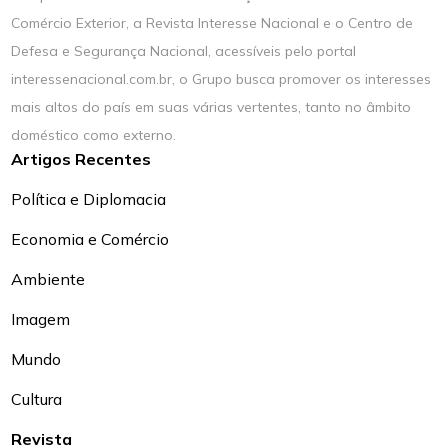
Comércio Exterior, a Revista Interesse Nacional e o Centro de
Defesa e Segurança Nacional, acessíveis pelo portal
interessenacional.com.br, o Grupo busca promover os interesses
mais altos do país em suas várias vertentes, tanto no âmbito
doméstico como externo.
Artigos Recentes
Política e Diplomacia
Economia e Comércio
Ambiente
Imagem
Mundo
Cultura
Revista