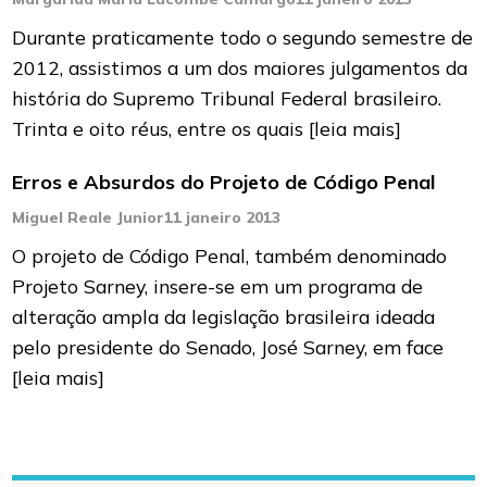
Durante praticamente todo o segundo semestre de
2012, assistimos a um dos maiores julgamentos da
história do Supremo Tribunal Federal brasileiro.
Trinta e oito réus, entre os quais
[leia mais]
Erros e Absurdos do Projeto de Código Penal
Miguel Reale Junior
11 janeiro 2013
O projeto de Código Penal, também denominado
Projeto Sarney, insere-se em um programa de
alteração ampla da legislação brasileira ideada
pelo presidente do Senado, José Sarney, em face
[leia mais]