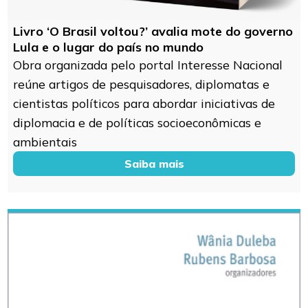
Livro ‘O Brasil voltou?’ avalia mote do governo
Lula e o lugar do país no mundo
Obra organizada pelo portal Interesse Nacional
reúne artigos de pesquisadores, diplomatas e
cientistas políticos para abordar iniciativas de
diplomacia e de políticas socioeconômicas e
ambientais
Saiba mais