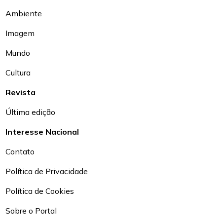
Ambiente
Imagem
Mundo
Cultura
Revista
Última edição
Interesse Nacional
Contato
Política de Privacidade
Política de Cookies
Sobre o Portal