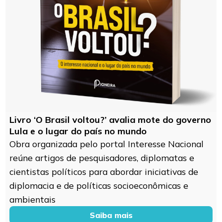
Livro ‘O Brasil voltou?’ avalia mote do governo
Lula e o lugar do país no mundo
Obra organizada pelo portal Interesse Nacional
reúne artigos de pesquisadores, diplomatas e
cientistas políticos para abordar iniciativas de
diplomacia e de políticas socioeconômicas e
ambientais
Saiba mais