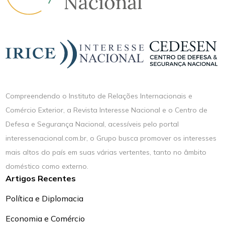
Compreendendo o Instituto de Relações Internacionais e
Comércio Exterior, a Revista Interesse Nacional e o Centro de
Defesa e Segurança Nacional, acessíveis pelo portal
interessenacional.com.br, o Grupo busca promover os interesses
mais altos do país em suas várias vertentes, tanto no âmbito
doméstico como externo.
Artigos Recentes
Política e Diplomacia
Economia e Comércio