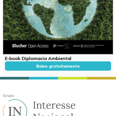
E-book Diplomacia Ambiental
Baixe gratuitamente
Grupo