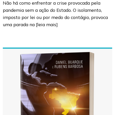
Não há como enfrentar a crise provocada pela
pandemia sem a ação do Estado. O isolamento,
imposto por lei ou por medo do contágio, provoca
uma parada na
[leia mais]