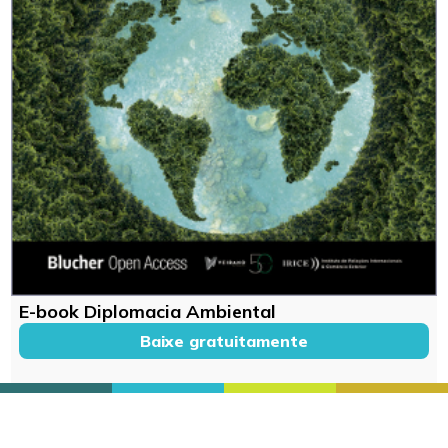
E-book Diplomacia Ambiental
Baixe gratuitamente