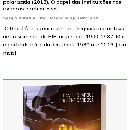
polarizada (2018). O papel das instituições nos
avanços e retrocesso
Sergio Abreu e Lima Florêncio
09 janeiro 2019
O Brasil foi a economia com a segunda maior taxa
de crescimento do PIB, no período 1900-1987. Mas,
a partir do início da década de 1980 até 2016,
[leia
mais]