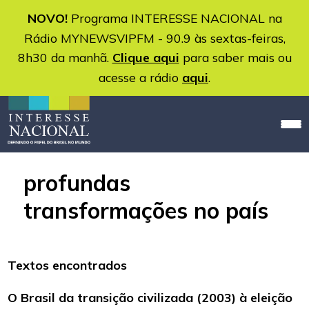
NOVO!
Programa INTERESSE NACIONAL na
Rádio MYNEWSVIPFM - 90.9 às sextas-feiras,
8h30 da manhã.
Clique aqui
para saber mais ou
acesse a rádio
aqui
.
profundas
transformações no país
Textos encontrados
O Brasil da transição civilizada (2003) à eleição