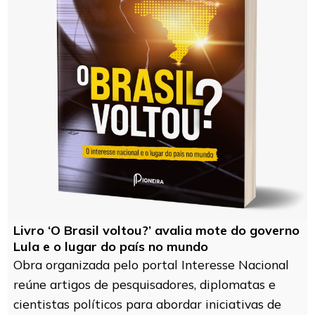
Livro ‘O Brasil voltou?’ avalia mote do governo
Lula e o lugar do país no mundo
Obra organizada pelo portal Interesse Nacional
reúne artigos de pesquisadores, diplomatas e
cientistas políticos para abordar iniciativas de