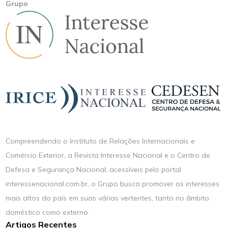
Grupo
Compreendendo o Instituto de Relações Internacionais e
Comércio Exterior, a Revista Interesse Nacional e o Centro de
Defesa e Segurança Nacional, acessíveis pelo portal
interessenacional.com.br, o Grupo busca promover os interesses
mais altos do país em suas várias vertentes, tanto no âmbito
doméstico como externo.
Artigos Recentes