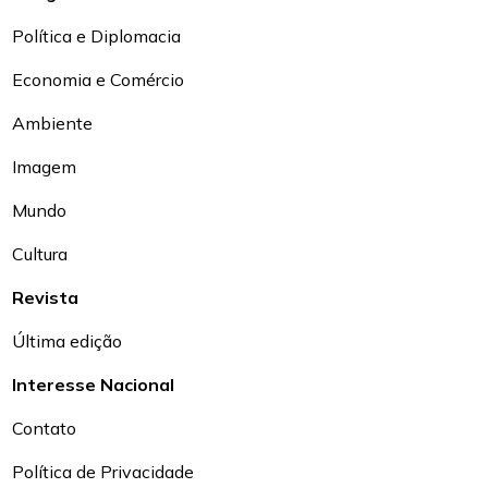
Política e Diplomacia
Economia e Comércio
Ambiente
Imagem
Mundo
Cultura
Revista
Última edição
Interesse Nacional
Contato
Política de Privacidade