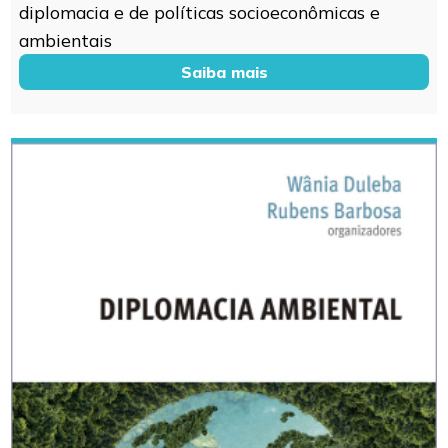
diplomacia e de políticas socioeconômicas e
ambientais
Saiba mais