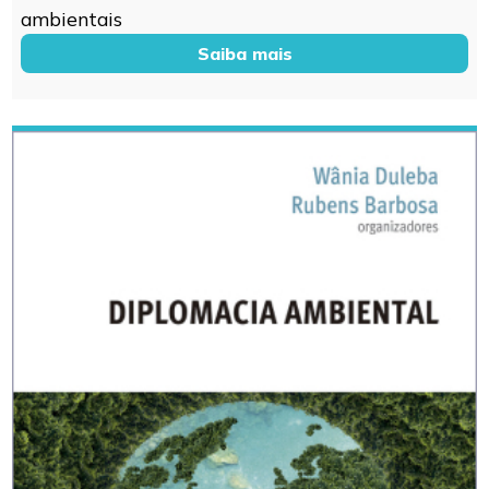
ambientais
Saiba mais