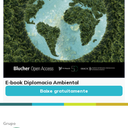
E-book Diplomacia Ambiental
Baixe gratuitamente
Grupo