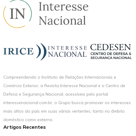
Compreendendo o Instituto de Relações Internacionais e
Comércio Exterior, a Revista Interesse Nacional e o Centro de
Defesa e Segurança Nacional, acessíveis pelo portal
interessenacional.com.br, o Grupo busca promover os interesses
mais altos do país em suas várias vertentes, tanto no âmbito
doméstico como externo.
Artigos Recentes