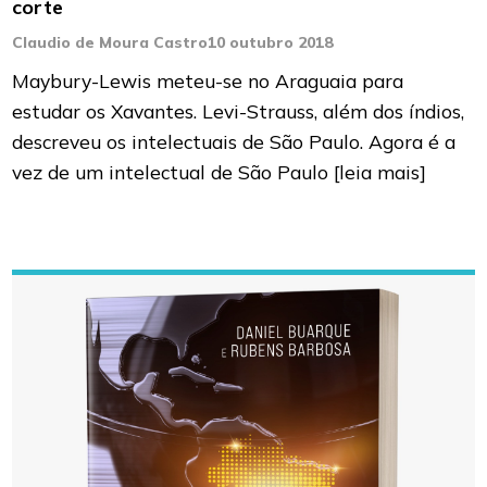
corte
Claudio de Moura Castro
10 outubro 2018
Maybury-Lewis meteu-se no Araguaia para
estudar os Xavantes. Levi-Strauss, além dos índios,
descreveu os intelectuais de São Paulo. Agora é a
vez de um intelectual de São Paulo
[leia mais]