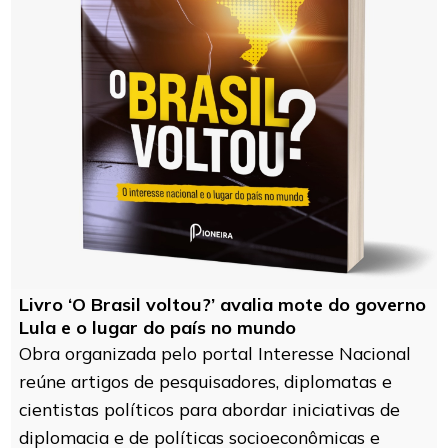
Livro ‘O Brasil voltou?’ avalia mote do governo
Lula e o lugar do país no mundo
Obra organizada pelo portal Interesse Nacional
reúne artigos de pesquisadores, diplomatas e
cientistas políticos para abordar iniciativas de
diplomacia e de políticas socioeconômicas e