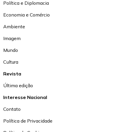
Política e Diplomacia
Economia e Comércio
Ambiente
Imagem
Mundo
Cultura
Revista
Última edição
Interesse Nacional
Contato
Política de Privacidade