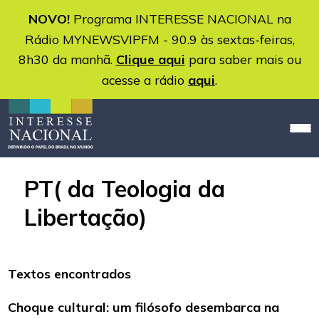
NOVO!
Programa INTERESSE NACIONAL na
Rádio MYNEWSVIPFM - 90.9 às sextas-feiras,
8h30 da manhã.
Clique aqui
para saber mais ou
acesse a rádio
aqui
.
PT( da Teologia da
Libertação)
Textos encontrados
Choque cultural: um filósofo desembarca na