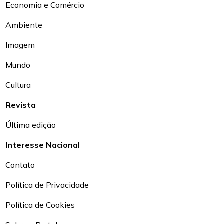
Economia e Comércio
Ambiente
Imagem
Mundo
Cultura
Revista
Última edição
Interesse Nacional
Contato
Política de Privacidade
Política de Cookies