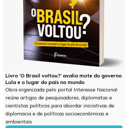
Livro ‘O Brasil voltou?’ avalia mote do governo
Lula e o lugar do país no mundo
Obra organizada pelo portal Interesse Nacional
reúne artigos de pesquisadores, diplomatas e
cientistas políticos para abordar iniciativas de
diplomacia e de políticas socioeconômicas e
ambientais