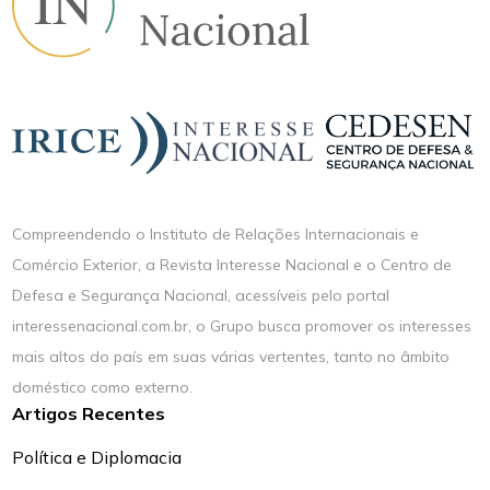
Compreendendo o Instituto de Relações Internacionais e
Comércio Exterior, a Revista Interesse Nacional e o Centro de
Defesa e Segurança Nacional, acessíveis pelo portal
interessenacional.com.br, o Grupo busca promover os interesses
mais altos do país em suas várias vertentes, tanto no âmbito
doméstico como externo.
Artigos Recentes
Política e Diplomacia