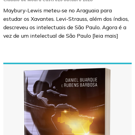
Maybury-Lewis meteu-se no Araguaia para
estudar os Xavantes. Levi-Strauss, além dos índios,
descreveu os intelectuais de São Paulo. Agora é a
vez de um intelectual de São Paulo
[leia mais]