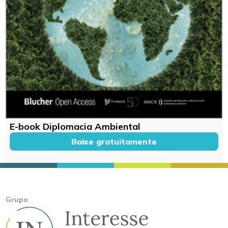
E-book Diplomacia Ambiental
Baixe gratuitamente
Grupo