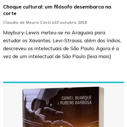
Choque cultural: um filósofo desembarca na
corte
Claudio de Moura Castro
10 outubro 2018
Maybury-Lewis meteu-se no Araguaia para
estudar os Xavantes. Levi-Strauss, além dos índios,
descreveu os intelectuais de São Paulo. Agora é a
vez de um intelectual de São Paulo
[leia mais]