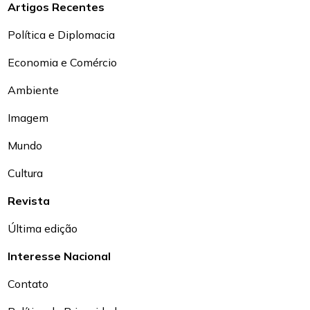
Artigos Recentes
Política e Diplomacia
Economia e Comércio
Ambiente
Imagem
Mundo
Cultura
Revista
Última edição
Interesse Nacional
Contato