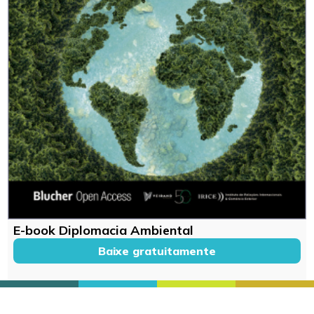
E-book Diplomacia Ambiental
Baixe gratuitamente