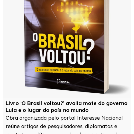
Livro ‘O Brasil voltou?’ avalia mote do governo
Lula e o lugar do país no mundo
Obra organizada pelo portal Interesse Nacional
reúne artigos de pesquisadores, diplomatas e