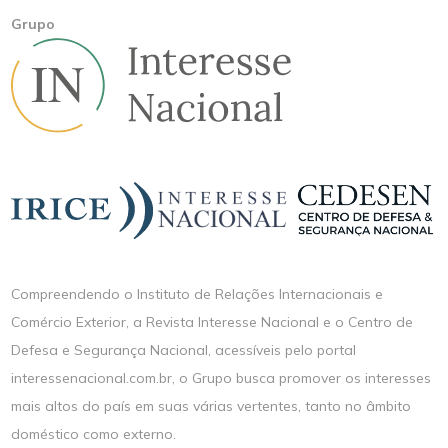
Grupo
Compreendendo o Instituto de Relações Internacionais e
Comércio Exterior, a Revista Interesse Nacional e o Centro de
Defesa e Segurança Nacional, acessíveis pelo portal
interessenacional.com.br, o Grupo busca promover os interesses
mais altos do país em suas várias vertentes, tanto no âmbito
doméstico como externo.