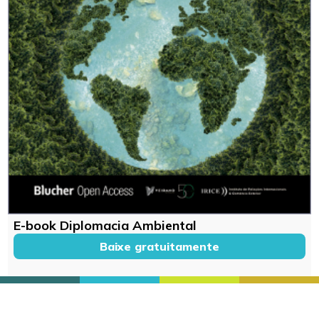
E-book Diplomacia Ambiental
Baixe gratuitamente