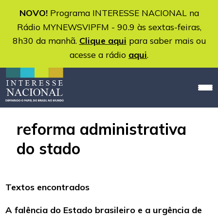
NOVO!
Programa INTERESSE NACIONAL na
Rádio MYNEWSVIPFM - 90.9 às sextas-feiras,
8h30 da manhã.
Clique aqui
para saber mais ou
acesse a rádio
aqui
.
reforma administrativa
do stado
Textos encontrados
A falência do Estado brasileiro e a urgência de