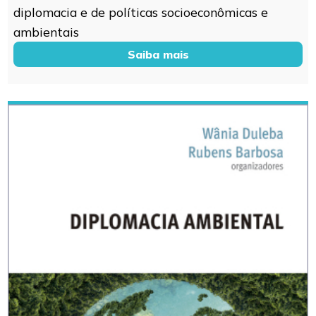
diplomacia e de políticas socioeconômicas e
ambientais
Saiba mais