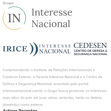
Grupo
Compreendendo o Instituto de Relações Internacionais e
Comércio Exterior, a Revista Interesse Nacional e o Centro de
Defesa e Segurança Nacional, acessíveis pelo portal
interessenacional.com.br, o Grupo busca promover os interesses
mais altos do país em suas várias vertentes, tanto no âmbito
doméstico como externo.
Artigos Recentes