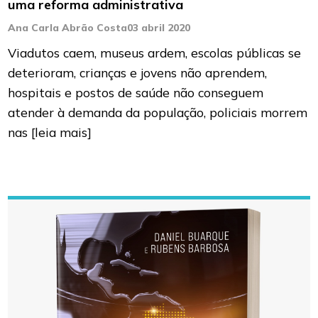
uma reforma administrativa
Ana Carla Abrão Costa
03 abril 2020
Viadutos caem, museus ardem, escolas públicas se
deterioram, crianças e jovens não aprendem,
hospitais e postos de saúde não conseguem
atender à demanda da população, policiais morrem
nas
[leia mais]