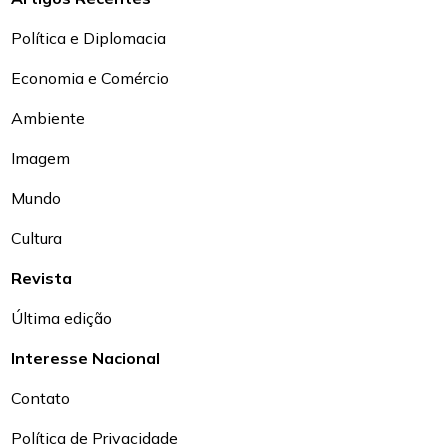
Política e Diplomacia
Economia e Comércio
Ambiente
Imagem
Mundo
Cultura
Revista
Última edição
Interesse Nacional
Contato
Política de Privacidade