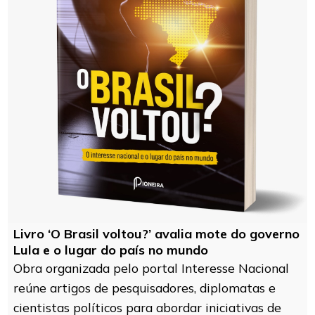
Livro ‘O Brasil voltou?’ avalia mote do governo
Lula e o lugar do país no mundo
Obra organizada pelo portal Interesse Nacional
reúne artigos de pesquisadores, diplomatas e
cientistas políticos para abordar iniciativas de