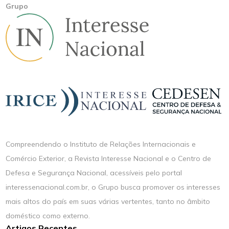
Grupo
Compreendendo o Instituto de Relações Internacionais e
Comércio Exterior, a Revista Interesse Nacional e o Centro de
Defesa e Segurança Nacional, acessíveis pelo portal
interessenacional.com.br, o Grupo busca promover os interesses
mais altos do país em suas várias vertentes, tanto no âmbito
doméstico como externo.
Artigos Recentes