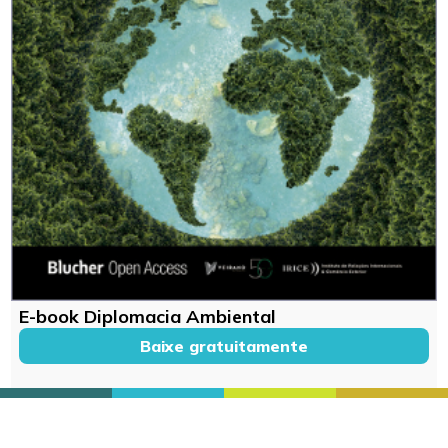
E-book Diplomacia Ambiental
Baixe gratuitamente