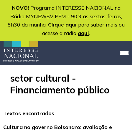
NOVO!
Programa INTERESSE NACIONAL na
Rádio MYNEWSVIPFM - 90.9 às sextas-feiras,
8h30 da manhã.
Clique aqui
para saber mais ou
acesse a rádio
aqui
.
setor cultural -
Financiamento público
Textos encontrados
Cultura no governo Bolsonaro: avaliação e