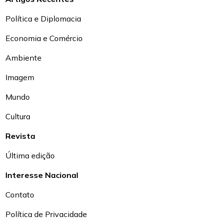
Política e Diplomacia
Economia e Comércio
Ambiente
Imagem
Mundo
Cultura
Revista
Última edição
Interesse Nacional
Contato
Política de Privacidade