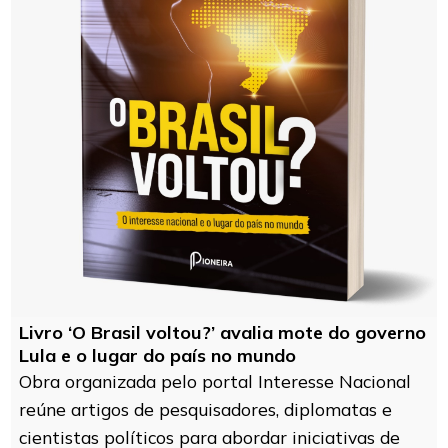
Livro ‘O Brasil voltou?’ avalia mote do governo
Lula e o lugar do país no mundo
Obra organizada pelo portal Interesse Nacional
reúne artigos de pesquisadores, diplomatas e
cientistas políticos para abordar iniciativas de