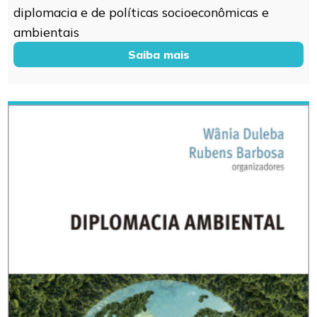
diplomacia e de políticas socioeconômicas e
ambientais
Saiba mais