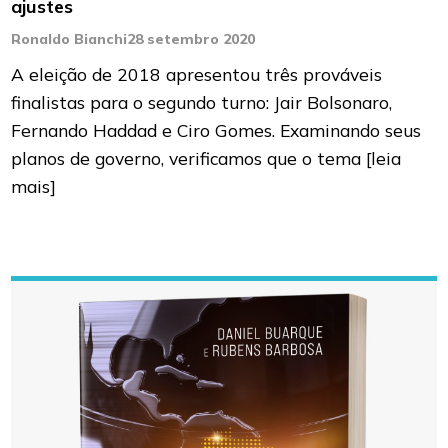
ajustes
Ronaldo Bianchi
28 setembro 2020
A eleição de 2018 apresentou três prováveis
finalistas para o segundo turno: Jair Bolsonaro,
Fernando Haddad e Ciro Gomes. Examinando seus
planos de governo, verificamos que o tema
[leia
mais]