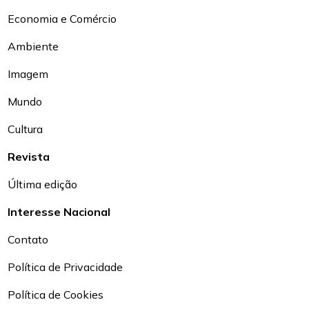
Economia e Comércio
Ambiente
Imagem
Mundo
Cultura
Revista
Última edição
Interesse Nacional
Contato
Política de Privacidade
Política de Cookies