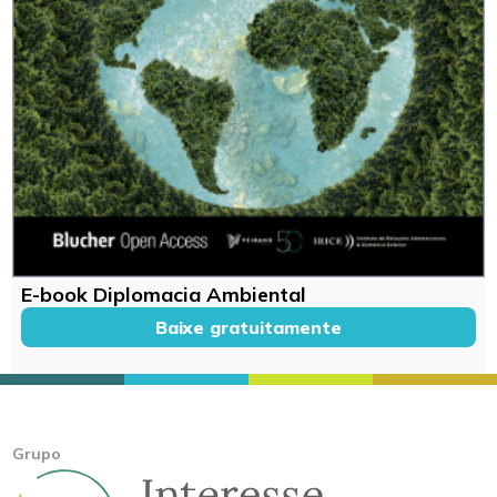
E-book Diplomacia Ambiental
Baixe gratuitamente
Grupo