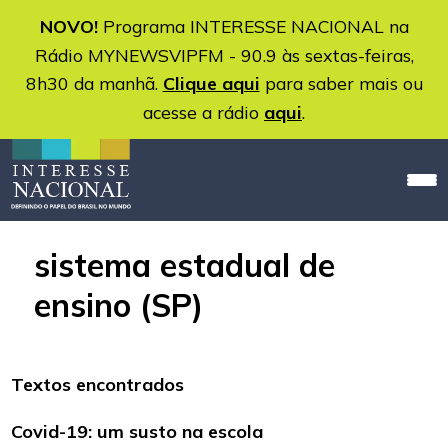
NOVO!
Programa INTERESSE NACIONAL na
Rádio MYNEWSVIPFM - 90.9 às sextas-feiras,
8h30 da manhã.
Clique aqui
para saber mais ou
acesse a rádio
aqui
.
sistema estadual de
ensino (SP)
Textos encontrados
Covid-19: um susto na escola