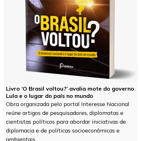
Livro ‘O Brasil voltou?’ avalia mote do governo
Lula e o lugar do país no mundo
Obra organizada pelo portal Interesse Nacional
reúne artigos de pesquisadores, diplomatas e
cientistas políticos para abordar iniciativas de
diplomacia e de políticas socioeconômicas e
ambientais