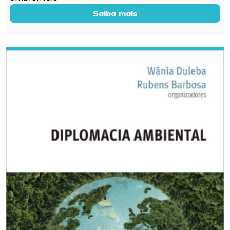
Saiba mais