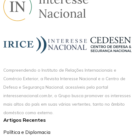
Compreendendo o Instituto de Relações Internacionais e
Comércio Exterior, a Revista Interesse Nacional e o Centro de
Defesa e Segurança Nacional, acessíveis pelo portal
interessenacional.com.br, o Grupo busca promover os interesses
mais altos do país em suas várias vertentes, tanto no âmbito
doméstico como externo.
Artigos Recentes
Política e Diplomacia