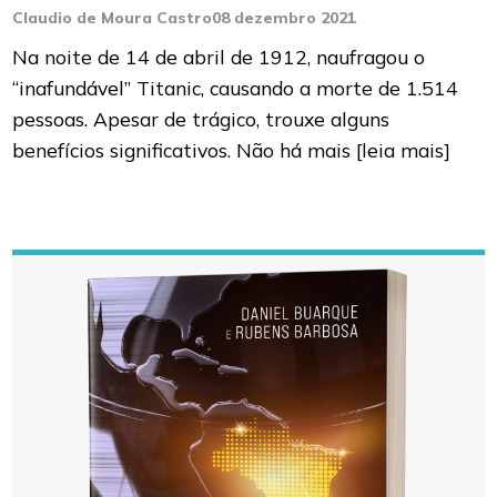
Claudio de Moura Castro
08 dezembro 2021
Na noite de 14 de abril de 1912, naufragou o
“inafundável” Titanic, causando a morte de 1.514
pessoas. Apesar de trágico, trouxe alguns
benefícios significativos. Não há mais
[leia mais]