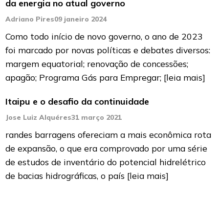
da energia no atual governo
Adriano Pires
09 janeiro 2024
Como todo início de novo governo, o ano de 2023
foi marcado por novas políticas e debates diversos:
margem equatorial; renovação de concessões;
apagão; Programa Gás para Empregar;
[leia mais]
Itaipu e o desafio da continuidade
Jose Luiz Alquéres
31 março 2021
randes barragens ofereciam a mais econômica rota
de expansão, o que era comprovado por uma série
de estudos de inventário do potencial hidrelétrico
de bacias hidrográficas, o país
[leia mais]