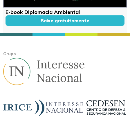
E-book Diplomacia Ambiental
Baixe gratuitamente
Grupo