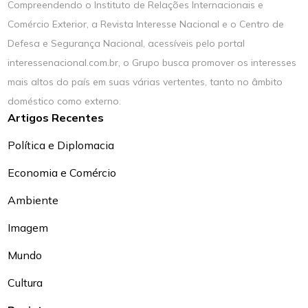
Compreendendo o Instituto de Relações Internacionais e
Comércio Exterior, a Revista Interesse Nacional e o Centro de
Defesa e Segurança Nacional, acessíveis pelo portal
interessenacional.com.br, o Grupo busca promover os interesses
mais altos do país em suas várias vertentes, tanto no âmbito
doméstico como externo.
Artigos Recentes
Política e Diplomacia
Economia e Comércio
Ambiente
Imagem
Mundo
Cultura