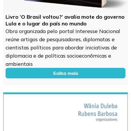
Livro ‘O Brasil voltou?’ avalia mote do governo
Lula e o lugar do país no mundo
Obra organizada pelo portal Interesse Nacional
reúne artigos de pesquisadores, diplomatas e
cientistas políticos para abordar iniciativas de
diplomacia e de políticas socioeconômicas e
ambientais
Saiba mais