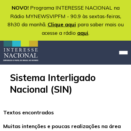
NOVO!
Programa INTERESSE NACIONAL na
Rádio MYNEWSVIPFM - 90.9 às sextas-feiras,
8h30 da manhã.
Clique aqui
para saber mais ou
acesse a rádio
aqui
.
Sistema Interligado
Nacional (SIN)
Textos encontrados
Muitas intenções e poucas realizações na área