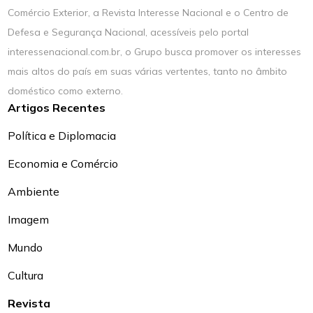
Comércio Exterior, a Revista Interesse Nacional e o Centro de
Defesa e Segurança Nacional, acessíveis pelo portal
interessenacional.com.br, o Grupo busca promover os interesses
mais altos do país em suas várias vertentes, tanto no âmbito
doméstico como externo.
Artigos Recentes
Política e Diplomacia
Economia e Comércio
Ambiente
Imagem
Mundo
Cultura
Revista