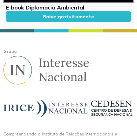
E-book Diplomacia Ambiental
Baixe gratuitamente
Grupo
Compreendendo o Instituto de Relações Internacionais e