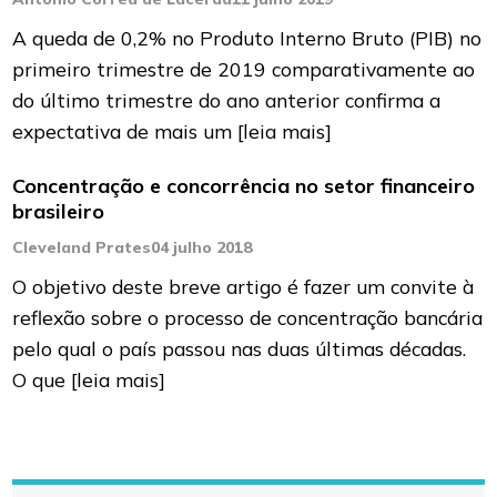
A queda de 0,2% no Produto Interno Bruto (PIB) no
primeiro trimestre de 2019 comparativamente ao
do último trimestre do ano anterior confirma a
expectativa de mais um
[leia mais]
Concentração e concorrência no setor financeiro
brasileiro
Cleveland Prates
04 julho 2018
O objetivo deste breve artigo é fazer um convite à
reflexão sobre o processo de concentração bancária
pelo qual o país passou nas duas últimas décadas.
O que
[leia mais]