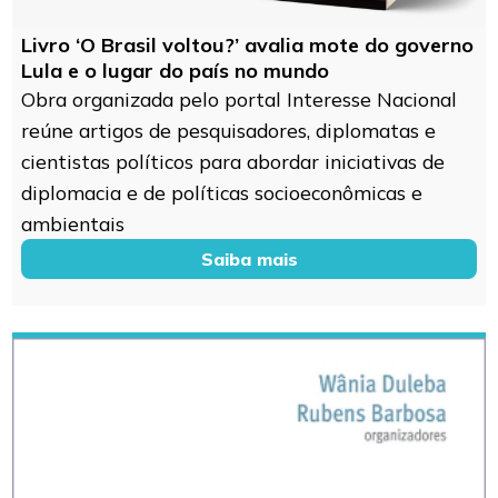
Livro ‘O Brasil voltou?’ avalia mote do governo
Lula e o lugar do país no mundo
Obra organizada pelo portal Interesse Nacional
reúne artigos de pesquisadores, diplomatas e
cientistas políticos para abordar iniciativas de
diplomacia e de políticas socioeconômicas e
ambientais
Saiba mais