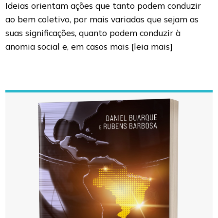
Ideias orientam ações que tanto podem conduzir
ao bem coletivo, por mais variadas que sejam as
suas significações, quanto podem conduzir à
anomia social e, em casos mais
[leia mais]