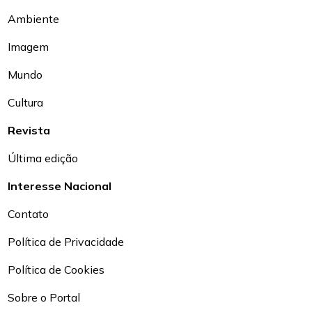
Ambiente
Imagem
Mundo
Cultura
Revista
Última edição
Interesse Nacional
Contato
Política de Privacidade
Política de Cookies
Sobre o Portal