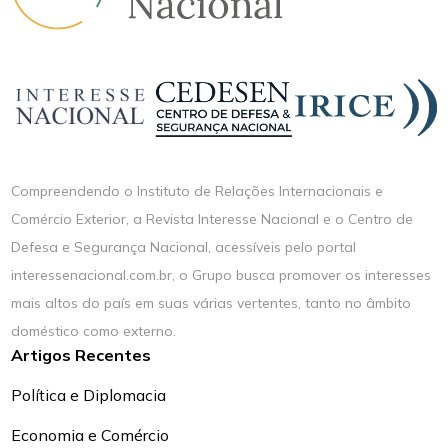
Compreendendo o Instituto de Relações Internacionais e
Comércio Exterior, a Revista Interesse Nacional e o Centro de
Defesa e Segurança Nacional, acessíveis pelo portal
interessenacional.com.br, o Grupo busca promover os interesses
mais altos do país em suas várias vertentes, tanto no âmbito
doméstico como externo.
Artigos Recentes
Política e Diplomacia
Economia e Comércio