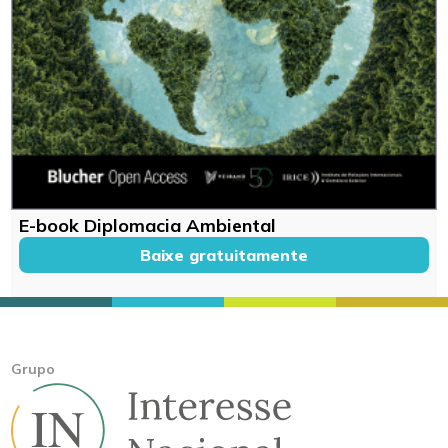
E-book Diplomacia Ambiental
Baixe gratuitamente
Grupo