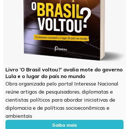
Livro ‘O Brasil voltou?’ avalia mote do governo
Lula e o lugar do país no mundo
Obra organizada pelo portal Interesse Nacional
reúne artigos de pesquisadores, diplomatas e
cientistas políticos para abordar iniciativas de
diplomacia e de políticas socioeconômicas e
ambientais
Saiba mais