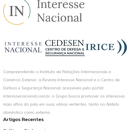
Compreendendo o Instituto de Relações Internacionais e
Comércio Exterior, a Revista Interesse Nacional e o Centro de
Defesa e Segurança Nacional, acessíveis pelo portal
interessenacional.com.br, o Grupo busca promover os interesses
mais altos do país em suas várias vertentes, tanto no âmbito
doméstico como externo.
Artigos Recentes