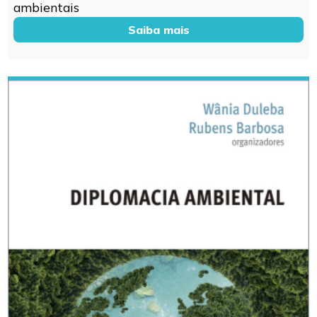
ambientais
Saiba mais