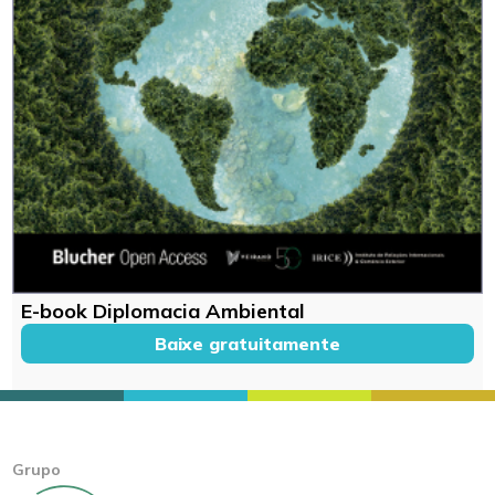
E-book Diplomacia Ambiental
Baixe gratuitamente
Grupo