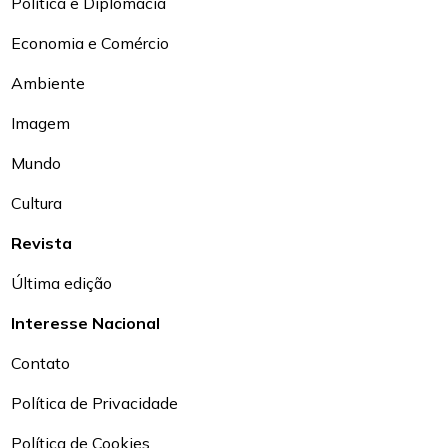
Política e Diplomacia
Economia e Comércio
Ambiente
Imagem
Mundo
Cultura
Revista
Última edição
Interesse Nacional
Contato
Política de Privacidade
Política de Cookies