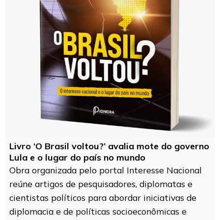
Livro ‘O Brasil voltou?’ avalia mote do governo
Lula e o lugar do país no mundo
Obra organizada pelo portal Interesse Nacional
reúne artigos de pesquisadores, diplomatas e
cientistas políticos para abordar iniciativas de
diplomacia e de políticas socioeconômicas e