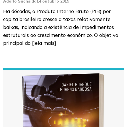
Adolfo Sachsida
14 outubro 2019
Há décadas, o Produto Interno Bruto (PIB) per
capita brasileiro cresce a taxas relativamente
baixas, indicando a existência de impedimentos
estruturais ao crescimento econômico. O objetivo
principal do
[leia mais]