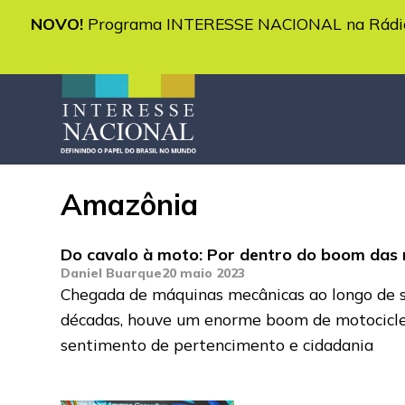
NOVO!
Programa INTERESSE NACIONAL na Rádio 
Amazônia
Do cavalo à moto: Por dentro do boom das 
Daniel Buarque
20 maio 2023
Chegada de máquinas mecânicas ao longo de s
décadas, houve um enorme boom de motocicle
sentimento de pertencimento e cidadania