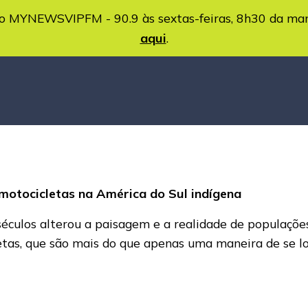
MYNEWSVIPFM - 90.9 às sextas-feiras, 8h30 da ma
aqui
.
motocicletas na América do Sul indígena
éculos alterou a paisagem e a realidade de populaçõe
tas, que são mais do que apenas uma maneira de se 