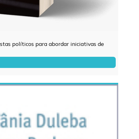
tas políticos para abordar iniciativas de