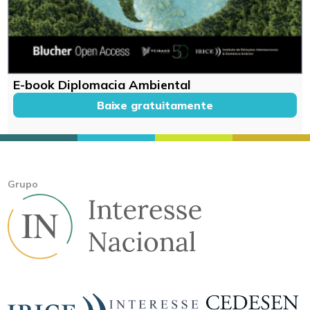
E-book Diplomacia Ambiental
Baixe gratuitamente
Grupo