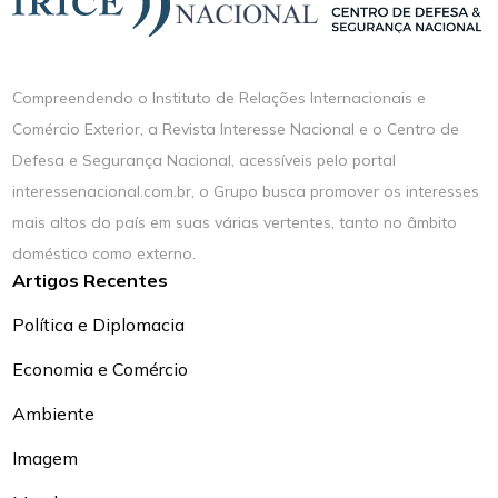
Compreendendo o Instituto de Relações Internacionais e
Comércio Exterior, a Revista Interesse Nacional e o Centro de
Defesa e Segurança Nacional, acessíveis pelo portal
interessenacional.com.br, o Grupo busca promover os interesses
mais altos do país em suas várias vertentes, tanto no âmbito
doméstico como externo.
Artigos Recentes
Política e Diplomacia
Economia e Comércio
Ambiente
Imagem