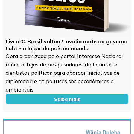
Livro ‘O Brasil voltou?’ avalia mote do governo
Lula e o lugar do país no mundo
Obra organizada pelo portal Interesse Nacional
reúne artigos de pesquisadores, diplomatas e
cientistas políticos para abordar iniciativas de
diplomacia e de políticas socioeconômicas e
ambientais
Saiba mais