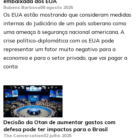
embaixada dos EUA
Rubens Barbosa
08 agosto 2025
Os EUA estão mostrando que consideram medidas
internas do Judiciário de um país soberano como
uma ameaça à segurança nacional americana. A
crise político-diplomática com os EUA pode
representar um fator muito negativo para a
economia e para o setor privado, que vai pagar a
conta
Decisão da Otan de aumentar gastos com
defesa pode ter impactos para o Brasil
The Conversation
02 julho 2025