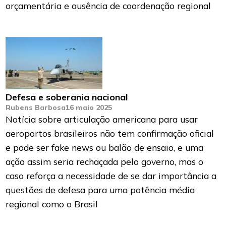
orçamentária e ausência de coordenação regional
Defesa e soberania nacional
Rubens Barbosa
16 maio 2025
Notícia sobre articulação americana para usar
aeroportos brasileiros não tem confirmação oficial
e pode ser fake news ou balão de ensaio, e uma
ação assim seria rechaçada pelo governo, mas o
caso reforça a necessidade de se dar importância a
questões de defesa para uma potência média
regional como o Brasil