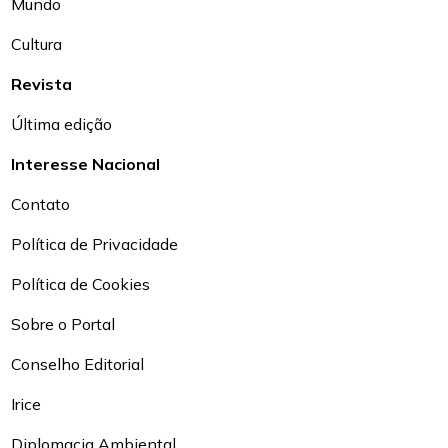
Mundo
Cultura
Revista
Última edição
Interesse Nacional
Contato
Política de Privacidade
Política de Cookies
Sobre o Portal
Conselho Editorial
Irice
Diplomacia Ambiental