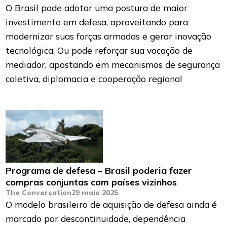
O Brasil pode adotar uma postura de maior
investimento em defesa, aproveitando para
modernizar suas forças armadas e gerar inovação
tecnológica. Ou pode reforçar sua vocação de
mediador, apostando em mecanismos de segurança
coletiva, diplomacia e cooperação regional
Programa de defesa – Brasil poderia fazer
compras conjuntas com países vizinhos
The Conversation
29 maio 2025
O modelo brasileiro de aquisição de defesa ainda é
marcado por descontinuidade, dependência