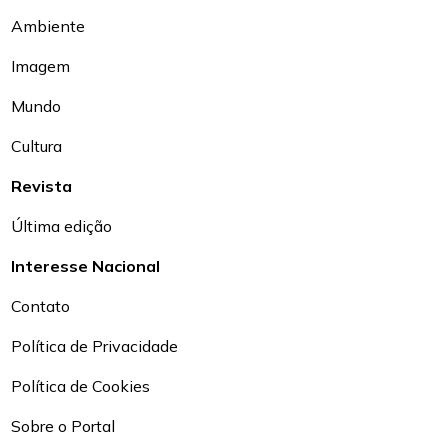
Ambiente
Imagem
Mundo
Cultura
Revista
Última edição
Interesse Nacional
Contato
Política de Privacidade
Política de Cookies
Sobre o Portal