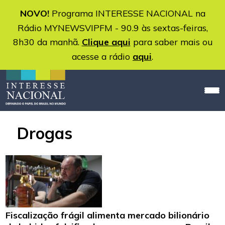
NOVO!
Programa INTERESSE NACIONAL na
Rádio MYNEWSVIPFM - 90.9 às sextas-feiras,
8h30 da manhã.
Clique aqui
para saber mais ou
acesse a rádio
aqui
.
Drogas
Fiscalização frágil alimenta mercado bilionário