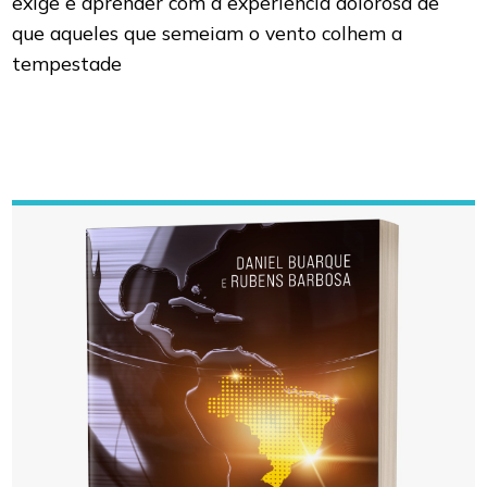
exige e aprender com a experiência dolorosa de
que aqueles que semeiam o vento colhem a
tempestade