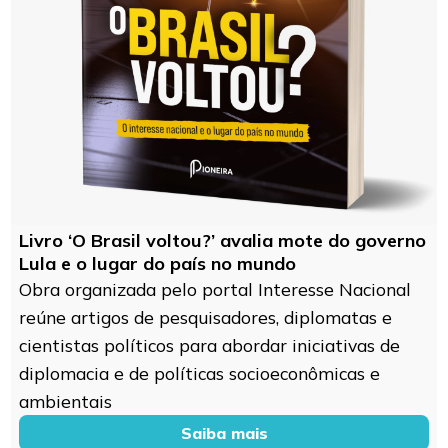
Livro ‘O Brasil voltou?’ avalia mote do governo
Lula e o lugar do país no mundo
Obra organizada pelo portal Interesse Nacional
reúne artigos de pesquisadores, diplomatas e
cientistas políticos para abordar iniciativas de
diplomacia e de políticas socioeconômicas e
ambientais
Saiba mais