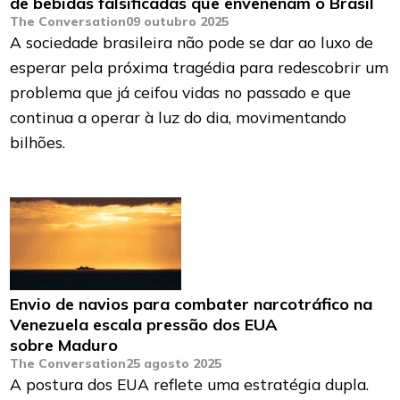
de bebidas falsificadas que envenenam o Brasil
The Conversation
09 outubro 2025
A sociedade brasileira não pode se dar ao luxo de
esperar pela próxima tragédia para redescobrir um
problema que já ceifou vidas no passado e que
continua a operar à luz do dia, movimentando
bilhões.
Envio de navios para combater narcotráfico na
Venezuela escala pressão dos EUA
sobre Maduro
The Conversation
25 agosto 2025
A postura dos EUA reflete uma estratégia dupla.