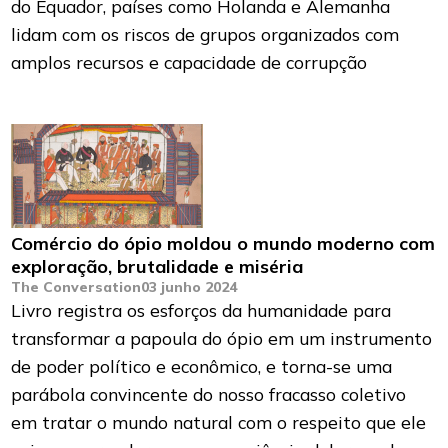
do Equador, países como Holanda e Alemanha
lidam com os riscos de grupos organizados com
amplos recursos e capacidade de corrupção
Comércio do ópio moldou o mundo moderno com
exploração, brutalidade e miséria
The Conversation
03 junho 2024
Livro registra os esforços da humanidade para
transformar a papoula do ópio em um instrumento
de poder político e econômico, e torna-se uma
parábola convincente do nosso fracasso coletivo
em tratar o mundo natural com o respeito que ele