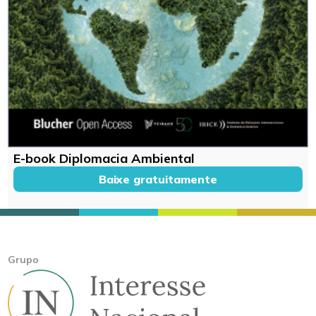
E-book Diplomacia Ambiental
Baixe gratuitamente
Grupo