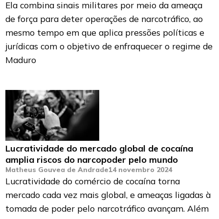
Ela combina sinais militares por meio da ameaça
de força para deter operações de narcotráfico, ao
mesmo tempo em que aplica pressões políticas e
jurídicas com o objetivo de enfraquecer o regime de
Maduro
Lucratividade do mercado global de cocaína
amplia riscos do narcopoder pelo mundo
Matheus Gouvea de Andrade
14 novembro 2024
Lucratividade do comércio de cocaína torna
mercado cada vez mais global, e ameaças ligadas à
tomada de poder pelo narcotráfico avançam. Além