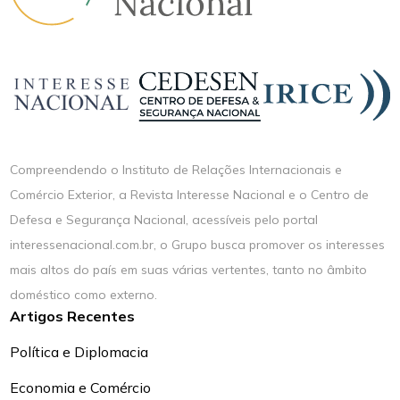
Compreendendo o Instituto de Relações Internacionais e
Comércio Exterior, a Revista Interesse Nacional e o Centro de
Defesa e Segurança Nacional, acessíveis pelo portal
interessenacional.com.br, o Grupo busca promover os interesses
mais altos do país em suas várias vertentes, tanto no âmbito
doméstico como externo.
Artigos Recentes
Política e Diplomacia
Economia e Comércio