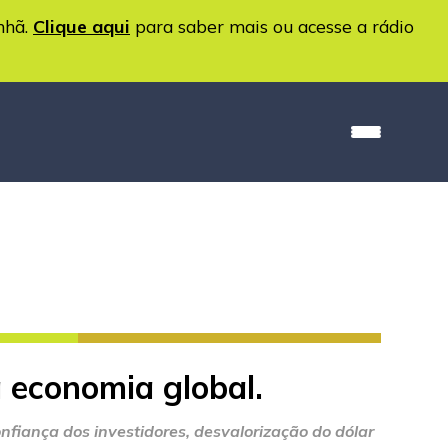
nhã.
Clique aqui
para saber mais ou acesse a rádio
 economia global.
nfiança dos investidores, desvalorização do dólar