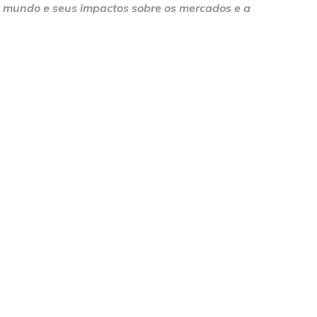
do mundo e seus impactos sobre os mercados e a