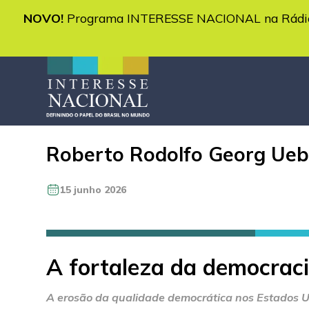
NOVO!
Programa INTERESSE NACIONAL na Rádio 
Roberto Rodolfo Georg Ueb
15 junho 2026
A fortaleza da democraci
A erosão da qualidade democrática nos Estados Uni