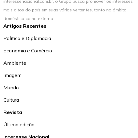
interessenacional.com.br, o Grupo busca promover os interesses
mais altos do país em suas várias vertentes, tanto no âmbito
doméstico como externo.
Artigos Recentes
Política e Diplomacia
Economia e Comércio
Ambiente
Imagem
Mundo
Cultura
Revista
Última edição
Interesse Nacional