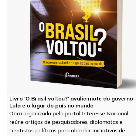
Livro ‘O Brasil voltou?’ avalia mote do governo
Lula e o lugar do país no mundo
Obra organizada pelo portal Interesse Nacional
reúne artigos de pesquisadores, diplomatas e
cientistas políticos para abordar iniciativas de