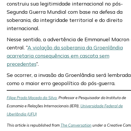
construiu sua legitimidade internacional no pós-
Segunda Guerra Mundial com base na defesa da
soberania, da integridade territorial e do direito
internacional.
Nesse sentido, a advertência de Emmanuel Macron 
central. “
A violação da soberania da Groenlândia
acarretaria consequências em cascata sem
precedentes
”.
Se ocorrer, a invasão da Groenlândia será lembrada
como o maior erro geopolítico do pós-guerra.
Filipe Prado Macedo da Silva
, Professor e Pesquisador do Instituto de
Economia e Relações Internacionais (IERI),
Universidade Federal de
Uberlândia (UFU)
This article is republished from
The Conversation
under a Creative Co