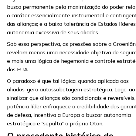
busca permanente pela maximização do poder relat
o caráter essencialmente instrumental e contingen
das alianças; e a baixa tolerância de Estados líderes
autonomia excessiva de seus aliados.
Sob essa perspectiva, as pressões sobre a Groenlân
revelam menos uma necessidade objetiva de segur
e mais uma lógica de hegemonia e controle estraté
dos EUA.
O paradoxo é que tal lógica, quando aplicada aos
aliados, gera autossabotagem estratégica. Logo, ao
sinalizar que alianças são condicionais e reversíveis,
potência líder enfraquece a credibilidade das garan
de defesa, incentiva a Europa a buscar autonomia
estratégica e “sepulta” a própria Otan.
O precedente histórico do