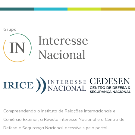
Grupo
Compreendendo o Instituto de Relações Internacionais e
Comércio Exterior, a Revista Interesse Nacional e o Centro de
Defesa e Segurança Nacional, acessíveis pelo portal