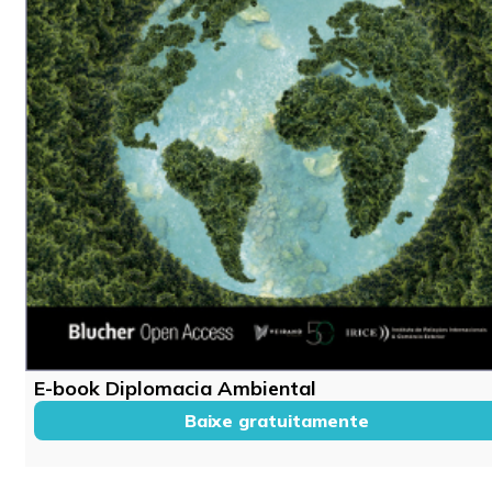
E-book Diplomacia Ambiental
Baixe gratuitamente