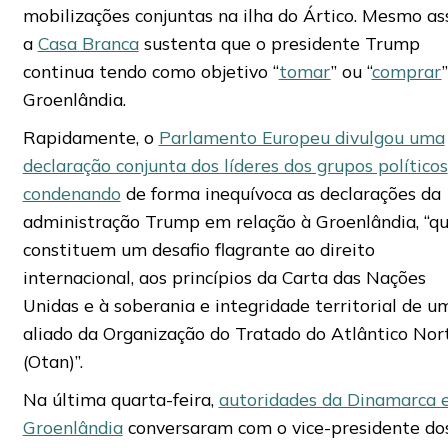
mobilizações conjuntas na ilha do Ártico. Mesmo as
a
Casa Branca
sustenta que o presidente Trump
continua tendo como objetivo “
tomar
” ou “
comprar
Groenlândia.
Rapidamente, o
Parlamento Europeu divulgou uma
declaração conjunta dos líderes dos grupos políticos
condenando
de forma inequívoca as declarações da
administração Trump em relação à Groenlândia, “q
constituem um desafio flagrante ao direito
internacional, aos princípios da Carta das Nações
Unidas e à soberania e integridade territorial de u
aliado da Organização do Tratado do Atlântico Nor
(Otan)”.
Na última quarta-feira,
autoridades da Dinamarca 
Groenlândia
conversaram com o vice-presidente do