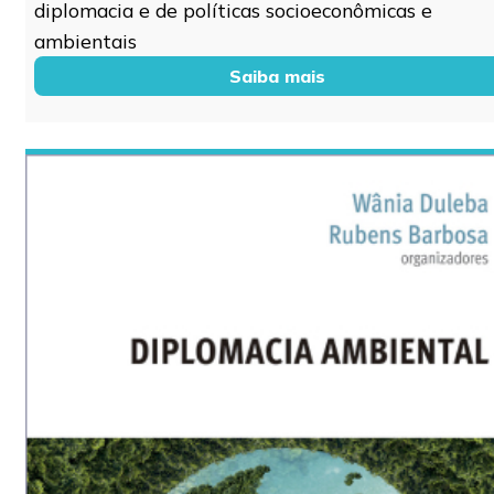
diplomacia e de políticas socioeconômicas e
ambientais
Saiba mais