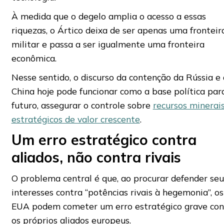
À medida que o degelo amplia o acesso a essas
riquezas, o Ártico deixa de ser apenas uma fronteir
militar e passa a ser igualmente uma fronteira
econômica.
Nesse sentido, o discurso da contenção da Rússia e
China hoje pode funcionar como a base política para
futuro, assegurar o controle sobre
recursos minerai
estratégicos de valor crescente
.
Um erro estratégico contra
aliados, não contra rivais
O problema central é que, ao procurar defender seu
interesses contra “potências rivais à hegemonia”, os
EUA podem cometer um erro estratégico grave con
os próprios aliados europeus.