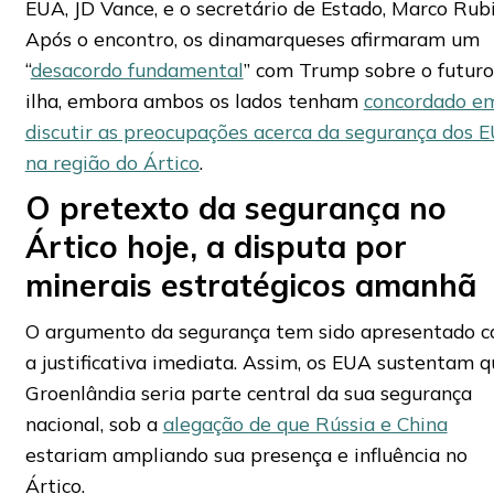
EUA, JD Vance, e o secretário de Estado, Marco Rubi
Após o encontro, os dinamarqueses afirmaram um
“
desacordo fundamental
” com Trump sobre o futuro
ilha, embora ambos os lados tenham
concordado e
discutir as preocupações acerca da segurança dos 
na região do Ártico
.
O pretexto da segurança no
Ártico hoje, a disputa por
minerais estratégicos amanhã
O argumento da segurança tem sido apresentado 
a justificativa imediata. Assim, os EUA sustentam q
Groenlândia seria parte central da sua segurança
nacional, sob a
alegação de que Rússia e China
estariam ampliando sua presença e influência no
Ártico.