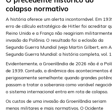
colapso normativo
A história oferece um alerta incontornável. Em 193
erro de cálculo estratégico de Hitler foi acreditar q
Reino Unido e a França não reagiriam militarmente
invasão da Polônia. O resultado foi a eclosão da
Segunda Guerra Mundial (veja Martin Gilbert, em A
Segunda Guerra Mundial: a história completa, vol. 1)
Evidentemente, a Groenlândia de 2026 não é a Pol
de 1939. Contudo, a dinâmica dos acontecimentos 
perigosamente semelhante: quando grandes potênc
passam a tratar a soberania como variável negociáv
o sistema internacional entra em rota de colapso.
Os custos de uma invasão da Groenlândia seriam
menos militares e mais normativos. O Ocidente