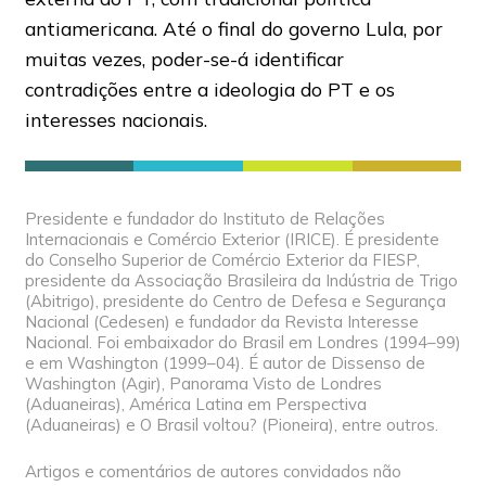
antiamericana. Até o final do governo Lula, por
muitas vezes, poder-se-á identificar
contradições entre a ideologia do PT e os
interesses nacionais.
Presidente e fundador do Instituto de Relações
Internacionais e Comércio Exterior (IRICE). É presidente
do Conselho Superior de Comércio Exterior da FIESP,
presidente da Associação Brasileira da Indústria de Trigo
(Abitrigo), presidente do Centro de Defesa e Segurança
Nacional (Cedesen) e fundador da Revista Interesse
Nacional. Foi embaixador do Brasil em Londres (1994–99)
e em Washington (1999–04). É autor de Dissenso de
Washington (Agir), Panorama Visto de Londres
(Aduaneiras), América Latina em Perspectiva
(Aduaneiras) e O Brasil voltou? (Pioneira), entre outros.
Artigos e comentários de autores convidados não