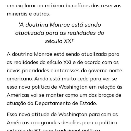
em explorar ao máximo benefícios das reservas
minerais e outras.
‘A doutrina Monroe está sendo
atualizada para as realidades do
século XXI’
A doutrina Monroe está sendo atualizada para
as realidades do século XXI e de acordo com as
novas prioridades e interesses do governo norte-
americano. Ainda está muito cedo para ver se
essa nova política de Washington em relação às
Américas vai se manter como um dos braços de
atuação do Departamento de Estado.
Essa nova atitude de Washington para com as
Américas cria grandes desafios para a política
externa do PT, com tradicional política