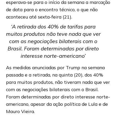
esperava-se para o início da semana a marcação
de data para o encontro técnico, o que não
aconteceu até sexta-feira (21).
‘A retirada dos 40% de tarifas para
muitos produtos não teve nada que ver
com as negociações bilaterais com o
Brasil. Foram determinadas por direto
interesse norte-americano’
As medidas anunciadas por Trump na semana
passada e a retirada, na quinta (20), dos 40%
para muitos produtos, não tiveram nada que ver
com as negociações bilaterais com o Brasil.
Foram determinadas por direto interesse norte-
americano, apesar da ação política de Lula e de
Mauro Vieira.