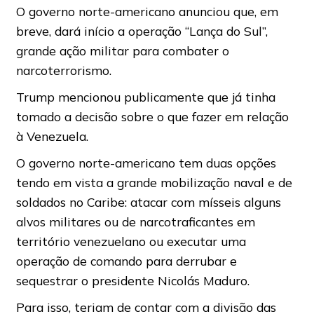
O governo norte-americano anunciou que, em
breve, dará início a operação “Lança do Sul”,
grande ação militar para combater o
narcoterrorismo.
Trump mencionou publicamente que já tinha
tomado a decisão sobre o que fazer em relação
à Venezuela.
O governo norte-americano tem duas opções
tendo em vista a grande mobilização naval e de
soldados no Caribe: atacar com mísseis alguns
alvos militares ou de narcotraficantes em
território venezuelano ou executar uma
operação de comando para derrubar e
sequestrar o presidente Nicolás Maduro.
Para isso, teriam de contar com a divisão das