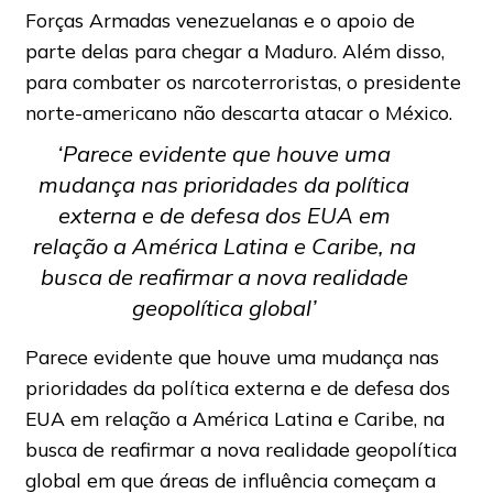
Forças Armadas venezuelanas e o apoio de
parte delas para chegar a Maduro. Além disso,
para combater os narcoterroristas, o presidente
norte-americano não descarta atacar o México.
‘Parece evidente que houve uma
mudança nas prioridades da política
externa e de defesa dos EUA em
relação a América Latina e Caribe, na
busca de reafirmar a nova realidade
geopolítica global’
Parece evidente que houve uma mudança nas
prioridades da política externa e de defesa dos
EUA em relação a América Latina e Caribe, na
busca de reafirmar a nova realidade geopolítica
global em que áreas de influência começam a