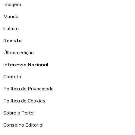
Imagem
Mundo
Cultura
Revista
Última edição
Interesse Nacional
Contato
Política de Privacidade
Política de Cookies
Sobre o Portal
Conselho Editorial