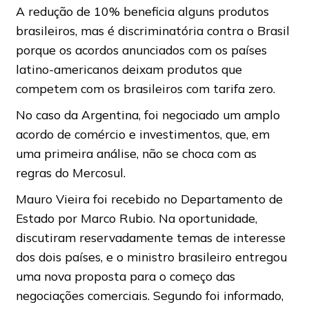
A redução de 10% beneficia alguns produtos
brasileiros, mas é discriminatória contra o Brasil
porque os acordos anunciados com os países
latino-americanos deixam produtos que
competem com os brasileiros com tarifa zero.
No caso da Argentina, foi negociado um amplo
acordo de comércio e investimentos, que, em
uma primeira análise, não se choca com as
regras do Mercosul.
Mauro Vieira foi recebido no Departamento de
Estado por Marco Rubio. Na oportunidade,
discutiram reservadamente temas de interesse
dos dois países, e o ministro brasileiro entregou
uma nova proposta para o começo das
negociações comerciais. Segundo foi informado,