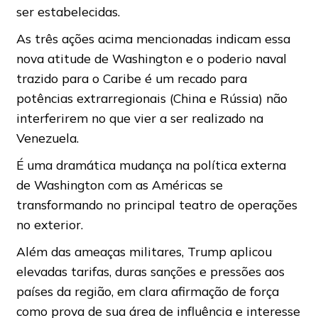
ser estabelecidas.
As três ações acima mencionadas indicam essa
nova atitude de Washington e o poderio naval
trazido para o Caribe é um recado para
potências extrarregionais (China e Rússia) não
interferirem no que vier a ser realizado na
Venezuela.
É uma dramática mudança na política externa
de Washington com as Américas se
transformando no principal teatro de operações
no exterior.
Além das ameaças militares, Trump aplicou
elevadas tarifas, duras sanções e pressões aos
países da região, em clara afirmação de força
como prova de sua área de influência e interesse