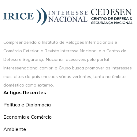
Compreendendo o Instituto de Relações Internacionais e
Comércio Exterior, a Revista Interesse Nacional e o Centro de
Defesa e Segurança Nacional, acessíveis pelo portal
interessenacional.com.br, o Grupo busca promover os interesses
mais altos do país em suas várias vertentes, tanto no âmbito
doméstico como externo.
Artigos Recentes
Política e Diplomacia
Economia e Comércio
Ambiente