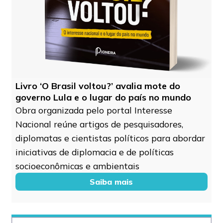
Livro ‘O Brasil voltou?’ avalia mote do
governo Lula e o lugar do país no mundo
Obra organizada pelo portal Interesse
Nacional reúne artigos de pesquisadores,
diplomatas e cientistas políticos para abordar
iniciativas de diplomacia e de políticas
socioeconômicas e ambientais
Saiba mais