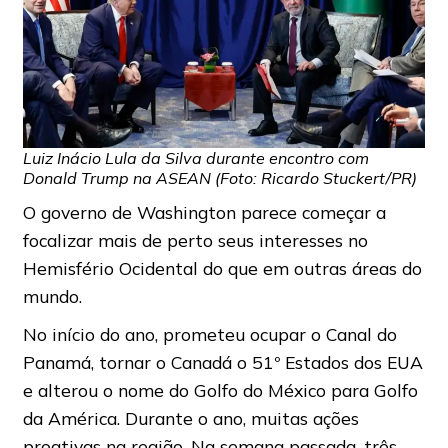
Luiz Inácio Lula da Silva durante encontro com
Donald Trump na ASEAN (Foto: Ricardo Stuckert/PR)
O governo de Washington parece começar a
focalizar mais de perto seus interesses no
Hemisfério Ocidental do que em outras áreas do
mundo.
No início do ano, prometeu ocupar o Canal do
Panamá, tornar o Canadá o 51º Estados dos EUA
e alterou o nome do Golfo do México para Golfo
da América. Durante o ano, muitas ações
proativas na região. Na semana passada, três