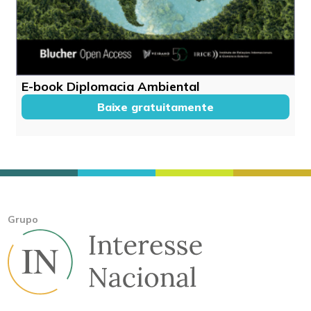
E-book Diplomacia Ambiental
Baixe gratuitamente
Grupo