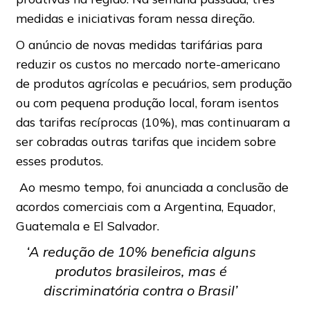
medidas e iniciativas foram nessa direção.
O anúncio de novas medidas tarifárias para
reduzir os custos no mercado norte-americano
de produtos agrícolas e pecuários, sem produção
ou com pequena produção local, foram isentos
das tarifas recíprocas (10%), mas continuaram a
ser cobradas outras tarifas que incidem sobre
esses produtos.
Ao mesmo tempo, foi anunciada a conclusão de
acordos comerciais com a Argentina, Equador,
Guatemala e El Salvador.
‘A redução de 10% beneficia alguns
produtos brasileiros, mas é
discriminatória contra o Brasil’