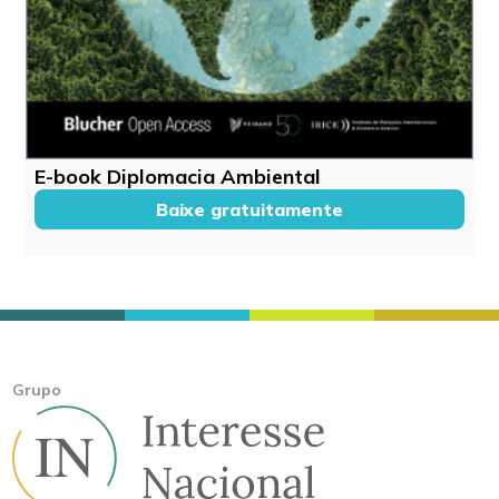
E-book Diplomacia Ambiental
Baixe gratuitamente
Grupo