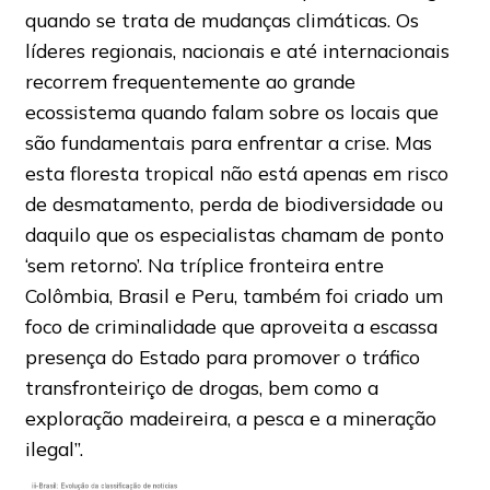
quando se trata de mudanças climáticas. Os
líderes regionais, nacionais e até internacionais
recorrem frequentemente ao grande
ecossistema quando falam sobre os locais que
são fundamentais para enfrentar a crise. Mas
esta floresta tropical não está apenas em risco
de desmatamento, perda de biodiversidade ou
daquilo que os especialistas chamam de ponto
‘sem retorno’. Na tríplice fronteira entre
Colômbia, Brasil e Peru, também foi criado um
foco de criminalidade que aproveita a escassa
presença do Estado para promover o tráfico
transfronteiriço de drogas, bem como a
exploração madeireira, a pesca e a mineração
ilegal”.