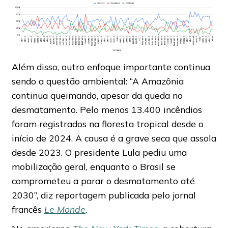
Além disso, outro enfoque importante continua
sendo a questão ambiental: “A Amazônia
continua queimando, apesar da queda no
desmatamento. Pelo menos 13.400 incêndios
foram registrados na floresta tropical desde o
início de 2024. A causa é a grave seca que assola
desde 2023. O presidente Lula pediu uma
mobilização geral, enquanto o Brasil se
comprometeu a parar o desmatamento até
2030”, diz reportagem publicada pelo jornal
francês
Le Monde
.