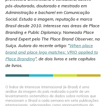
pós-doutorado, doutorado e mestrado em
Administração e bacharel em Comunicação
Social. Estuda a imagem, reputação e marca
Brasil desde 2010. Interesse nas áreas de Place
Branding e Public Diplomacy. Nomeada Place
Brand Expert pelo The Place Brand Observer, na
Suíça. Autora do recente artigo: “
When place
brand and place logo matches: VRIO applied to
Place Branding
”, de dois livros e sete capítulos
de livros.
O Índice de Interesse Internacional (iii-Brasil) é uma
análise da imagem do país realizada a partir de um
levantamento sistemático de dados sobre notícias que
mencionam o Brasil a cada semana em sete publicações
internacionais, selecionadas como representativas da