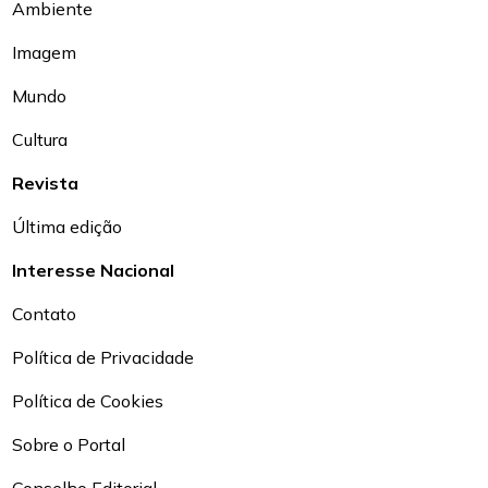
Ambiente
Imagem
Mundo
Cultura
Revista
Última edição
Interesse Nacional
Contato
Política de Privacidade
Política de Cookies
Sobre o Portal