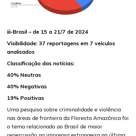
iii-Brasil – de 15 a 21/7 de 2024
Visibilidade: 37 reportagens em 7 veículos
analisados
Classificação das notícias:
40% Neutras
40% Negativas
19% Positivas
Uma pesquisa sobre criminalidade e violência
nas áreas de fronteira da Floresta Amazônica foi
o tema relacionado ao Brasil de maior
repercussão na imprensa estrangeira na última