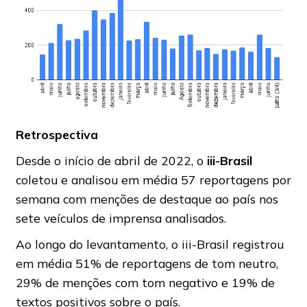
Retrospectiva
Desde o início de abril de 2022, o
iii-Brasil
coletou e analisou em média 57 reportagens por
semana com menções de destaque ao país nos
sete veículos de imprensa analisados.
Ao longo do levantamento, o iii-Brasil registrou
em média 51% de reportagens de tom neutro,
29% de menções com tom negativo e 19% de
textos positivos sobre o país.