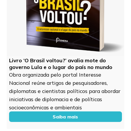
Livro ‘O Brasil voltou?’ avalia mote do
governo Lula e o lugar do país no mundo
Obra organizada pelo portal Interesse
Nacional reúne artigos de pesquisadores,
diplomatas e cientistas políticos para abordar
iniciativas de diplomacia e de políticas
socioeconômicas e ambientais
Saiba mais