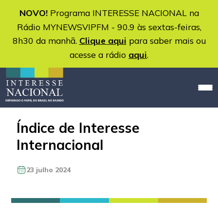
NOVO!
Programa INTERESSE NACIONAL na
Rádio MYNEWSVIPFM - 90.9 às sextas-feiras,
8h30 da manhã.
Clique aqui
para saber mais ou
acesse a rádio
aqui
.
Índice de Interesse
Internacional
23 julho 2024