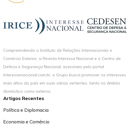
Compreendendo o Instituto de Relações Internacionais e
Comércio Exterior, a Revista Interesse Nacional e o Centro de
Defesa e Segurança Nacional, acessíveis pelo portal
interessenacional.com.br, o Grupo busca promover os interesses
mais altos do país em suas várias vertentes, tanto no âmbito
doméstico como externo.
Artigos Recentes
Política e Diplomacia
Economia e Comércio