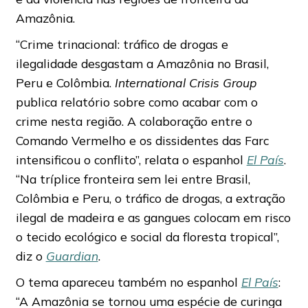
Amazônia.
“Crime trinacional: tráfico de drogas e
ilegalidade desgastam a Amazônia no Brasil,
Peru e Colômbia.
International Crisis Group
publica relatório sobre como acabar com o
crime nesta região. A colaboração entre o
Comando Vermelho e os dissidentes das Farc
intensificou o conflito”, relata o espanhol
El País
.
“Na tríplice fronteira sem lei entre Brasil,
Colômbia e Peru, o tráfico de drogas, a extração
ilegal de madeira e as gangues colocam em risco
o tecido ecológico e social da floresta tropical”,
diz o
Guardian
.
O tema apareceu também no espanhol
El País
:
“A Amazônia se tornou uma espécie de curinga