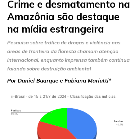
Crime e desmatamento na
Amazônia são destaque
na mídia estrangeira
Pesquisa sobre tráfico de drogas e violência nas
áreas de fronteira da floresta chamam atenção
internacional, enquanto imprensa também continua
falando sobre destruição ambiental
Por Daniel Buarque e Fabiana Mariutti*