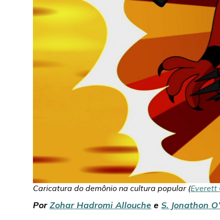
Caricatura do demônio na cultura popular (
Everett 
Por
Zohar Hadromi Allouche
e
S. Jonathon O