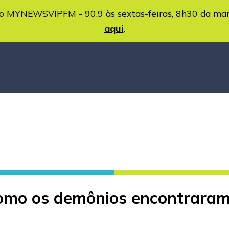
MYNEWSVIPFM - 90.9 às sextas-feiras, 8h30 da ma
aqui
.
mo os demônios encontraram 