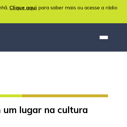
nhã.
Clique aqui
para saber mais ou acesse a rádio
um lugar na cultura