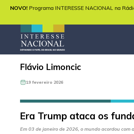
NOVO!
Programa INTERESSE NACIONAL na Rádio 
Flávio Limoncic
19 fevereiro 2026
Era Trump ataca os funda
Em 03 de janeiro de 2026, o mundo acordou com a