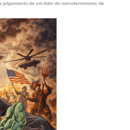
e julgamento de um líder do narcoterrorismo; de