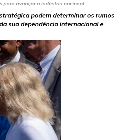
s para avançar a indústria nacional
 estratégica podem determinar os rumos
 da sua dependência internacional e
ional