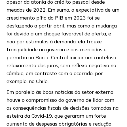
apesar da atonia do crédito pessoal desde
meados de 2022. Em suma, a expectativa de um
crescimento pífio do PIB em 2023 foi se
desfazendo a partir abril, mas como a mudança
foi devido a um choque favorável de oferta, e
não por estímulos à demanda, ela trouxe
tranquilidade ao governo e aos mercados e
permitiu ao Banco Central iniciar um cauteloso
relaxamento dos juros, sem reflexo negativo no
câmbio, em contraste com o ocorrido, por
exemplo, no Chile.
Em paralelo às boas notícias do setor externo
houve o compromisso do governo de lidar com
as consequências fiscais de decisões tomadas na
esteira da Covid-19, que geraram um forte
aumento de despesas obrigatórias e redução