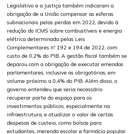
Legislativo e a Justiça também indicaram a
obrigação de a União compensar as esferas
subnacionais pelas perdas em 2022, devido à
redução do ICMS sobre combustíveis e energia
elétrica determinada pelas Leis
Complementares nº 192 e 194 de 2022, com
custo de 0,2% do PIB. A gestão fiscal também se
deparou com a obrigação de executar emendas
parlamentares, inclusive as obrigatórias, em
volume próximo a 0,4% do PIB. Além disso, o
governo entendeu que seria necessário
recuperar parte do espaço para os
investimentos públicos, especialmente na
infraestrutura, e atualizar o valor de certas
despesas de custeio, como bolsas para
estudantes, merenda escolar e farmácia popular