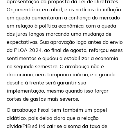
apresentação da proposta da Lei de Diretrizes
Orçamentária, em abril, e as notícias da inflação
em queda aumentaram a confiança do mercado
em relação à política econômica, com a queda
dos juros longos marcando uma mudança de
expectativas. Sua aprovação logo antes do envio
da PLOA 2024, ao final de agosto, reforçou esses
sentimentos e ajudou a estabilizar a economia
no segundo semestre. O arcabouço não é
draconiano, nem tampouco inócuo, e o grande
desafio à frente será garantir sua
implementação, mesmo quando isso forçar
cortes de gastos mais severos.
O arcabouço fiscal tem também um papel
didático, pois deixa claro que a relação
dívida/PIB só irá cair se a soma da taxa de