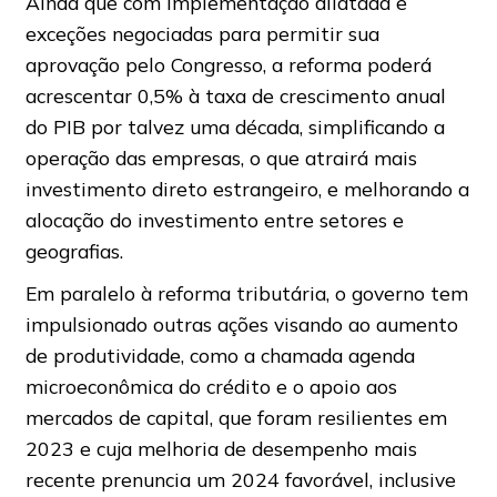
Ainda que com implementação dilatada e
exceções negociadas para permitir sua
aprovação pelo Congresso, a reforma poderá
acrescentar 0,5% à taxa de crescimento anual
do PIB por talvez uma década, simplificando a
operação das empresas, o que atrairá mais
investimento direto estrangeiro, e melhorando a
alocação do investimento entre setores e
geografias.
Em paralelo à reforma tributária, o governo tem
impulsionado outras ações visando ao aumento
de produtividade, como a chamada agenda
microeconômica do crédito e o apoio aos
mercados de capital, que foram resilientes em
2023 e cuja melhoria de desempenho mais
recente prenuncia um 2024 favorável, inclusive