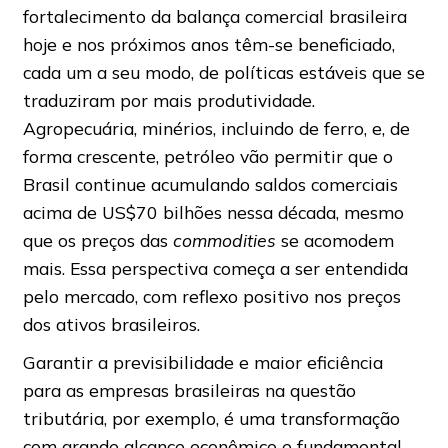
fortalecimento da balança comercial brasileira
hoje e nos próximos anos têm-se beneficiado,
cada um a seu modo, de políticas estáveis que se
traduziram por mais produtividade.
Agropecuária, minérios, incluindo de ferro, e, de
forma crescente, petróleo vão permitir que o
Brasil continue acumulando saldos comerciais
acima de US$70 bilhões nessa década, mesmo
que os preços das
commodities
se acomodem
mais. Essa perspectiva começa a ser entendida
pelo mercado, com reflexo positivo nos preços
dos ativos brasileiros.
Garantir a previsibilidade e maior eficiência
para as empresas brasileiras na questão
tributária, por exemplo, é uma transformação
com grande alcance econômico e fundamental