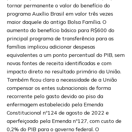
tornar permanente o valor do benefício do
programa Auxílio Brasil em valor três vezes
maior daquele do antigo Bolsa Família. O
aumento do benefício básico para R$600 do
principal programa de transferência para as
famílias implicou adicionar despesas
equivalentes a um ponto percentual do PIB, sem
novas fontes de receita identificadas e com
impacto direto no resultado primário da União.
Também ficou clara a necessidade de a União
compensar os entes subnacionais de forma
recorrente pelo gasto devido ao piso da
enfermagem estabelecido pela Emenda
Constitucional nº124 de agosto de 2022 e
aperfeiçoado pela Emenda nº127, com custo de
0,2% do PIB para o governo federal. O