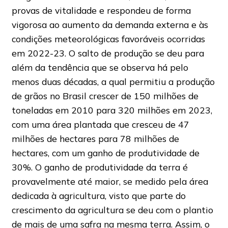
provas de vitalidade e respondeu de forma
vigorosa ao aumento da demanda externa e às
condições meteorológicas favoráveis ocorridas
em 2022-23. O salto de produção se deu para
além da tendência que se observa há pelo
menos duas décadas, a qual permitiu a produção
de grãos no Brasil crescer de 150 milhões de
toneladas em 2010 para 320 milhões em 2023,
com uma área plantada que cresceu de 47
milhões de hectares para 78 milhões de
hectares, com um ganho de produtividade de
30%. O ganho de produtividade da terra é
provavelmente até maior, se medido pela área
dedicada à agricultura, visto que parte do
crescimento da agricultura se deu com o plantio
de mais de uma safra na mesma terra. Assim, o