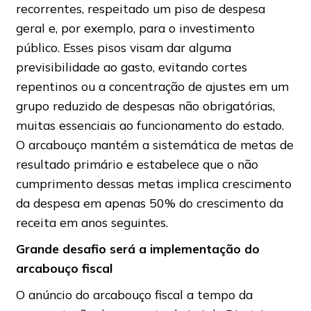
recorrentes, respeitado um piso de despesa
geral e, por exemplo, para o investimento
público. Esses pisos visam dar alguma
previsibilidade ao gasto, evitando cortes
repentinos ou a concentração de ajustes em um
grupo reduzido de despesas não obrigatórias,
muitas essenciais ao funcionamento do estado.
O arcabouço mantém a sistemática de metas de
resultado primário e estabelece que o não
cumprimento dessas metas implica crescimento
da despesa em apenas 50% do crescimento da
receita em anos seguintes.
Grande desafio será a implementação do
arcabouço fiscal
O anúncio do arcabouço fiscal a tempo da