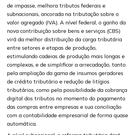
de impasse, melhora tributos federais e
subnacionais, ancorada na tributação sobre o
valor agregado (IVA). A nível federal, o ganho da
nova contribuição sobre bens e serviços (CBS)
virá da melhor distribuição da carga tributária
entre setores e etapas de produção,
estimulando cadeias de produção mais longas e
complexas, e de simplificar a arrecadação, tanto
pela ampliação da gama de insumos geradores
de crédito tributário e redução de litígios
tributários, como pela possibilidade da cobrança
digital dos tributos no momento do pagamento
das compras entre empresas e sua conciliação
com a contabilidade empresarial de forma quase
automática.