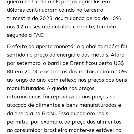
guerra na Ucrânia. Os preços agrícolas em
dólares continuaram caindo no terceiro
trimestre de 2023, acumulando perda de 10%
nos 12 meses até outubro corrente, também
segundo a FAO.
O efeito do aperto monetário global também foi
sentido no preço da energia e dos metais. Afora
por setembro, o barril de Brent ficou perto US$
80 em 2023, e os preços dos metais caíram 10%
ao longo do ano, com reflexo nos preços dos bens
manufaturados. A queda nos preços
internacionais foi reproduzida nos preços no
atacado de alimentos e bens manufaturados e
da energia no Brasil. Essa queda em reais
permitiu, por exemplo, ao preço dos alimentos
ao consumidor brasileiro manter-se estável no