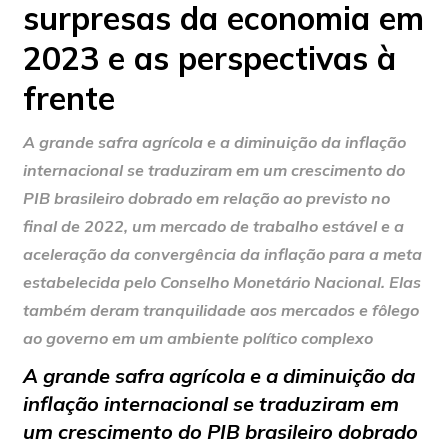
surpresas da economia em
2023 e as perspectivas à
frente
A grande safra agrícola e a diminuição da inflação
internacional se traduziram em um crescimento do
PIB brasileiro dobrado em relação ao previsto no
final de 2022, um mercado de trabalho estável e a
aceleração da convergência da inflação para a meta
estabelecida pelo Conselho Monetário Nacional. Elas
também deram tranquilidade aos mercados e fôlego
ao governo em um ambiente político complexo
A grande safra agrícola e a diminuição da
inflação internacional se traduziram em
um crescimento do PIB brasileiro dobrado