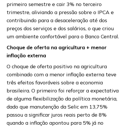
primeiro semestre e cair 3% no terceiro
trimestre, aliviando a pressão sobre o IPCA e
contribuindo para a desaceleração até dos
preços dos serviços e dos salários, o que criou
um ambiente confortável para o Banco Central.
Choque de oferta na agricultura + menor
inflação externa
O choque de oferta positivo na agricultura
combinado com a menor inflação externa teve
três efeitos favoráveis sobre a economia
brasileira. O primeiro foi reforçar a expectativa
de alguma flexibilização da política monetária,
dado que manutenção da Selic em 13,75%
passou a significar juros reais perto de 8%
quando a inflação apontou para 5% já no