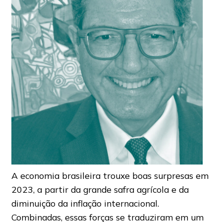
A economia brasileira trouxe boas surpresas em
2023, a partir da grande safra agrícola e da
diminuição da inflação internacional.
Combinadas, essas forças se traduziram em um