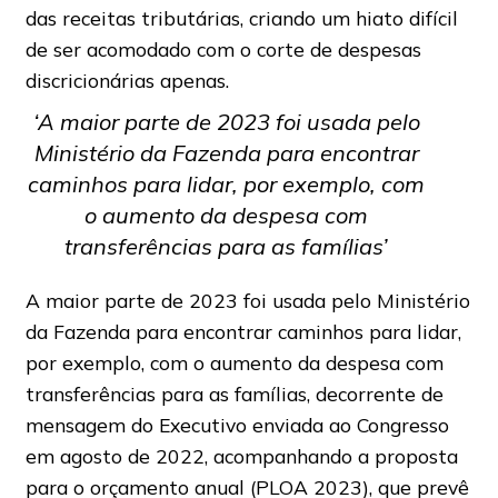
das receitas tributárias, criando um hiato difícil
de ser acomodado com o corte de despesas
discricionárias apenas.
‘A maior parte de 2023 foi usada pelo
Ministério da Fazenda para encontrar
caminhos para lidar, por exemplo, com
o aumento da despesa com
transferências para as famílias’
A maior parte de 2023 foi usada pelo Ministério
da Fazenda para encontrar caminhos para lidar,
por exemplo, com o aumento da despesa com
transferências para as famílias, decorrente de
mensagem do Executivo enviada ao Congresso
em agosto de 2022, acompanhando a proposta
para o orçamento anual (PLOA 2023), que prevê