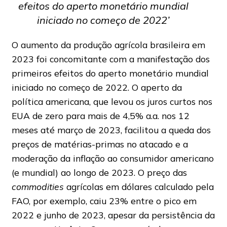
efeitos do aperto monetário mundial
iniciado no começo de 2022’
O aumento da produção agrícola brasileira em
2023 foi concomitante com a manifestação dos
primeiros efeitos do aperto monetário mundial
iniciado no começo de 2022. O aperto da
política americana, que levou os juros curtos nos
EUA de zero para mais de 4,5% a.a. nos 12
meses até março de 2023, facilitou a queda dos
preços de matérias-primas no atacado e a
moderação da inflação ao consumidor americano
(e mundial) ao longo de 2023. O preço das
commodities
agrícolas em dólares calculado pela
FAO, por exemplo, caiu 23% entre o pico em
2022 e junho de 2023, apesar da persistência da