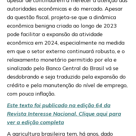
apesar de continuarem a merecer a atenção das
autoridades econômicas e do mercado. Apesar
da questão fiscal, projeta-se que a dinâmica
econômica benigna criada ao longo de 2023
pode facilitar a expansão da atividade
econômica em 2024, especialmente na medida
em que o setor externo continuará robusto, e o
relaxamento monetário permitido por ela e
sinalizado pelo Banco Central do Brasil vá se
desdobrando e seja traduzido pela expansão do
crédito e pela manutenção do nível de emprego,
com pouca inflação.
Este texto foi publicado na edição 64 da
Revista Interesse Nacional. Clique aqui para
ver a edição completa
A agricultura brasileira tem, há anos, dado