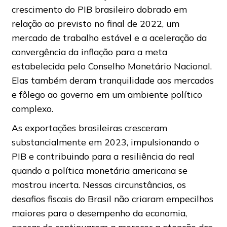
crescimento do PIB brasileiro dobrado em
relação ao previsto no final de 2022, um
mercado de trabalho estável e a aceleração da
convergência da inflação para a meta
estabelecida pelo Conselho Monetário Nacional.
Elas também deram tranquilidade aos mercados
e fôlego ao governo em um ambiente político
complexo.
As exportações brasileiras cresceram
substancialmente em 2023, impulsionando o
PIB e contribuindo para a resiliência do real
quando a política monetária americana se
mostrou incerta. Nessas circunstâncias, os
desafios fiscais do Brasil não criaram empecilhos
maiores para o desempenho da economia,