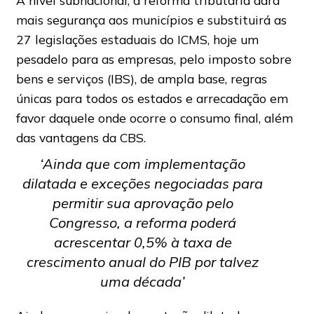
A nível subnacional, a reforma tributária dará
mais segurança aos municípios e substituirá as
27 legislações estaduais do ICMS, hoje um
pesadelo para as empresas, pelo imposto sobre
bens e serviços (IBS), de ampla base, regras
únicas para todos os estados e arrecadação em
favor daquele onde ocorre o consumo final, além
das vantagens da CBS.
‘Ainda que com implementação
dilatada e exceções negociadas para
permitir sua aprovação pelo
Congresso, a reforma poderá
acrescentar 0,5% à taxa de
crescimento anual do PIB por talvez
uma década’