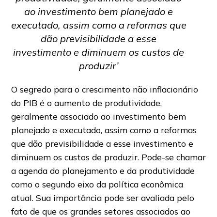
ao investimento bem planejado e
executado, assim como a reformas que
dão previsibilidade a esse
investimento e diminuem os custos de
produzir’
O segredo para o crescimento não inflacionário
do PIB é o aumento de produtividade,
geralmente associado ao investimento bem
planejado e executado, assim como a reformas
que dão previsibilidade a esse investimento e
diminuem os custos de produzir. Pode-se chamar
a agenda do planejamento e da produtividade
como o segundo eixo da política econômica
atual. Sua importância pode ser avaliada pelo
fato de que os grandes setores associados ao