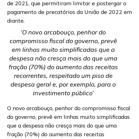
de 2021, que permitiram limitar e postergar o
pagamento de precatórios da União de 2022 em
diante.
‘O novo arcabouço, penhor do
compromisso fiscal do governo, prevê
em linhas muito simplificadas que a
despesa não cresça mais do que uma
fração (70%) do aumento das receitas
recorrentes, respeitado um piso de
despesa geral e, por exemplo, para o
investimento público’
O novo arcabouço, penhor do compromisso fiscal
do governo, prevê em linhas muito simplificadas
que a despesa não cresça mais do que uma
fração (70%) do aumento das receitas