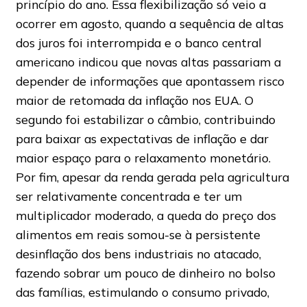
princípio do ano. Essa flexibilização só veio a
ocorrer em agosto, quando a sequência de altas
dos juros foi interrompida e o banco central
americano indicou que novas altas passariam a
depender de informações que apontassem risco
maior de retomada da inflação nos EUA. O
segundo foi estabilizar o câmbio, contribuindo
para baixar as expectativas de inflação e dar
maior espaço para o relaxamento monetário.
Por fim, apesar da renda gerada pela agricultura
ser relativamente concentrada e ter um
multiplicador moderado, a queda do preço dos
alimentos em reais somou-se à persistente
desinflação dos bens industriais no atacado,
fazendo sobrar um pouco de dinheiro no bolso
das famílias, estimulando o consumo privado,