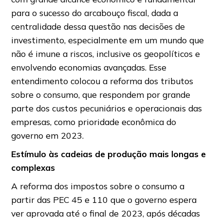
para o sucesso do arcabouço fiscal, dada a
centralidade dessa questão nas decisões de
investimento, especialmente em um mundo que
não é imune a riscos, inclusive os geopolíticos e
envolvendo economias avançadas. Esse
entendimento colocou a reforma dos tributos
sobre o consumo, que respondem por grande
parte dos custos pecuniários e operacionais das
empresas, como prioridade econômica do
governo em 2023.
Estímulo às cadeias de produção mais longas e
complexas
A reforma dos impostos sobre o consumo a
partir das PEC 45 e 110 que o governo espera
ver aprovada até o final de 2023, após décadas