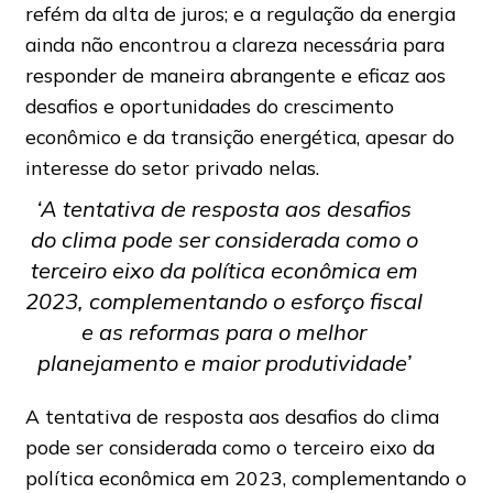
refém da alta de juros; e a regulação da energia
ainda não encontrou a clareza necessária para
responder de maneira abrangente e eficaz aos
desafios e oportunidades do crescimento
econômico e da transição energética, apesar do
interesse do setor privado nelas.
‘A tentativa de resposta aos desafios
do clima pode ser considerada como o
terceiro eixo da política econômica em
2023, complementando o esforço fiscal
e as reformas para o melhor
planejamento e maior produtividade’
A tentativa de resposta aos desafios do clima
pode ser considerada como o terceiro eixo da
política econômica em 2023, complementando o