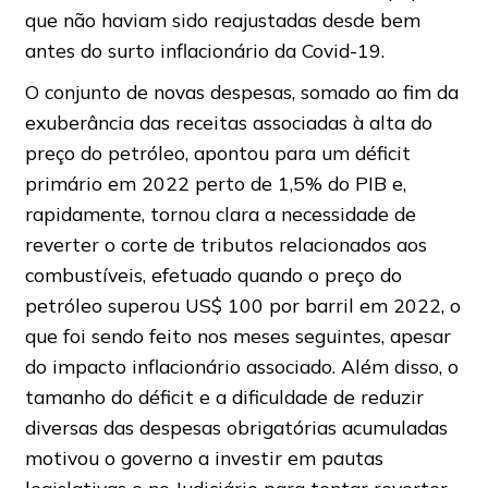
que não haviam sido reajustadas desde bem
antes do surto inflacionário da Covid-19.
O conjunto de novas despesas, somado ao fim da
exuberância das receitas associadas à alta do
preço do petróleo, apontou para um déficit
primário em 2022 perto de 1,5% do PIB e,
rapidamente, tornou clara a necessidade de
reverter o corte de tributos relacionados aos
combustíveis, efetuado quando o preço do
petróleo superou US$ 100 por barril em 2022, o
que foi sendo feito nos meses seguintes, apesar
do impacto inflacionário associado. Além disso, o
tamanho do déficit e a dificuldade de reduzir
diversas das despesas obrigatórias acumuladas
motivou o governo a investir em pautas