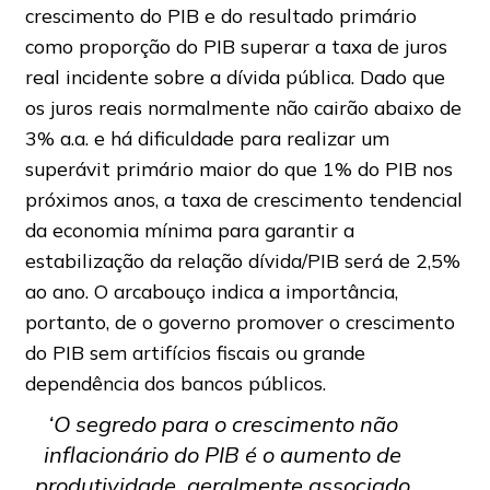
crescimento do PIB e do resultado primário
como proporção do PIB superar a taxa de juros
real incidente sobre a dívida pública. Dado que
os juros reais normalmente não cairão abaixo de
3% a.a. e há dificuldade para realizar um
superávit primário maior do que 1% do PIB nos
próximos anos, a taxa de crescimento tendencial
da economia mínima para garantir a
estabilização da relação dívida/PIB será de 2,5%
ao ano. O arcabouço indica a importância,
portanto, de o governo promover o crescimento
do PIB sem artifícios fiscais ou grande
dependência dos bancos públicos.
‘O segredo para o crescimento não
inflacionário do PIB é o aumento de
produtividade, geralmente associado