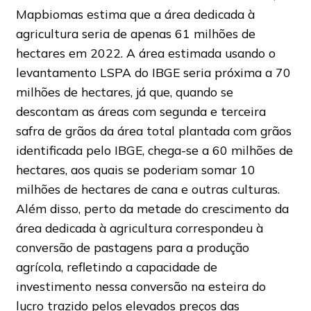
Mapbiomas estima que a área dedicada à
agricultura seria de apenas 61 milhões de
hectares em 2022. A área estimada usando o
levantamento LSPA do IBGE seria próxima a 70
milhões de hectares, já que, quando se
descontam as áreas com segunda e terceira
safra de grãos da área total plantada com grãos
identificada pelo IBGE, chega-se a 60 milhões de
hectares, aos quais se poderiam somar 10
milhões de hectares de cana e outras culturas.
Além disso, perto da metade do crescimento da
área dedicada à agricultura correspondeu à
conversão de pastagens para a produção
agrícola, refletindo a capacidade de
investimento nessa conversão na esteira do
lucro trazido pelos elevados preços das