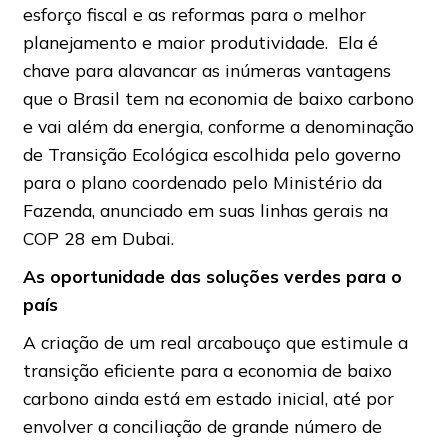
esforço fiscal e as reformas para o melhor
planejamento e maior produtividade. Ela é
chave para alavancar as inúmeras vantagens
que o Brasil tem na economia de baixo carbono
e vai além da energia, conforme a denominação
de Transição Ecológica escolhida pelo governo
para o plano coordenado pelo Ministério da
Fazenda, anunciado em suas linhas gerais na
COP 28 em Dubai.
As oportunidade das soluções verdes para o
país
A criação de um real arcabouço que estimule a
transição eficiente para a economia de baixo
carbono ainda está em estado inicial, até por
envolver a conciliação de grande número de