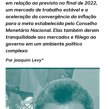
em relação ao previsto no final de 2022,
um mercado de trabalho estável e a
aceleração da convergência da inflação
para a meta estabelecida pelo Conselho
Monetário Nacional. Elas também deram
tranquilidade aos mercados e fôlego ao
governo em um ambiente político
complexo
Por Joaquim Levy*