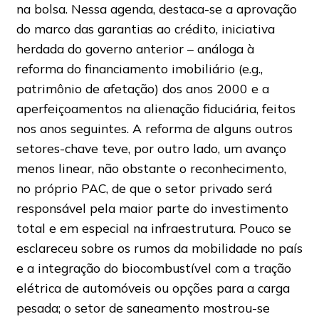
na bolsa. Nessa agenda, destaca-se a aprovação
do marco das garantias ao crédito, iniciativa
herdada do governo anterior – análoga à
reforma do financiamento imobiliário (e.g.,
patrimônio de afetação) dos anos 2000 e a
aperfeiçoamentos na alienação fiduciária, feitos
nos anos seguintes. A reforma de alguns outros
setores-chave teve, por outro lado, um avanço
menos linear, não obstante o reconhecimento,
no próprio PAC, de que o setor privado será
responsável pela maior parte do investimento
total e em especial na infraestrutura. Pouco se
esclareceu sobre os rumos da mobilidade no país
e a integração do biocombustível com a tração
elétrica de automóveis ou opções para a carga
pesada; o setor de saneamento mostrou-se