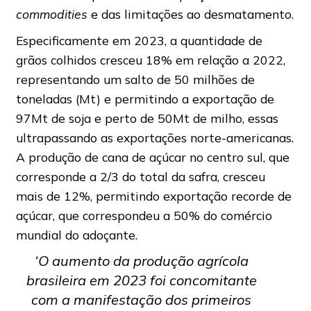
commodities
e das limitações ao desmatamento.
Especificamente em 2023, a quantidade de
grãos colhidos cresceu 18% em relação a 2022,
representando um salto de 50 milhões de
toneladas (Mt) e permitindo a exportação de
97Mt de soja e perto de 50Mt de milho, essas
ultrapassando as exportações norte-americanas.
A produção de cana de açúcar no centro sul, que
corresponde a 2/3 do total da safra, cresceu
mais de 12%, permitindo exportação recorde de
açúcar, que correspondeu a 50% do comércio
mundial do adoçante.
‘O aumento da produção agrícola
brasileira em 2023 foi concomitante
com a manifestação dos primeiros