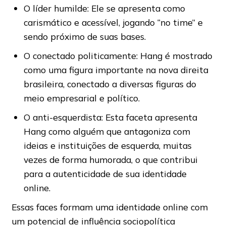
O líder humilde: Ele se apresenta como
carismático e acessível, jogando “no time” e
sendo próximo de suas bases.
O conectado politicamente: Hang é mostrado
como uma figura importante na nova direita
brasileira, conectado a diversas figuras do
meio empresarial e político.
O anti-esquerdista: Esta faceta apresenta
Hang como alguém que antagoniza com
ideias e instituições de esquerda, muitas
vezes de forma humorada, o que contribui
para a autenticidade de sua identidade
online.
Essas faces formam uma identidade online com
um potencial de influência sociopolítica