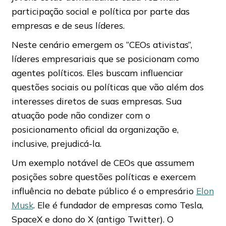
participação social e política por parte das
empresas e de seus líderes.
Neste cenário emergem os “CEOs ativistas”,
líderes empresariais que se posicionam como
agentes políticos. Eles buscam influenciar
questões sociais ou políticas que vão além dos
interesses diretos de suas empresas. Sua
atuação pode não condizer com o
posicionamento oficial da organização e,
inclusive, prejudicá-la.
Um exemplo notável de CEOs que assumem
posições sobre questões políticas e exercem
influência no debate público é o empresário
Elon
Musk
. Ele é fundador de empresas como Tesla,
SpaceX e dono do X (antigo Twitter). O