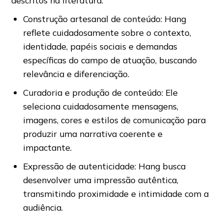
descritos na literatura:
Construção artesanal de conteúdo: Hang
reflete cuidadosamente sobre o contexto,
identidade, papéis sociais e demandas
específicas do campo de atuação, buscando
relevância e diferenciação.
Curadoria e produção de conteúdo: Ele
seleciona cuidadosamente mensagens,
imagens, cores e estilos de comunicação para
produzir uma narrativa coerente e
impactante.
Expressão de autenticidade: Hang busca
desenvolver uma impressão autêntica,
transmitindo proximidade e intimidade com a
audiência.