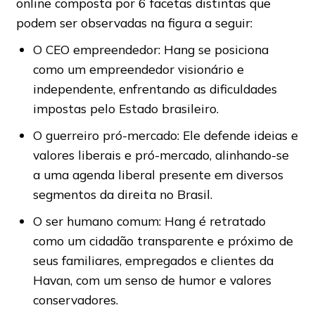
online composta por 6 facetas distintas que
podem ser observadas na figura a seguir:
O CEO empreendedor: Hang se posiciona
como um empreendedor visionário e
independente, enfrentando as dificuldades
impostas pelo Estado brasileiro.
O guerreiro pró-mercado: Ele defende ideias e
valores liberais e pró-mercado, alinhando-se
a uma agenda liberal presente em diversos
segmentos da direita no Brasil.
O ser humano comum: Hang é retratado
como um cidadão transparente e próximo de
seus familiares, empregados e clientes da
Havan, com um senso de humor e valores
conservadores.