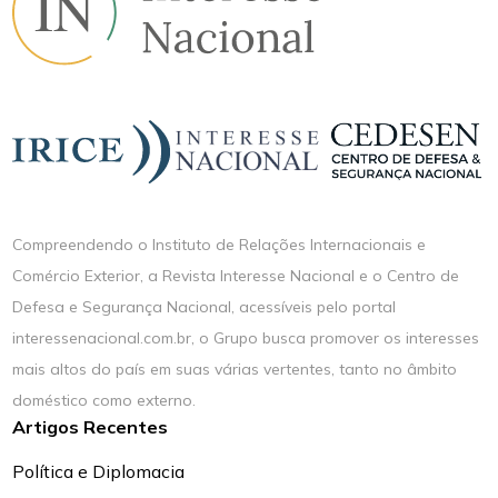
Compreendendo o Instituto de Relações Internacionais e
Comércio Exterior, a Revista Interesse Nacional e o Centro de
Defesa e Segurança Nacional, acessíveis pelo portal
interessenacional.com.br, o Grupo busca promover os interesses
mais altos do país em suas várias vertentes, tanto no âmbito
doméstico como externo.
Artigos Recentes
Política e Diplomacia