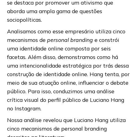
se destaca por promover um ativismo que
aborda uma ampla gama de questões
sociopolíticas.
Analisamos como esse empresário utiliza cinco
mecanismos de
personal branding
e constrói
uma identidade online composta por seis
facetas. Além disso, demonstramos como há
uma intencionalidade estratégica por trás dessa
construção de identidade online. Hang tenta, por
meio de sua atuação online, influenciar o debate
público. Para isso, conduzimos uma análise
crítica visual do perfil público de Luciano Hang
no Instagram.
Nossa análise revelou que Luciano Hang utiliza
cinco mecanismos de personal branding