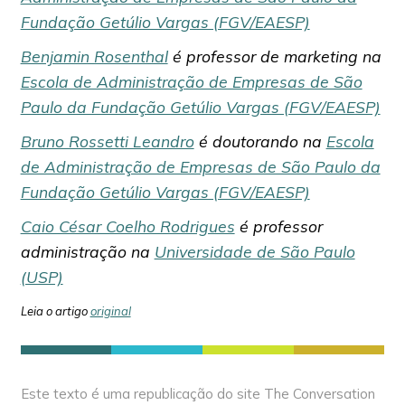
Fundação Getúlio Vargas (FGV/EAESP)
Benjamin Rosenthal
é professor de marketing na
Escola de Administração de Empresas de São
Paulo da Fundação Getúlio Vargas (FGV/EAESP)
Bruno Rossetti Leandro
é doutorando na
Escola
de Administração de Empresas de São Paulo da
Fundação Getúlio Vargas (FGV/EAESP)
Caio César Coelho Rodrigues
é professor
administração na
Universidade de São Paulo
(USP)
Leia o artigo
original
Este texto é uma republicação do site The Conversation