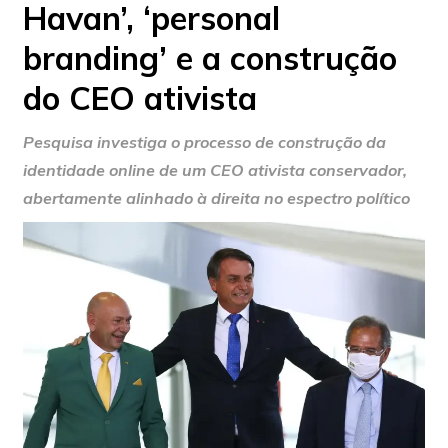
Havan’, ‘personal
branding’ e a construção
do CEO ativista
Pesquisa investiga o processo de construção da
identidade online de um CEO ativista conservador,
abertamente alinhado à direita no espectro político