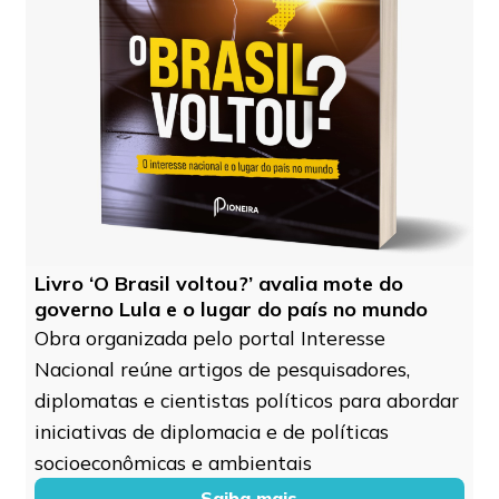
Livro ‘O Brasil voltou?’ avalia mote do
governo Lula e o lugar do país no mundo
Obra organizada pelo portal Interesse
Nacional reúne artigos de pesquisadores,
diplomatas e cientistas políticos para abordar
iniciativas de diplomacia e de políticas
socioeconômicas e ambientais
Saiba mais