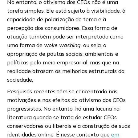
No entanto, o ativismo dos CEOs não é uma
tarefa simples. Ele está sujeito à visibilidade, à
capacidade de polarização do tema e à
percepção dos consumidores. Essa forma de
atuação também pode ser interpretada como
uma forma de
woke washing
, ou seja, a
apropriação de pautas sociais, ambientais e
políticas pelo meio empresarial, mas que na
realidade atrasam as melhorias estruturais da
sociedade.
Pesquisas recentes têm se concentrado nas
motivações e nos efeitos do ativismo dos CEOs
progressistas. No entanto, há uma lacuna na
literatura quando se trata de estudar CEOs
conservadores ou liberais e a construção de suas
identidades online. É nesse contexto que
em