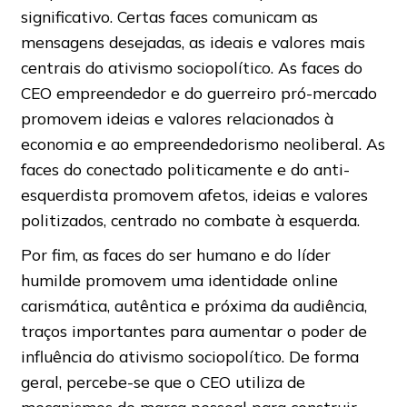
significativo. Certas faces comunicam as
mensagens desejadas, as ideais e valores mais
centrais do ativismo sociopolítico. As faces do
CEO empreendedor e do guerreiro pró-mercado
promovem ideias e valores relacionados à
economia e ao empreendedorismo neoliberal. As
faces do conectado politicamente e do anti-
esquerdista promovem afetos, ideias e valores
politizados, centrado no combate à esquerda.
Por fim, as faces do ser humano e do líder
humilde promovem uma identidade online
carismática, autêntica e próxima da audiência,
traços importantes para aumentar o poder de
influência do ativismo sociopolítico. De forma
geral, percebe-se que o CEO utiliza de