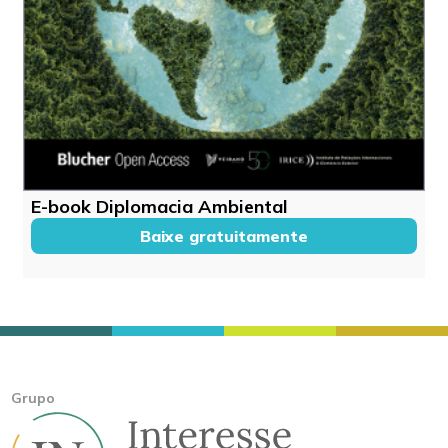
E-book Diplomacia Ambiental
Baixe gratuitamente
Grupo