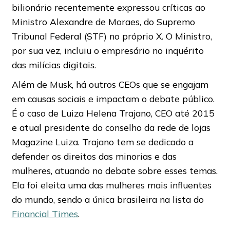
bilionário recentemente expressou críticas ao
Ministro Alexandre de Moraes, do Supremo
Tribunal Federal (STF) no próprio X. O Ministro,
por sua vez, incluiu o empresário no inquérito
das milícias digitais.
Além de Musk, há outros CEOs que se engajam
em causas sociais e impactam o debate público.
É o caso de Luiza Helena Trajano, CEO até 2015
e atual presidente do conselho da rede de lojas
Magazine Luiza. Trajano tem se dedicado a
defender os direitos das minorias e das
mulheres, atuando no debate sobre esses temas.
Ela foi eleita uma das mulheres mais influentes
do mundo, sendo a única brasileira na lista do
Financial Times
.