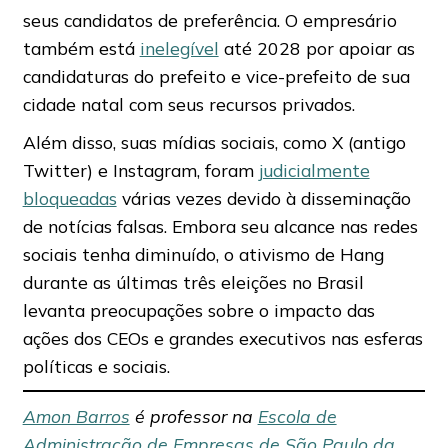
seus candidatos de preferência. O empresário
também está
inelegível
até 2028 por apoiar as
candidaturas do prefeito e vice-prefeito de sua
cidade natal com seus recursos privados.
Além disso, suas mídias sociais, como X (antigo
Twitter) e Instagram, foram
judicialmente
bloqueadas
várias vezes devido à disseminação
de notícias falsas. Embora seu alcance nas redes
sociais tenha diminuído, o ativismo de Hang
durante as últimas três eleições no Brasil
levanta preocupações sobre o impacto das
ações dos CEOs e grandes executivos nas esferas
políticas e sociais.
Amon Barros
é professor na
Escola de
Administração de Empresas de São Paulo da