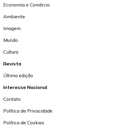
Economia e Comércio
Ambiente
Imagem
Mundo
Cultura
Revista
Última edição
Interesse Nacional
Contato
Política de Privacidade
Política de Cookies