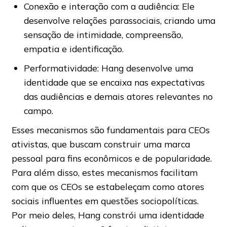
Conexão e interação com a audiência: Ele
desenvolve relações parassociais, criando uma
sensação de intimidade, compreensão,
empatia e identificação.
Performatividade: Hang desenvolve uma
identidade que se encaixa nas expectativas
das audiências e demais atores relevantes no
campo.
Esses mecanismos são fundamentais para CEOs
ativistas, que buscam construir uma marca
pessoal para fins econômicos e de popularidade.
Para além disso, estes mecanismos facilitam
com que os CEOs se estabeleçam como atores
sociais influentes em questões sociopolíticas.
Por meio deles, Hang constrói uma identidade