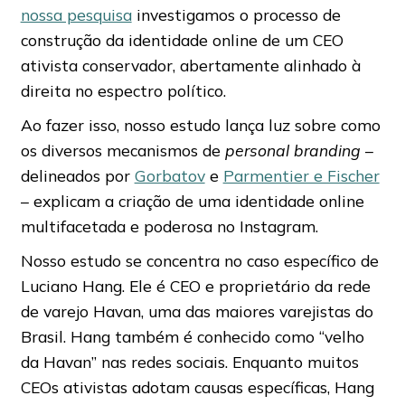
nossa pesquisa
investigamos o processo de
construção da identidade online de um CEO
ativista conservador, abertamente alinhado à
direita no espectro político.
Ao fazer isso, nosso estudo lança luz sobre como
os diversos mecanismos de
personal branding
–
delineados por
Gorbatov
e
Parmentier e Fischer
– explicam a criação de uma identidade online
multifacetada e poderosa no Instagram.
Nosso estudo se concentra no caso específico de
Luciano Hang. Ele é CEO e proprietário da rede
de varejo Havan, uma das maiores varejistas do
Brasil. Hang também é conhecido como “velho
da Havan” nas redes sociais. Enquanto muitos
CEOs ativistas adotam causas específicas, Hang