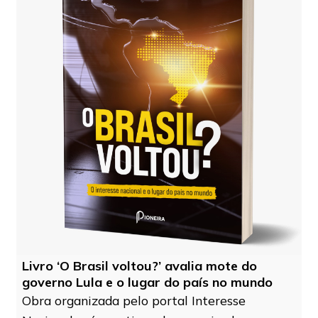
Livro ‘O Brasil voltou?’ avalia mote do
governo Lula e o lugar do país no mundo
Obra organizada pelo portal Interesse