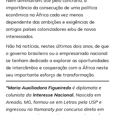
Nem diminuíram, até pelo contrário, a
importância da consecução de uma política
econômica na África cada vez menos
dependente das ambições e exigências de
antigos países colonizadores e/ou de novos
interessados.
Não há notícias, nestes últimos dois anos, de que
o governo brasileiro ou o empresariado nacional
se tenham dedicado a explorar as oportunidades
de intercâmbio e cooperação com a África neste
seu importante esforço de transformação.
*Maria Auxiliadora Figueiredo
é diplomata e
colunista da
Interesse Nacional.
Nascida em
Areado, MG, formou-se em Letras pela USP e
ingressou no Itamaraty por concurso direto em