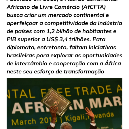
Africano de Livre Comércio (AfCFTA)
busca criar um mercado continental e
aperfeiçoar a competitividade da indústria
de países com 1,2 bilhão de habitantes e
PIB superior a US$ 3,4 trilhões. Para
diplomata, entretanto, faltam iniciativas
brasileiras para
explorar as oportunidades
de intercâmbio e cooperação com a África
neste seu esforço de transformação