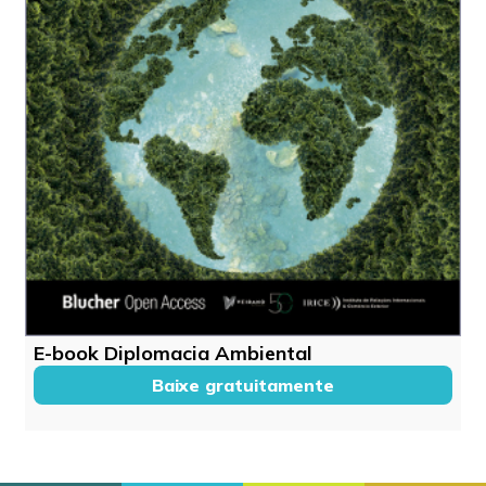
E-book Diplomacia Ambiental
Baixe gratuitamente