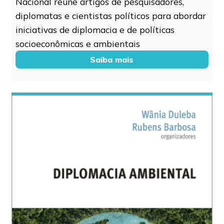
Nacional reúne artigos de pesquisadores,
diplomatas e cientistas políticos para abordar
iniciativas de diplomacia e de políticas
socioeconômicas e ambientais
Saiba mais