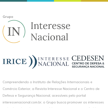
Grupo
Compreendendo o Instituto de Relações Internacionais e
Comércio Exterior, a Revista Interesse Nacional e o Centro de
Defesa e Segurança Nacional, acessíveis pelo portal
interessenacional.com.br, o Grupo busca promover os interesses