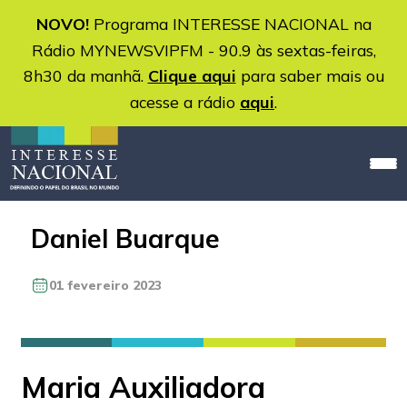
NOVO!
Programa INTERESSE NACIONAL na
Rádio MYNEWSVIPFM - 90.9 às sextas-feiras,
8h30 da manhã.
Clique aqui
para saber mais ou
acesse a rádio
aqui
.
Daniel Buarque
01 fevereiro 2023
Maria Auxiliadora