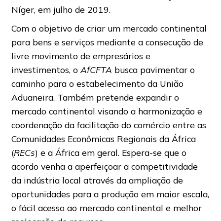
Níger, em julho de 2019.
Com o objetivo de criar um mercado continental
para bens e serviços mediante a consecução de
livre movimento de empresários e
investimentos, o
AfCFTA
busca pavimentar o
caminho para o estabelecimento da União
Aduaneira. Também pretende expandir o
mercado continental visando a harmonização e
coordenação da facilitação do comércio entre as
Comunidades Econômicas Regionais da África
(
RECs
) e a África em geral. Espera-se que o
acordo venha a aperfeiçoar a competitividade
da indústria local através da ampliação de
oportunidades para a produção em maior escala,
o fácil acesso ao mercado continental e melhor