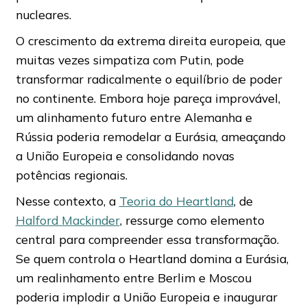
nucleares.
O crescimento da extrema direita europeia, que
muitas vezes simpatiza com Putin, pode
transformar radicalmente o equilíbrio de poder
no continente. Embora hoje pareça improvável,
um alinhamento futuro entre Alemanha e
Rússia poderia remodelar a Eurásia, ameaçando
a União Europeia e consolidando novas
potências regionais.
Nesse contexto, a
Teoria do Heartland
, de
Halford Mackinder
, ressurge como elemento
central para compreender essa transformação.
Se quem controla o Heartland domina a Eurásia,
um realinhamento entre Berlim e Moscou
poderia implodir a União Europeia e inaugurar