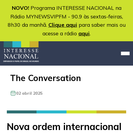
NOVO!
Programa INTERESSE NACIONAL na
Rádio MYNEWSVIPFM - 90.9 às sextas-feiras,
8h30 da manhã.
Clique aqui
para saber mais ou
acesse a rádio
aqui
.
The Conversation
02 abril 2025
Nova ordem internacional