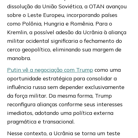
dissolução da União Soviética, a OTAN avançou
sobre o Leste Europeu, incorporando países
como Polônia, Hungria e Romênia. Para o
Kremlin, a possível adesão da Ucrânia à aliança
militar ocidental significaria o fechamento do
cerco geopolítico, eliminando sua margem de
manobra.
Putin vê a negociação com Trump
como uma
oportunidade estratégica para consolidar a
influência russa sem depender exclusivamente
da força militar. Da mesma forma, Trump
reconfigura alianças conforme seus interesses
imediatos, adotando uma política externa
pragmática e transacional.
Nesse contexto, a Ucrânia se torna um teste