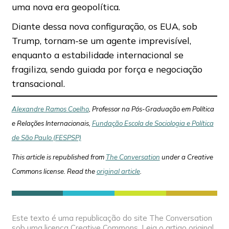
uma nova era geopolítica.
Diante dessa nova configuração, os EUA, sob
Trump, tornam-se um agente imprevisível,
enquanto a estabilidade internacional se
fragiliza, sendo guiada por força e negociação
transacional.
Alexandre Ramos Coelho
, Professor na Pós-Graduação em Política
e Relações Internacionais,
Fundação Escola de Sociologia e Política
de São Paulo (FESPSP)
This article is republished from
The Conversation
under a Creative
Commons license. Read the
original article
.
Este texto é uma republicação do site The Conversation
sob uma licença Creative Commons. Leia o artigo original