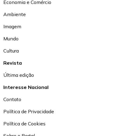
Economia e Comércio
Ambiente
Imagem
Mundo
Cultura
Revista
Última edição
Interesse Nacional
Contato
Política de Privacidade
Política de Cookies
Sobre o Portal