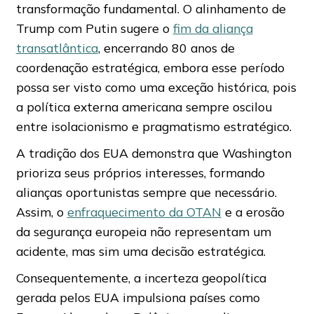
transformação fundamental. O alinhamento de
Trump com Putin sugere o
fim da aliança
transatlântica
, encerrando 80 anos de
coordenação estratégica, embora esse período
possa ser visto como uma exceção histórica, pois
a política externa americana sempre oscilou
entre isolacionismo e pragmatismo estratégico.
A tradição dos EUA demonstra que Washington
prioriza seus próprios interesses, formando
alianças oportunistas sempre que necessário.
Assim, o
enfraquecimento da OTAN
e a erosão
da segurança europeia não representam um
acidente, mas sim uma decisão estratégica.
Consequentemente, a incerteza geopolítica
gerada pelos EUA impulsiona países como