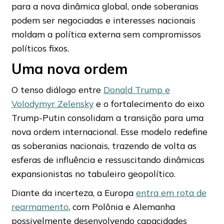
para a nova dinâmica global, onde soberanias
podem ser negociadas e interesses nacionais
moldam a política externa sem compromissos
políticos fixos.
Uma nova ordem
O tenso diálogo entre
Donald Trump e
Volodymyr Zelensky
e o fortalecimento do eixo
Trump-Putin consolidam a transição para uma
nova ordem internacional. Esse modelo redefine
as soberanias nacionais, trazendo de volta as
esferas de influência e ressuscitando dinâmicas
expansionistas no tabuleiro geopolítico.
Diante da incerteza, a Europa
entra em rota de
rearmamento
, com Polônia e Alemanha
possivelmente desenvolvendo capacidades