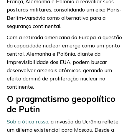
França, Alemanha e Polônia a reavaliar suas
posturas militares, consolidando um eixo Paris-
Berlim-Varsóvia como alternativa para a
segurança continental.
Com a retirada americana da Europa, a questão
da capacidade nuclear emerge como um ponto
central. Alemanha e Polônia, diante da
imprevisibilidade dos EUA, podem buscar
desenvolver arsenais atômicos, gerando um
efeito dominó de proliferação nuclear no
continente.
O pragmatismo geopolítico
de Putin
Sob a ótica russa
, a invasão da Ucrânia reflete
um dilema existencial para Moscou. Desde a