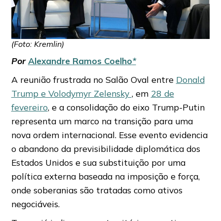
(Foto: Kremlin)
Por
Alexandre Ramos Coelho
*
A reunião frustrada no Salão Oval entre
Donald
Trump e Volodymyr Zelensky
, em
28 de
fevereiro
, e a consolidação do eixo Trump-Putin
representa um marco na transição para uma
nova ordem internacional. Esse evento evidencia
o abandono da previsibilidade diplomática dos
Estados Unidos e sua substituição por uma
política externa baseada na imposição e força,
onde soberanias são tratadas como ativos
negociáveis.