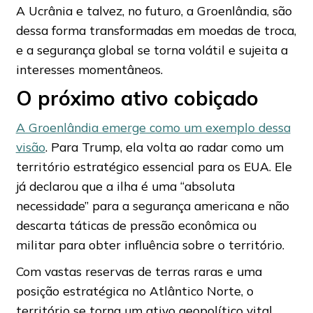
A Ucrânia e talvez, no futuro, a Groenlândia, são
dessa forma transformadas em moedas de troca,
e a segurança global se torna volátil e sujeita a
interesses momentâneos.
O próximo ativo cobiçado
A Groenlândia emerge como um exemplo dessa
visão
. Para Trump, ela volta ao radar como um
território estratégico essencial para os EUA. Ele
já declarou que a ilha é uma “absoluta
necessidade” para a segurança americana e não
descarta táticas de pressão econômica ou
militar para obter influência sobre o território.
Com vastas reservas de terras raras e uma
posição estratégica no Atlântico Norte, o
território se torna um ativo geopolítico vital