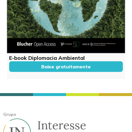
E-book Diplomacia Ambiental
Baixe gratuitamente
Grupo