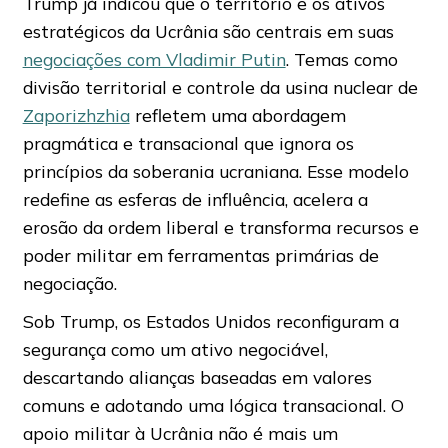
Trump já indicou que o território e os ativos
estratégicos da Ucrânia são centrais em suas
negociações com Vladimir Putin
. Temas como
divisão territorial e controle da usina nuclear de
Zaporizhzhia
refletem uma abordagem
pragmática e transacional que ignora os
princípios da soberania ucraniana. Esse modelo
redefine as esferas de influência, acelera a
erosão da ordem liberal e transforma recursos e
poder militar em ferramentas primárias de
negociação.
Sob Trump, os Estados Unidos reconfiguram a
segurança como um ativo negociável,
descartando alianças baseadas em valores
comuns e adotando uma lógica transacional. O
apoio militar à Ucrânia não é mais um