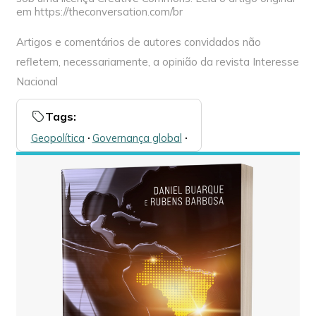
em https://theconversation.com/br
Artigos e comentários de autores convidados não
refletem, necessariamente, a opinião da revista Interesse
Nacional
Tags:
Geopolítica
🞌
Governança global
🞌