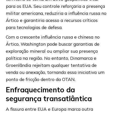
para os EUA. Seu controle reforçaria a presença
militar americana, reduziria a influência russa no
Ártico e garantiria acesso a recursos críticos
para tecnologias de defesa.
Com a crescente influência russa e chinesa no
Ártico, Washington pode buscar garantias de
exploração mineral ou ampliar sua presença
política na região. No entanto, Dinamarca e
Groenlândia rejeitam qualquer tentativa de
venda ou anexação, tornando essa iniciativa um
ponto de fricção dentro da OTAN.
Enfraquecimento da
segurança transatlântica
A fissura entre EUA e Europa marca outra