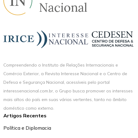
Compreendendo o Instituto de Relações Internacionais e
Comércio Exterior, a Revista Interesse Nacional e o Centro de
Defesa e Segurança Nacional, acessíveis pelo portal
interessenacional.com.br, o Grupo busca promover os interesses
mais altos do país em suas várias vertentes, tanto no âmbito
doméstico como externo.
Artigos Recentes
Política e Diplomacia