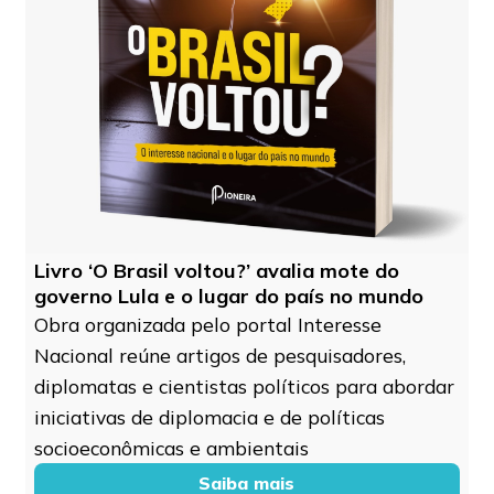
Livro ‘O Brasil voltou?’ avalia mote do
governo Lula e o lugar do país no mundo
Obra organizada pelo portal Interesse
Nacional reúne artigos de pesquisadores,
diplomatas e cientistas políticos para abordar
iniciativas de diplomacia e de políticas
socioeconômicas e ambientais
Saiba mais