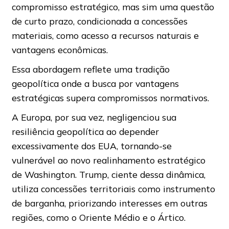
compromisso estratégico, mas sim uma questão
de curto prazo, condicionada a concessões
materiais, como acesso a recursos naturais e
vantagens econômicas.
Essa abordagem reflete uma tradição
geopolítica onde a busca por vantagens
estratégicas supera compromissos normativos.
A Europa, por sua vez, negligenciou sua
resiliência geopolítica ao depender
excessivamente dos EUA, tornando-se
vulnerável ao novo realinhamento estratégico
de Washington. Trump, ciente dessa dinâmica,
utiliza concessões territoriais como instrumento
de barganha, priorizando interesses em outras
regiões, como o Oriente Médio e o Ártico.