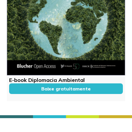
E-book Diplomacia Ambiental
Baixe gratuitamente