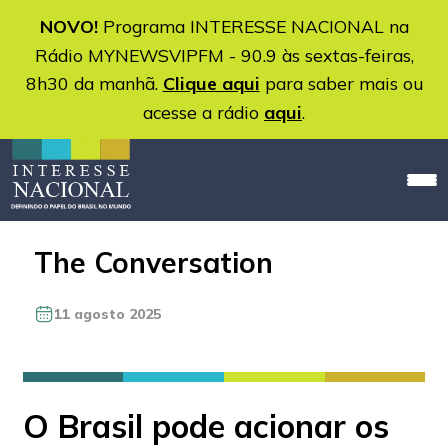
NOVO!
Programa INTERESSE NACIONAL na
Rádio MYNEWSVIPFM - 90.9 às sextas-feiras,
8h30 da manhã.
Clique aqui
para saber mais ou
acesse a rádio
aqui
.
The Conversation
11 agosto 2025
O Brasil pode acionar os