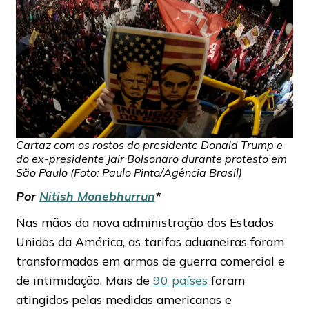
Cartaz com os rostos do presidente Donald Trump e
do ex-presidente Jair Bolsonaro durante protesto em
São Paulo (Foto: Paulo Pinto/Agência Brasil)
Por
Nitish Monebhurrun
*
Nas mãos da nova administração dos Estados
Unidos da América, as tarifas aduaneiras foram
transformadas em armas de guerra comercial e
de intimidação. Mais de
90 países
foram
atingidos pelas medidas americanas e