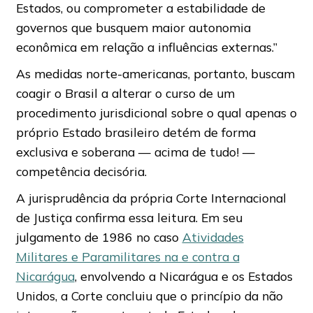
Estados, ou comprometer a estabilidade de
governos que busquem maior autonomia
econômica em relação a influências externas.”
As medidas norte-americanas, portanto, buscam
coagir o Brasil a alterar o curso de um
procedimento jurisdicional sobre o qual apenas o
próprio Estado brasileiro detém de forma
exclusiva e soberana — acima de tudo! —
competência decisória.
A jurisprudência da própria Corte Internacional
de Justiça confirma essa leitura. Em seu
julgamento de 1986 no caso
Atividades
Militares e Paramilitares na e contra a
Nicarágua
, envolvendo a Nicarágua e os Estados
Unidos, a Corte concluiu que o princípio da não