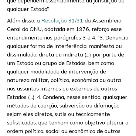
que dependem essencialmente da jurisdição de
qualquer Estado”.
Além disso, a
Resolução 31/91
da Assembleia
Geral da ONU, adotada em 1976, reforça esse
entendimento nos parágrafos 3 e 4: “3. Denuncia
qualquer forma de interferência, manifesta ou
dissimulada, direta ou indireta (…) por parte de
um Estado ou grupo de Estados, bem como
qualquer modalidade de intervenção de
natureza militar, política, econômica ou outra
nos assuntos internos ou externos de outros
Estados (…). 4. Condena, nesse sentido, quaisquer
métodos de coerção, subversão ou difamação,
sejam eles diretos, sutis ou tecnicamente
sofisticados, que tenham como objetivo alterar a
ordem política, social ou econômica de outros