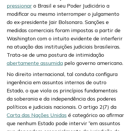
pressionar
o Brasil e seu Poder Judiciário a
modificar ou mesmo interromper o julgamento
do ex-presidente Jair Bolsonaro. Sanções e
medidas comerciais foram impostas a partir de
Washington com o intuito evidente de interferir
na atuação das instituições judiciais brasileiras.
Trata-se de uma postura de intimidação
abertamente assumida
pelo governo americano.
No direito internacional, tal conduta configura
ingerência em assuntos internos de outro
Estado, o que viola os princípios fundamentais
da soberania e da independência dos poderes
políticos e judiciais nacionais. O artigo 2(7) da
Carta das Nações Unidas
é categórico ao afirmar
que nenhum Estado pode intervir “em assuntos