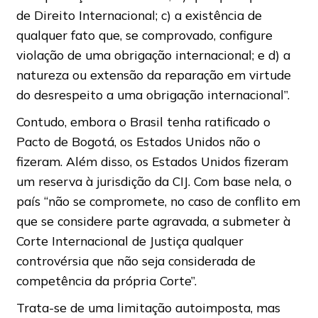
de Direito Internacional; c) a existência de
qualquer fato que, se comprovado, configure
violação de uma obrigação internacional; e d) a
natureza ou extensão da reparação em virtude
do desrespeito a uma obrigação internacional”.
Contudo, embora o Brasil tenha ratificado o
Pacto de Bogotá, os Estados Unidos não o
fizeram. Além disso, os Estados Unidos fizeram
um reserva à jurisdição da CIJ. Com base nela, o
país “não se compromete, no caso de conflito em
que se considere parte agravada, a submeter à
Corte Internacional de Justiça qualquer
controvérsia que não seja considerada de
competência da própria Corte”.
Trata-se de uma limitação autoimposta, mas