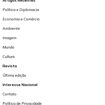
Artigos Recentes
Política e Diplomacia
Economia e Comércio
Ambiente
Imagem
Mundo
Cultura
Revista
Última edição
Interesse Nacional
Contato
Política de Privacidade