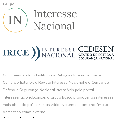
Grupo
Compreendendo o Instituto de Relações Internacionais e
Comércio Exterior, a Revista Interesse Nacional e o Centro de
Defesa e Segurança Nacional, acessíveis pelo portal
interessenacional.com.br, o Grupo busca promover os interesses
mais altos do país em suas várias vertentes, tanto no âmbito
doméstico como externo.