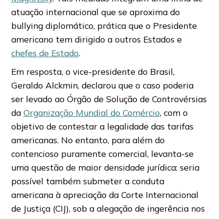
atuação internacional que se aproxima do
bullying diplomático, prática que o Presidente
americano tem dirigido a outros Estados e
chefes de Estado
.
Em resposta, o vice-presidente do Brasil,
Geraldo Alckmin, declarou que o caso poderia
ser levado ao Órgão de Solução de Controvérsias
da
Organização Mundial do Comércio
, com o
objetivo de contestar a legalidade das tarifas
americanas. No entanto, para além do
contencioso puramente comercial, levanta-se
uma questão de maior densidade jurídica: seria
possível também submeter a conduta
americana à apreciação da Corte Internacional
de Justiça (CIJ), sob a alegação de ingerência nos