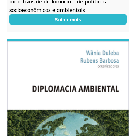
iniciativas de diplomacia e de políticas
socioeconômicas e ambientais
Saiba mais