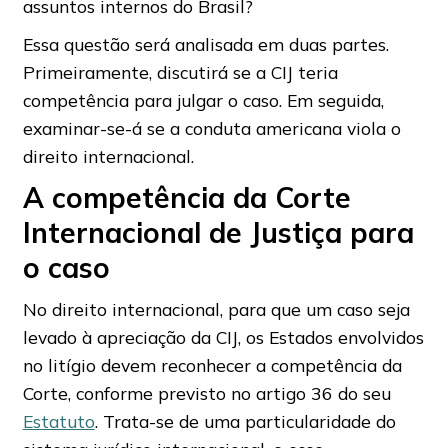
assuntos internos do Brasil?
Essa questão será analisada em duas partes.
Primeiramente, discutirá se a CIJ teria
competência para julgar o caso. Em seguida,
examinar-se-á se a conduta americana viola o
direito internacional.
A competência da Corte
Internacional de Justiça para
o caso
No direito internacional, para que um caso seja
levado à apreciação da CIJ, os Estados envolvidos
no litígio devem reconhecer a competência da
Corte, conforme previsto no artigo 36 do seu
Estatuto
. Trata-se de uma particularidade do