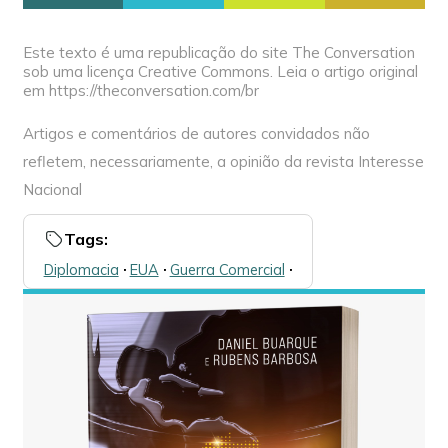
Este texto é uma republicação do site The Conversation
sob uma licença Creative Commons. Leia o artigo original
em https://theconversation.com/br
Artigos e comentários de autores convidados não
refletem, necessariamente, a opinião da revista Interesse
Nacional
Tags:
Diplomacia
🞌
EUA
🞌
Guerra Comercial
🞌