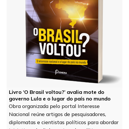
Livro ‘O Brasil voltou?’ avalia mote do
governo Lula e o lugar do país no mundo
Obra organizada pelo portal Interesse
Nacional reúne artigos de pesquisadores,
diplomatas e cientistas políticos para abordar