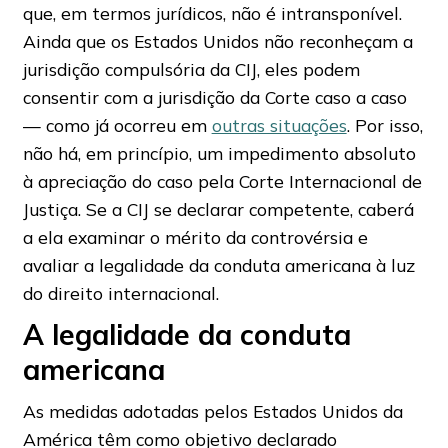
que, em termos jurídicos, não é intransponível.
Ainda que os Estados Unidos não reconheçam a
jurisdição compulsória da CIJ, eles podem
consentir com a jurisdição da Corte caso a caso
— como já ocorreu em
outras situações
. Por isso,
não há, em princípio, um impedimento absoluto
à apreciação do caso pela Corte Internacional de
Justiça. Se a CIJ se declarar competente, caberá
a ela examinar o mérito da controvérsia e
avaliar a legalidade da conduta americana à luz
do direito internacional.
A legalidade da conduta
americana
As medidas adotadas pelos Estados Unidos da
América têm como objetivo declarado