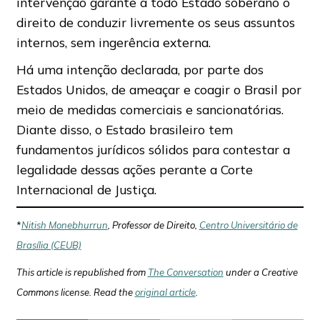
intervenção garante a todo Estado soberano o
direito de conduzir livremente os seus assuntos
internos, sem ingerência externa.
Há uma intenção declarada, por parte dos
Estados Unidos, de ameaçar e coagir o Brasil por
meio de medidas comerciais e sancionatórias.
Diante disso, o Estado brasileiro tem
fundamentos jurídicos sólidos para contestar a
legalidade dessas ações perante a Corte
Internacional de Justiça.
*
Nitish Monebhurrun
, Professor de Direito,
Centro Universitário de
Brasília (CEUB)
This article is republished from
The Conversation
under a Creative
Commons license. Read the
original article
.