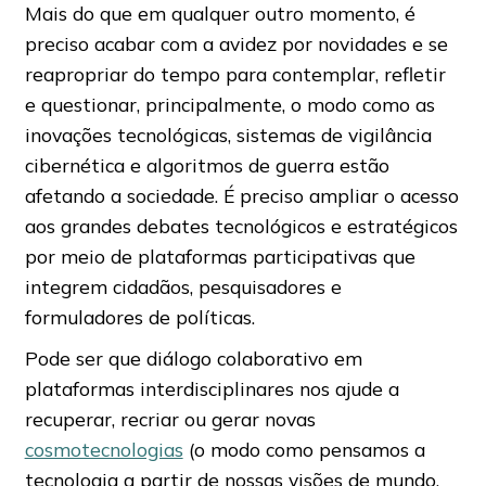
Mais do que em qualquer outro momento, é
preciso acabar com a avidez por novidades e se
reapropriar do tempo para contemplar, refletir
e questionar, principalmente, o modo como as
inovações tecnológicas, sistemas de vigilância
cibernética e algoritmos de guerra estão
afetando a sociedade. É preciso ampliar o acesso
aos grandes debates tecnológicos e estratégicos
por meio de plataformas participativas que
integrem cidadãos, pesquisadores e
formuladores de políticas.
Pode ser que diálogo colaborativo em
plataformas interdisciplinares nos ajude a
recuperar, recriar ou gerar novas
cosmotecnologias
(o modo como pensamos a
tecnologia a partir de nossas visões de mundo,