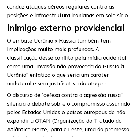
conduz ataques aéreos regulares contra as
posições e infraestrutura iranianas em solo sírio.
Inimigo externo providencial
O embate Ucrânia x Rússia também tem
implicações muito mais profundas. A
classificação desse conflito pela mídia ocidental
como uma “invasão não provocada da Rússia à
Ucrânia” enfatiza o que seria um caráter
unilateral e sem justificativa do ataque.
O discurso de “defesa contra a agressão russa”
silencia o debate sobre o compromisso assumido
pelos Estados Unidos e países europeus de não
expandir a OTAN (Organização do Tratado do
Atlântico Norte) para o Leste, uma da promessa