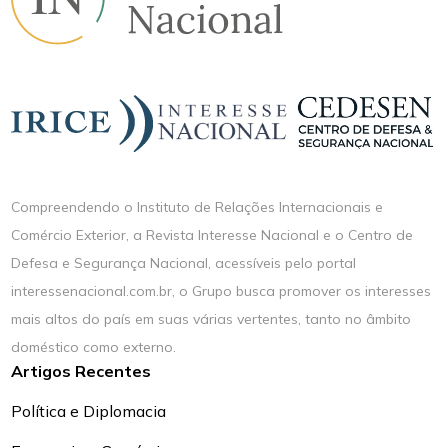
Compreendendo o Instituto de Relações Internacionais e
Comércio Exterior, a Revista Interesse Nacional e o Centro de
Defesa e Segurança Nacional, acessíveis pelo portal
interessenacional.com.br, o Grupo busca promover os interesses
mais altos do país em suas várias vertentes, tanto no âmbito
doméstico como externo.
Artigos Recentes
Política e Diplomacia