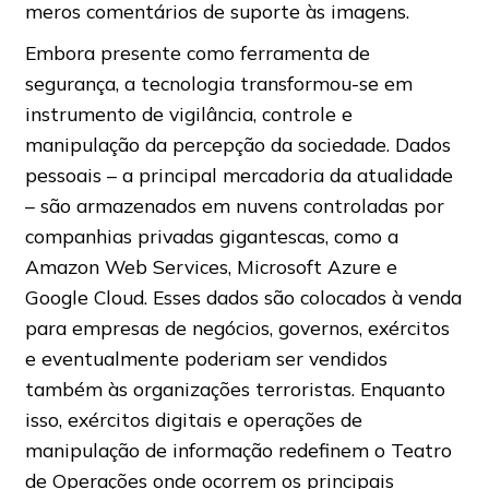
meros comentários de suporte às imagens.
Embora presente como ferramenta de
segurança, a tecnologia transformou-se em
instrumento de vigilância, controle e
manipulação da percepção da sociedade. Dados
pessoais – a principal mercadoria da atualidade
– são armazenados em nuvens controladas por
companhias privadas gigantescas, como a
Amazon Web Services, Microsoft Azure e
Google Cloud. Esses dados são colocados à venda
para empresas de negócios, governos, exércitos
e eventualmente poderiam ser vendidos
também às organizações terroristas. Enquanto
isso, exércitos digitais e operações de
manipulação de informação redefinem o Teatro
de Operações onde ocorrem os principais