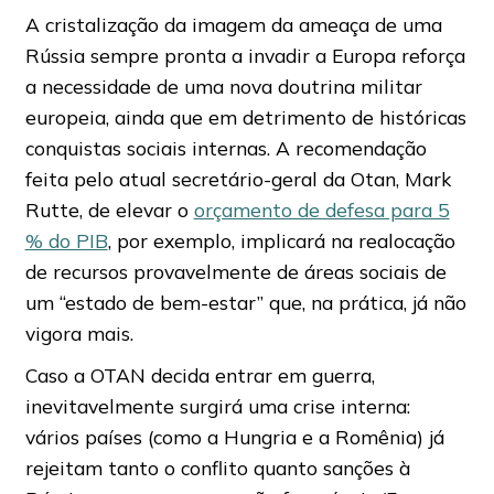
A cristalização da imagem da ameaça de uma
Rússia sempre pronta a invadir a Europa reforça
a necessidade de uma nova doutrina militar
europeia, ainda que em detrimento de históricas
conquistas sociais internas. A recomendação
feita pelo atual secretário-geral da Otan, Mark
Rutte, de elevar o
orçamento de defesa para 5
% do PIB
, por exemplo, implicará na realocação
de recursos provavelmente de áreas sociais de
um “estado de bem-estar” que, na prática, já não
vigora mais.
Caso a OTAN decida entrar em guerra,
inevitavelmente surgirá uma crise interna:
vários países (como a Hungria e a Romênia) já
rejeitam tanto o conflito quanto sanções à