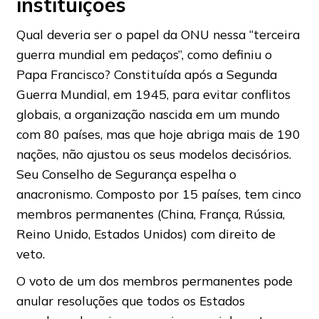
instituições
Qual deveria ser o papel da ONU nessa “terceira
guerra mundial em pedaços”, como definiu o
Papa Francisco? Constituída após a Segunda
Guerra Mundial, em 1945, para evitar conflitos
globais, a organização nascida em um mundo
com 80 países, mas que hoje abriga mais de 190
nações, não ajustou os seus modelos decisórios.
Seu Conselho de Segurança espelha o
anacronismo. Composto por 15 países, tem cinco
membros permanentes (China, França, Rússia,
Reino Unido, Estados Unidos) com direito de
veto.
O voto de um dos membros permanentes pode
anular resoluções que todos os Estados