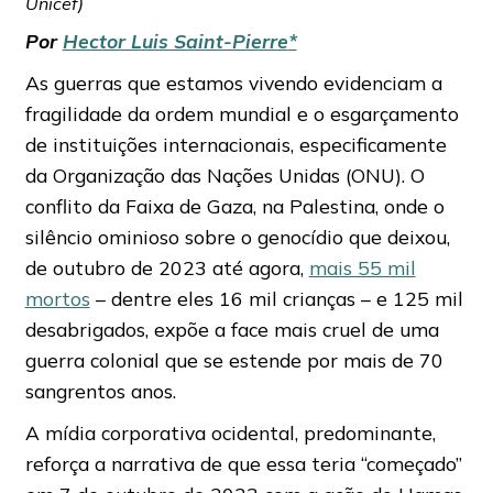
Unicef)
Por
Hector Luis Saint-Pierre
*
As guerras que estamos vivendo evidenciam a
fragilidade da ordem mundial e o esgarçamento
de instituições internacionais, especificamente
da Organização das Nações Unidas (ONU). O
conflito da Faixa de Gaza, na Palestina, onde o
silêncio ominioso sobre o genocídio que deixou,
de outubro de 2023 até agora,
mais 55 mil
mortos
– dentre eles 16 mil crianças – e 125 mil
desabrigados, expõe a face mais cruel de uma
guerra colonial que se estende por mais de 70
sangrentos anos.
A mídia corporativa ocidental, predominante,
reforça a narrativa de que essa teria “começado”