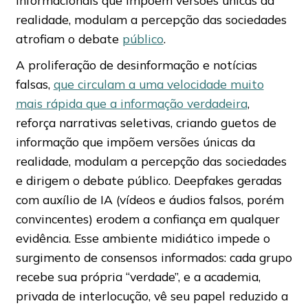
realidade, modulam a percepção das sociedades
atrofiam o debate
público
.
A proliferação de desinformação e notícias
falsas,
que circulam a uma velocidade muito
mais rápida que a informação verdadeira
,
reforça narrativas seletivas, criando guetos de
informação que impõem versões únicas da
realidade, modulam a percepção das sociedades
e dirigem o debate público. Deepfakes geradas
com auxílio de IA (vídeos e áudios falsos, porém
convincentes) erodem a confiança em qualquer
evidência. Esse ambiente midiático impede o
surgimento de consensos informados: cada grupo
recebe sua própria “verdade”, e a academia,
privada de interlocução, vê seu papel reduzido a