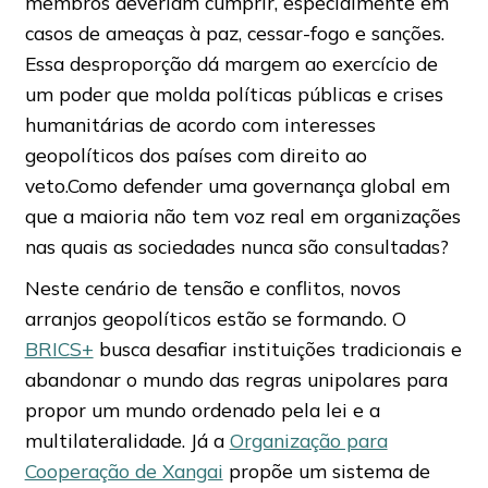
membros deveriam cumprir, especialmente em
casos de ameaças à paz, cessar-fogo e sanções.
Essa desproporção dá margem ao exercício de
um poder que molda políticas públicas e crises
humanitárias de acordo com interesses
geopolíticos dos países com direito ao
veto.Como defender uma governança global em
que a maioria não tem voz real em organizações
nas quais as sociedades nunca são consultadas?
Neste cenário de tensão e conflitos, novos
arranjos geopolíticos estão se formando. O
BRICS+
busca desafiar instituições tradicionais e
abandonar o mundo das regras unipolares para
propor um mundo ordenado pela lei e a
multilateralidade. Já a
Organização para
Cooperação de Xangai
propõe um sistema de