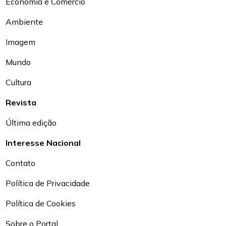
Economia e Comércio
Ambiente
Imagem
Mundo
Cultura
Revista
Última edição
Interesse Nacional
Contato
Política de Privacidade
Política de Cookies
Sobre o Portal