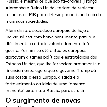
Rússia, e mesmo os que são favoráveis (França,
Alemanha e Reino Unido) teriam de realocar
recursos do PIB para defesa, pauperizando ainda
mais suas sociedades.
Além disso, a sociedade europeia de hoje é
individualista, com baixo sentimento pátrio, e
dificilmente aceitaria voluntariamente ir à
guerra. Por fim, se até então os europeus
acatavam ditames políticos e estratégicos dos
Estados Unidos, que lhe forneciam armamento e
financiamento, agora que o governo Trump dá
suas costas a essa Europa, a saída é o
fortalecimento da ideia de uma “ameaça
iminente” externa, a Rússia, para se unir.
O surgimento de novas