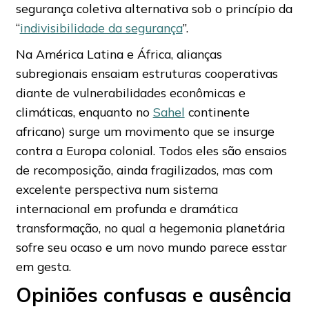
segurança coletiva alternativa sob o princípio da
“
indivisibilidade da segurança
”.
Na América Latina e África, alianças
subregionais ensaiam estruturas cooperativas
diante de vulnerabilidades econômicas e
climáticas, enquanto no
Sahel
continente
africano) surge um movimento que se insurge
contra a Europa colonial. Todos eles são ensaios
de recomposição, ainda fragilizados, mas com
excelente perspectiva num sistema
internacional em profunda e dramática
transformação, no qual a hegemonia planetária
sofre seu ocaso e um novo mundo parece esstar
em gesta.
Opiniões confusas e ausência