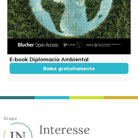
E-book Diplomacia Ambiental
Baixe gratuitamente
Grupo