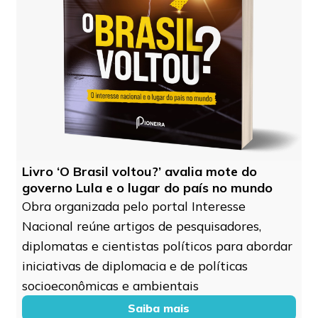
Livro ‘O Brasil voltou?’ avalia mote do
governo Lula e o lugar do país no mundo
Obra organizada pelo portal Interesse
Nacional reúne artigos de pesquisadores,
diplomatas e cientistas políticos para abordar
iniciativas de diplomacia e de políticas
socioeconômicas e ambientais
Saiba mais