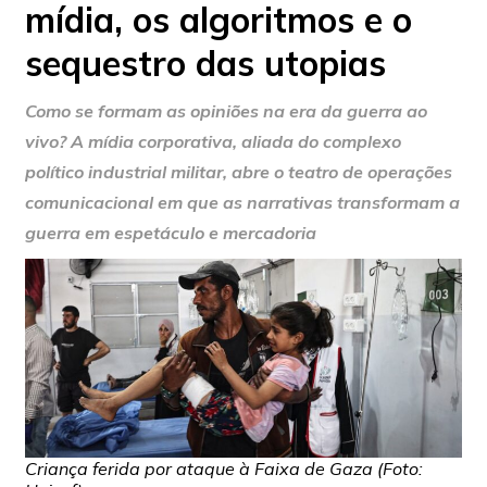
mídia, os algoritmos e o
sequestro das utopias
Como se formam as opiniões na era da guerra ao
vivo? A mídia corporativa, aliada do complexo
político industrial militar, abre o teatro de operações
comunicacional em que as narrativas transformam a
guerra em espetáculo e mercadoria
Criança ferida por ataque à Faixa de Gaza (Foto: