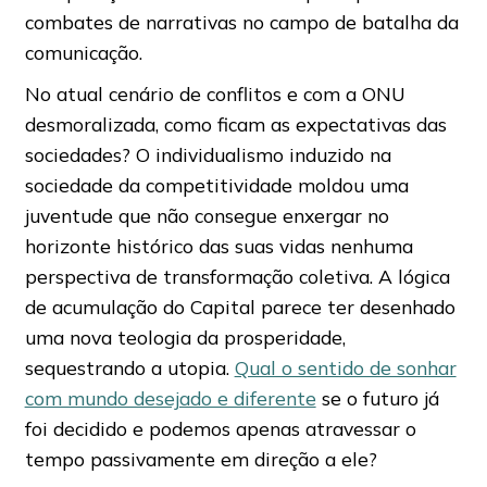
combates de narrativas no campo de batalha da
comunicação.
No atual cenário de conflitos e com a ONU
desmoralizada, como ficam as expectativas das
sociedades? O individualismo induzido na
sociedade da competitividade moldou uma
juventude que não consegue enxergar no
horizonte histórico das suas vidas nenhuma
perspectiva de transformação coletiva. A lógica
de acumulação do Capital parece ter desenhado
uma nova teologia da prosperidade,
sequestrando a utopia.
Qual o sentido de sonhar
com mundo desejado e diferente
se o futuro já
foi decidido e podemos apenas atravessar o
tempo passivamente em direção a ele?