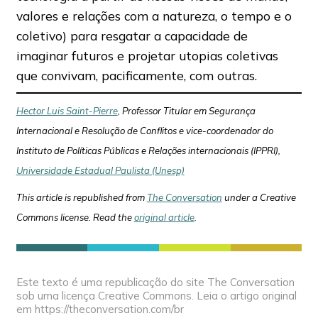
valores e relações com a natureza, o tempo e o
coletivo) para resgatar a capacidade de
imaginar futuros e projetar utopias coletivas
que convivam, pacificamente, com outras.
Hector Luis Saint-Pierre
, Professor Titular em Segurança
Internacional e Resolução de Conflitos e vice-coordenador do
Instituto de Políticas Públicas e Relações internacionais (IPPRI),
Universidade Estadual Paulista (Unesp)
This article is republished from
The Conversation
under a Creative
Commons license. Read the
original article
.
Este texto é uma republicação do site The Conversation
sob uma licença Creative Commons. Leia o artigo original
em https://theconversation.com/br