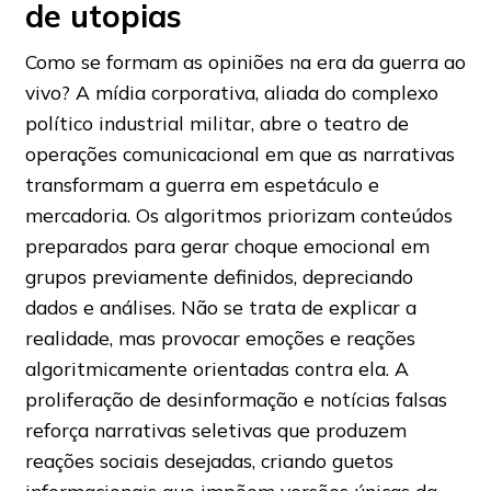
de utopias
Como se formam as opiniões na era da guerra ao
vivo? A mídia corporativa, aliada do complexo
político industrial militar, abre o teatro de
operações comunicacional em que as narrativas
transformam a guerra em espetáculo e
mercadoria. Os algoritmos priorizam conteúdos
preparados para gerar choque emocional em
grupos previamente definidos, depreciando
dados e análises. Não se trata de explicar a
realidade, mas provocar emoções e reações
algoritmicamente orientadas contra ela. A
proliferação de desinformação e notícias falsas
reforça narrativas seletivas que produzem
reações sociais desejadas, criando guetos
informacionais que impõem versões únicas da