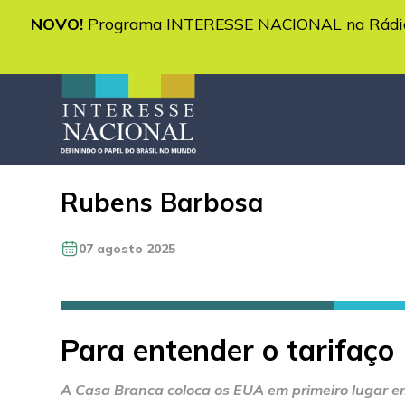
NOVO!
Programa INTERESSE NACIONAL na Rádio 
Rubens Barbosa
07 agosto 2025
Para entender o tarifaço
A Casa Branca coloca os EUA em primeiro lugar e