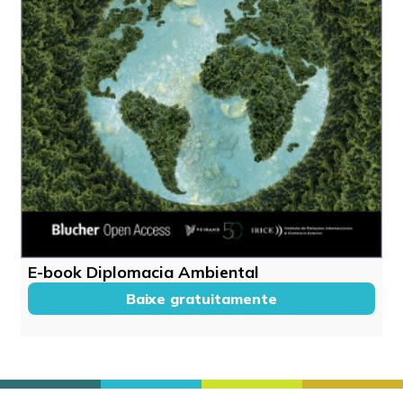
E-book Diplomacia Ambiental
Baixe gratuitamente