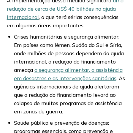
A implementação dessa medida significará
uma
redução de cerca de US$ 40 bilhões na ajuda
internacional
, o que terá sérias consequências
em algumas áreas importantes:
Crises humanitárias e segurança alimentar:
Em países como Iêmen, Sudão do Sul e Síria,
onde milhões de pessoas dependem da ajuda
internacional, a redução do financiamento
ameaça
a segurança alimentar, a assistência
em desastres e as intervenções sanitárias
. As
agências internacionais de ajuda alertaram
que a redução do financiamento levará ao
colapso de muitos programas de assistência
em zonas de guerra.
Saúde pública e prevenção de doenças:
programas essenciais, como prevenção e