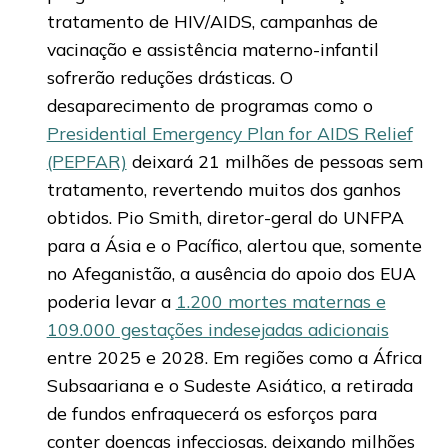
tratamento de HIV/AIDS, campanhas de
vacinação e assistência materno-infantil
sofrerão reduções drásticas. O
desaparecimento de programas como o
Presidential Emergency Plan for AIDS Relief
(PEPFAR)
deixará 21 milhões de pessoas sem
tratamento, revertendo muitos dos ganhos
obtidos. Pio Smith, diretor-geral do UNFPA
para a Ásia e o Pacífico, alertou que, somente
no Afeganistão, a ausência do apoio dos EUA
poderia levar a
1.200 mortes maternas e
109.000 gestações indesejadas adicionais
entre 2025 e 2028. Em regiões como a África
Subsaariana e o Sudeste Asiático, a retirada
de fundos enfraquecerá os esforços para
conter doenças infecciosas, deixando milhões