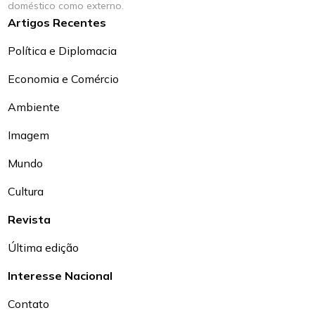
doméstico como externo.
Artigos Recentes
Política e Diplomacia
Economia e Comércio
Ambiente
Imagem
Mundo
Cultura
Revista
Última edição
Interesse Nacional
Contato