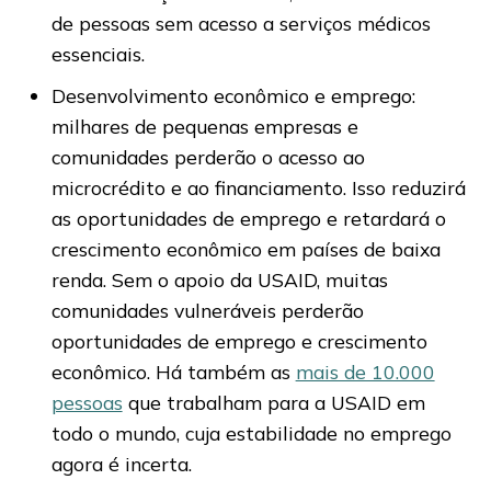
de pessoas sem acesso a serviços médicos
essenciais.
Desenvolvimento econômico e emprego:
milhares de pequenas empresas e
comunidades perderão o acesso ao
microcrédito e ao financiamento. Isso reduzirá
as oportunidades de emprego e retardará o
crescimento econômico em países de baixa
renda. Sem o apoio da USAID, muitas
comunidades vulneráveis perderão
oportunidades de emprego e crescimento
econômico. Há também as
mais de 10.000
pessoas
que trabalham para a USAID em
todo o mundo, cuja estabilidade no emprego
agora é incerta.