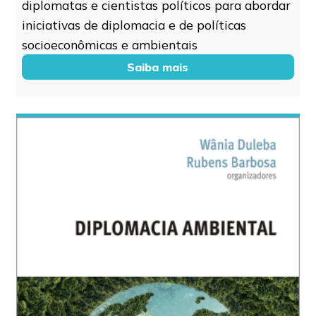
diplomatas e cientistas políticos para abordar
iniciativas de diplomacia e de políticas
socioeconômicas e ambientais
Saiba mais