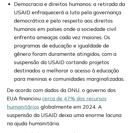
Democracia e direitos humanos: a retirada da
USAID enfraquecerá a luta pela governança
democrática e pelo respeito aos direitos
humanos em países onde a sociedade civil
enfrenta ameaças cada vez maiores. Os
programas de educação e igualdade de
gênero foram duramente atingidos, com a
suspensão da USAID cortando projetos
destinados a melhorar o acesso à educação
para meninas e comunidades marginalizadas.
De acordo com dados da ONU, o governo dos
EUA financiou
cerca de 47% dos recursos
humanitários
globalmente em 2024. A
suspensão da USAID deixa uma enorme lacuna
na ajuda humanitária.