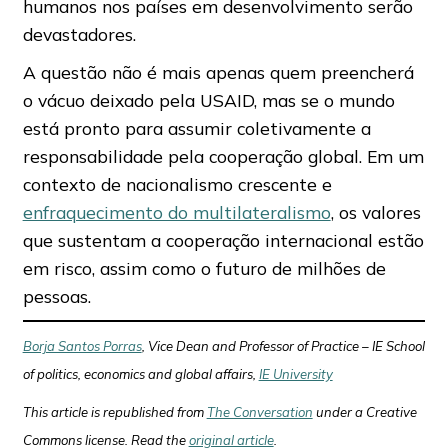
humanos nos países em desenvolvimento serão
devastadores.
A questão não é mais apenas quem preencherá
o vácuo deixado pela USAID, mas se o mundo
está pronto para assumir coletivamente a
responsabilidade pela cooperação global. Em um
contexto de nacionalismo crescente e
enfraquecimento do multilateralismo
, os valores
que sustentam a cooperação internacional estão
em risco, assim como o futuro de milhões de
pessoas.
Borja Santos Porras
, Vice Dean and Professor of Practice – IE School
of politics, economics and global affairs,
IE University
This article is republished from
The Conversation
under a Creative
Commons license. Read the
original article
.