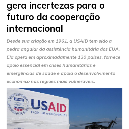
gera incertezas para o
futuro da cooperação
internacional
Desde sua criação em 1961, a USAID tem sido a
pedra angular da assistência humanitária dos EUA.
Ela opera em aproximadamente 130 países, fornece
apoio essencial em crises humanitárias e
emergências de saúde e apoia o desenvolvimento
econômico nas regiões mais vulneráveis.