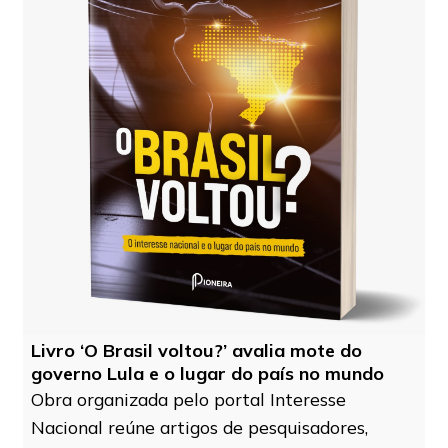
Livro ‘O Brasil voltou?’ avalia mote do
governo Lula e o lugar do país no mundo
Obra organizada pelo portal Interesse
Nacional reúne artigos de pesquisadores,