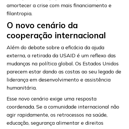
amortecer a crise com mais financiamento e
filantropia.
O novo cenário da
cooperação internacional
Além do debate sobre a eficácia da ajuda
externa, a retirada da USAID é um reflexo das
mudanças na política global. Os Estados Unidos
parecem estar dando as costas ao seu legado de
liderança em desenvolvimento e assistência
humanitária.
Esse novo cenário exige uma resposta
coordenada. Se a comunidade internacional não
agir rapidamente, os retrocessos na saúde,
educação, segurança alimentar e direitos