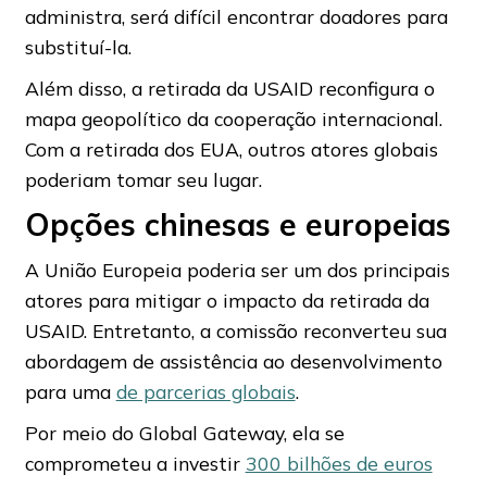
administra, será difícil encontrar doadores para
substituí-la.
Além disso, a retirada da USAID reconfigura o
mapa geopolítico da cooperação internacional.
Com a retirada dos EUA, outros atores globais
poderiam tomar seu lugar.
Opções chinesas e europeias
A União Europeia poderia ser um dos principais
atores para mitigar o impacto da retirada da
USAID. Entretanto, a comissão reconverteu sua
abordagem de assistência ao desenvolvimento
para uma
de parcerias globais
.
Por meio do Global Gateway, ela se
comprometeu a investir
300 bilhões de euros