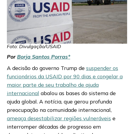
Foto: Divulgação/USAID
Por
Borja Santos Porras
*
A decisão do governo Trump de
suspender os
funcionários da USAID por 90 dias e congelar a
maior parte de seu trabalho de ajuda
internacional
abalou as bases do sistema de
ajuda global. A notícia, que gerou profunda
preocupação na comunidade internacional,
ameaça desestabilizar regiões vulneráveis
e
interromper décadas de progresso em