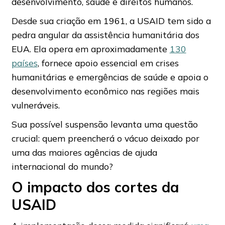
desenvolvimento, saúde e direitos humanos.
Desde sua criação em 1961, a USAID tem sido a
pedra angular da assistência humanitária dos
EUA. Ela opera em aproximadamente
130
países
, fornece apoio essencial em crises
humanitárias e emergências de saúde e apoia o
desenvolvimento econômico nas regiões mais
vulneráveis.
Sua possível suspensão levanta uma questão
crucial: quem preencherá o vácuo deixado por
uma das maiores agências de ajuda
internacional do mundo?
O impacto dos cortes da
USAID