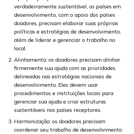
verdadeiramente sustentável, os países em
desenvolvimento, com o apoio dos países
doadores, precisam elaborar suas próprias
políticas e estratégias de desenvolvimento,
além de liderar e gerenciar o trabalho no
local.
Alinhamento: os doadores precisam alinhar
firmemente sua ajuda com as prioridades
delineadas nas estratégias nacionais de
desenvolvimento. Eles devem usar
procedimentos e instituições locais para
gerenciar sua ajuda e criar estruturas
sustentáveis nos países receptores.
Harmonização: os doadores precisam
coordenar seu trabalho de desenvolvimento