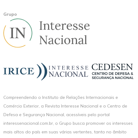
Grupo
Compreendendo o Instituto de Relações Internacionais e
Comércio Exterior, a Revista Interesse Nacional e o Centro de
Defesa e Segurança Nacional, acessíveis pelo portal
interessenacional.com.br, o Grupo busca promover os interesses
mais altos do país em suas várias vertentes, tanto no âmbito