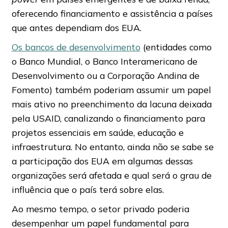
oferecendo financiamento e assistência a países
que antes dependiam dos EUA.
Os bancos de desenvolvimento
(entidades como
o Banco Mundial, o Banco Interamericano de
Desenvolvimento ou a Corporação Andina de
Fomento) também poderiam assumir um papel
mais ativo no preenchimento da lacuna deixada
pela USAID, canalizando o financiamento para
projetos essenciais em saúde, educação e
infraestrutura. No entanto, ainda não se sabe se
a participação dos EUA em algumas dessas
organizações será afetada e qual será o grau de
influência que o país terá sobre elas.
Ao mesmo tempo, o setor privado poderia
desempenhar um papel fundamental para