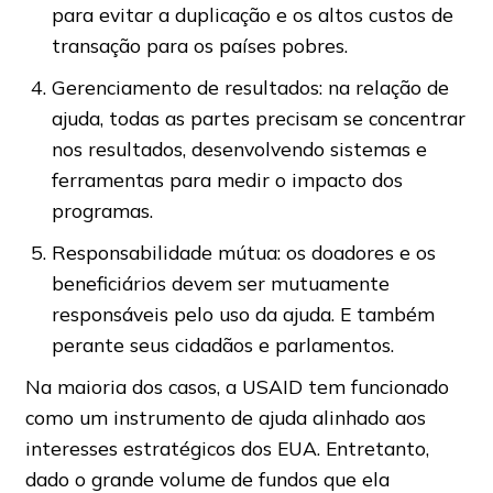
para evitar a duplicação e os altos custos de
transação para os países pobres.
Gerenciamento de resultados: na relação de
ajuda, todas as partes precisam se concentrar
nos resultados, desenvolvendo sistemas e
ferramentas para medir o impacto dos
programas.
Responsabilidade mútua: os doadores e os
beneficiários devem ser mutuamente
responsáveis pelo uso da ajuda. E também
perante seus cidadãos e parlamentos.
Na maioria dos casos, a USAID tem funcionado
como um instrumento de ajuda alinhado aos
interesses estratégicos dos EUA. Entretanto,
dado o grande volume de fundos que ela