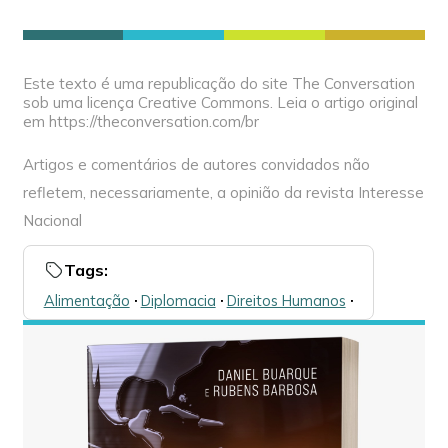
Este texto é uma republicação do site The Conversation
sob uma licença Creative Commons. Leia o artigo original
em https://theconversation.com/br
Artigos e comentários de autores convidados não
refletem, necessariamente, a opinião da revista Interesse
Nacional
Tags:
Alimentação
🞌
Diplomacia
🞌
Direitos Humanos
🞌