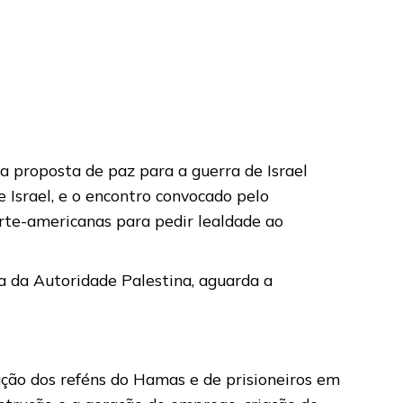
 proposta de paz para a guerra de Israel
Israel, e o encontro convocado pelo
rte-americanas para pedir lealdade ao
ia da Autoridade Palestina, aguarda a
tação dos reféns do Hamas e de prisioneiros em