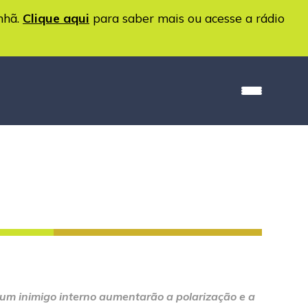
nhã.
Clique aqui
para saber mais ou acesse a rádio
um inimigo interno aumentarão a polarização e a