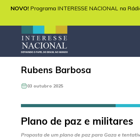
NOVO!
Programa INTERESSE NACIONAL na Rádio 
Rubens Barbosa
03 outubro 2025
Plano de paz e militares
Proposta de um plano de paz para Gaza e tentati