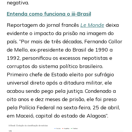
negativa.
Entenda como funciona o iii-Brasil
Reportagem do jornal francês
Le Monde
deixa
evidente o impacto da prisão na imagem do
país. “Por mais de três décadas, Fernando Collor
de Mello, ex-presidente do Brasil de 1990 a
1992, personificou os excessos nepotistas e
corruptos do sistema político brasileiro.
Primeiro chefe de Estado eleito por sufrágio
universal direto após a ditadura militar, ele
acabou sendo pego pela justiça. Condenado a
oito anos e dez meses de prisão, ele foi preso
pela Polícia Federal na sexta-feira, 25 de abril,
em Maceió, capital do estado de Alagoas”.