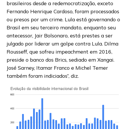
brasileiros desde a redemocratização, exceto
Fernando Henrique Cardoso, foram processados ​​
ou presos por um crime. Lula está governando o
Brasil em seu terceiro mandato, enquanto seu
antecessor, Jair Bolsonaro, está prestes a ser
julgado por liderar um golpe contra Lula. Dilma
Rousseff, que sofreu impeachment em 2016,
preside o banco dos Brics, sediado em Xangai.
José Sarney, Itamar Franco e Michel Temer
também foram indiciados”, diz.