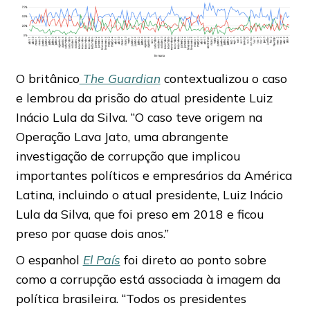
O britânico
The Guardian
contextualizou o caso
e lembrou da prisão do atual presidente Luiz
Inácio Lula da Silva. “O caso teve origem na
Operação Lava Jato, uma abrangente
investigação de corrupção que implicou
importantes políticos e empresários da América
Latina, incluindo o atual presidente, Luiz Inácio
Lula da Silva, que foi preso em 2018 e ficou
preso por quase dois anos.”
O espanhol
El País
foi direto ao ponto sobre
como a corrupção está associada à imagem da
política brasileira. “Todos os presidentes