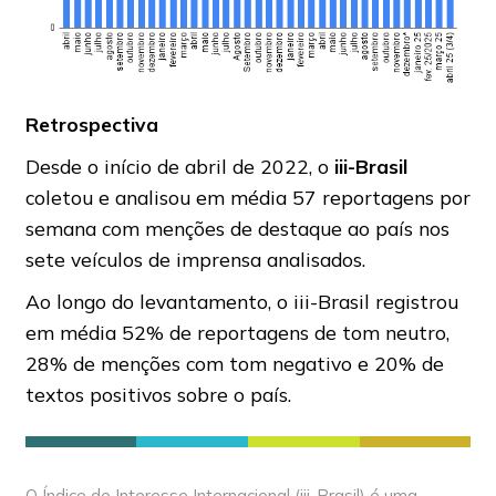
Retrospectiva
Desde o início de abril de 2022, o
iii-Brasil
coletou e analisou em média 57 reportagens por
semana com menções de destaque ao país nos
sete veículos de imprensa analisados.
Ao longo do levantamento, o iii-Brasil registrou
em média 52% de reportagens de tom neutro,
28% de menções com tom negativo e 20% de
textos positivos sobre o país.
O Índice de Interesse Internacional (iii-Brasil) é uma