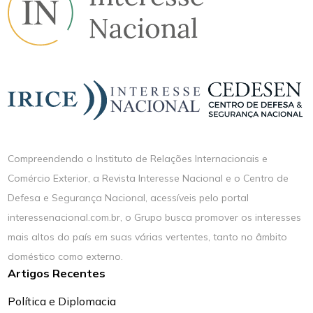
Compreendendo o Instituto de Relações Internacionais e
Comércio Exterior, a Revista Interesse Nacional e o Centro de
Defesa e Segurança Nacional, acessíveis pelo portal
interessenacional.com.br, o Grupo busca promover os interesses
mais altos do país em suas várias vertentes, tanto no âmbito
doméstico como externo.
Artigos Recentes
Política e Diplomacia