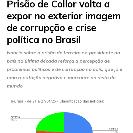
Prisão de Collor volta a
expor no exterior imagem
de corrupção e crise
política no Brasil
Notícia sobre a prisão do terceiro ex-presidente do
país na última década reforça a percepção de
problemas políticos e de corrupção no país, que já é
uma reputação negativa e marcante no resto do
mundo