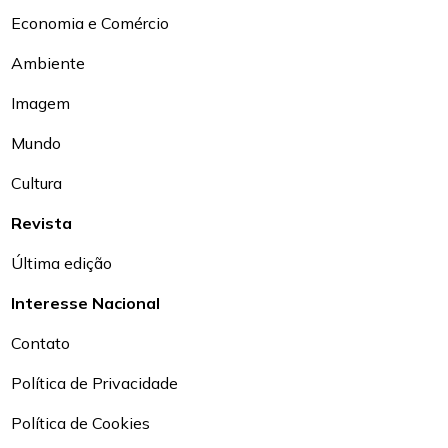
Economia e Comércio
Ambiente
Imagem
Mundo
Cultura
Revista
Última edição
Interesse Nacional
Contato
Política de Privacidade
Política de Cookies