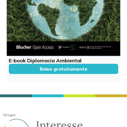
E-book Diplomacia Ambiental
Baixe gratuitamente
Grupo