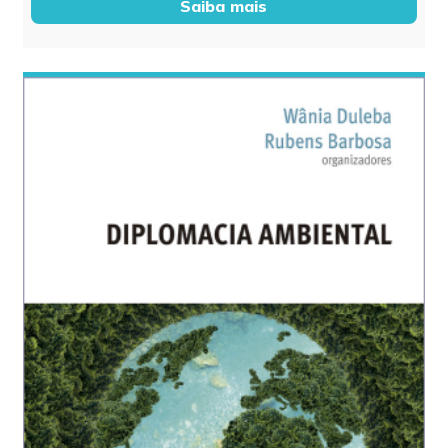
Saiba mais