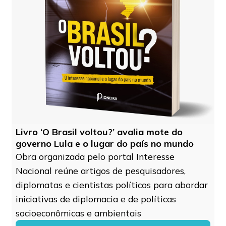
Livro ‘O Brasil voltou?’ avalia mote do
governo Lula e o lugar do país no mundo
Obra organizada pelo portal Interesse
Nacional reúne artigos de pesquisadores,
diplomatas e cientistas políticos para abordar
iniciativas de diplomacia e de políticas
socioeconômicas e ambientais