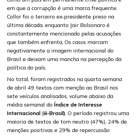
em que a corrupção é uma marca frequente.
Collor foi o terceiro ex-presidente preso na
última década, enquanto Jair Bolsonaro é
constantemente mencionado pelas acusações
que também enfrenta. Os casos marcam
negativamente a imagem internacional do
Brasil e deixam uma mancha na percepção da
política do país.
No total, foram registrados na quarta semana
de abril 49 textos com menção ao Brasil nos
sete veículos analisados, volume abaixo da
média semanal do
Índice de Interesse
Internacional
(
iii-Brasil)
. O período registrou uma
maioria de textos de tom neutro (47%), 24% de
menções positivas e 29% de repercussão