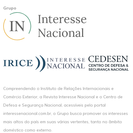
Grupo
Compreendendo o Instituto de Relações Internacionais e
Comércio Exterior, a Revista Interesse Nacional e o Centro de
Defesa e Segurança Nacional, acessíveis pelo portal
interessenacional.com.br, o Grupo busca promover os interesses
mais altos do país em suas várias vertentes, tanto no âmbito
doméstico como externo.