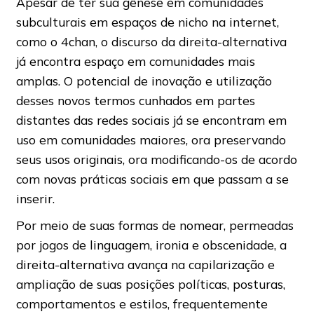
Apesar de ter sua gênese em comunidades
subculturais em espaços de nicho na internet,
como o 4chan, o discurso da direita-alternativa
já encontra espaço em comunidades mais
amplas. O potencial de inovação e utilização
desses novos termos cunhados em partes
distantes das redes sociais já se encontram em
uso em comunidades maiores, ora preservando
seus usos originais, ora modificando-os de acordo
com novas práticas sociais em que passam a se
inserir.
Por meio de suas formas de nomear, permeadas
por jogos de linguagem, ironia e obscenidade, a
direita-alternativa avança na capilarização e
ampliação de suas posições políticas, posturas,
comportamentos e estilos, frequentemente