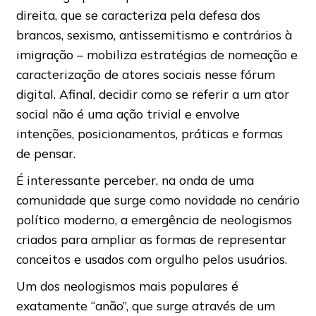
direita, que se caracteriza pela defesa dos
brancos, sexismo, antissemitismo e contrários à
imigração – mobiliza estratégias de nomeação e
caracterização de atores sociais nesse fórum
digital. Afinal, decidir como se referir a um ator
social não é uma ação trivial e envolve
intenções, posicionamentos, práticas e formas
de pensar.
É interessante perceber, na onda de uma
comunidade que surge como novidade no cenário
político moderno, a emergência de neologismos
criados para ampliar as formas de representar
conceitos e usados com orgulho pelos usuários.
Um dos neologismos mais populares é
exatamente “anão”, que surge através de um