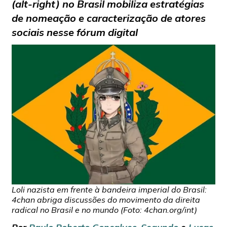
(alt-right) no Brasil mobiliza estratégias
de nomeação e caracterização de atores
sociais nesse fórum digital
Loli nazista em frente à bandeira imperial do Brasil:
4chan abriga discussões do movimento da direita
radical no Brasil e no mundo (Foto: 4chan.org/int)
Por
Paulo Roberto Gonçalves-Segundo
e
Lucas