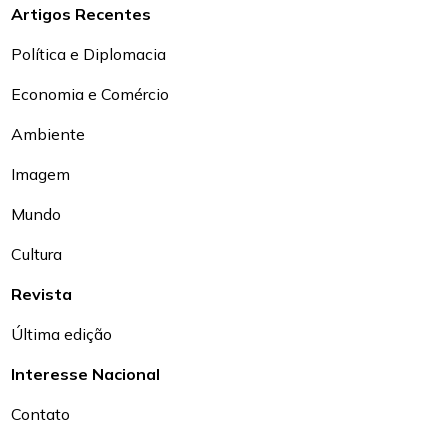
Artigos Recentes
Política e Diplomacia
Economia e Comércio
Ambiente
Imagem
Mundo
Cultura
Revista
Última edição
Interesse Nacional
Contato