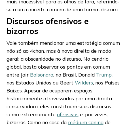
mais inacessível para os olhos de fora, referindo-
se a um conceito comum de uma forma obscura.
Discursos ofensivos e
bizarros
Vale também mencionar uma estratégia comum
não só ao 4chan, mas à nova direita de modo
geral: a obscenidade no discurso. No cenário
global, basta observar os pontos em comum
entre Jair
Bolsonaro
, no Brasil, Donald
Trump
,
nos Estados Unidos ou Geert
Wilders
, nos Países
Baixos. Apesar de ocuparem espaços
historicamente atravessados por uma direita
conservadora, eles constituem seus discursos
como extremamente
ofensivos
e, por vezes,
bizarros. Como no caso da
médium canina
de