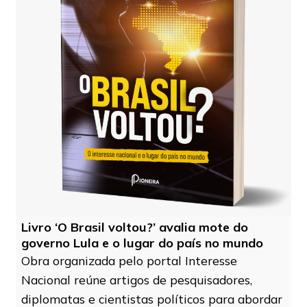
Livro ‘O Brasil voltou?’ avalia mote do
governo Lula e o lugar do país no mundo
Obra organizada pelo portal Interesse
Nacional reúne artigos de pesquisadores,
diplomatas e cientistas políticos para abordar