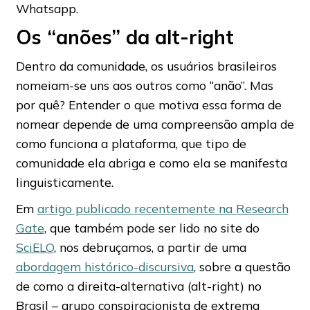
Whatsapp.
Os “anões” da alt-right
Dentro da comunidade, os usuários brasileiros
nomeiam-se uns aos outros como “anão”. Mas
por quê? Entender o que motiva essa forma de
nomear depende de uma compreensão ampla de
como funciona a plataforma, que tipo de
comunidade ela abriga e como ela se manifesta
linguisticamente.
Em
artigo publicado recentemente na Research
Gate
, que também pode ser lido no site do
SciELO
, nos debruçamos, a partir de uma
abordagem histórico-discursiva
, sobre a questão
de como a direita-alternativa (alt-right) no
Brasil – grupo conspiracionista de extrema