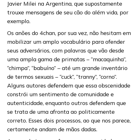
Javier Milei na Argentina, que supostamente
trouxe mensagens de seu cão do além vida, por
exemplo.
Os anões do 4chan, por sua vez, não hesitam em
mobilizar um amplo vocabulário para ofender
seus adversários, com palavras que vão desde
uma ampla gama de primatas – “macaquinha”,
“chimpa”, “babuíno” – até um grande inventário
de termos sexuais – “cuck”, “tranny”, “corno”.
Alguns autores defendem que essa obscenidade
constrói um sentimento de comunidade e
autenticidade, enquanto outros defendem que
se trata de uma afronta ao politicamente
correto. Esses dois processos, ao que nos parece,
certamente andam de mãos dadas.