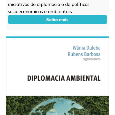
iniciativas de diplomacia e de políticas
socioeconômicas e ambientais
Saiba mais