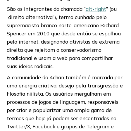
São os integrantes da chamada “
alt-right
” (ou
“direita alternativa”), termo cunhado pelo
supremacista branco norte-americano Richard
Spencer em 2010 que desde então se espalhou
pela internet, designando ativistas de extrema
direita que rejeitam o conservadorismo
tradicional e usam a web para compartilhar
suas ideias radicais.
A comunidade do 4chan também é marcada por
uma energia criativa, desejo pela transgressão e
filosofia niilista. Os usuários mergulham em
processos de jogos de linguagem, responsáveis
por criar e popularizar uma ampla gama de
termos que hoje já podem ser encontrados no
Twitter/X, Facebook e grupos de Telegram e