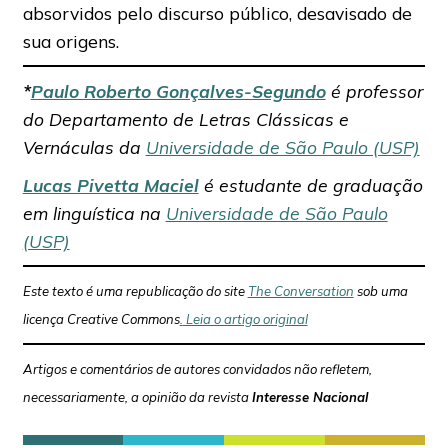
absorvidos pelo discurso público, desavisado de
sua origens.
*
Paulo Roberto Gonçalves-Segundo
é professor
do Departamento de Letras Clássicas e
Vernáculas da
Universidade de São Paulo (USP)
Lucas Pivetta Maciel
é estudante de graduação
em linguística na
Universidade de São Paulo
(USP)
Este texto é uma republicação do site
The Conversation
sob uma
licença Creative Commons
.
Leia o artigo original
Artigos e comentários de autores convidados não refletem,
necessariamente, a opinião da revista
Interesse Nacional