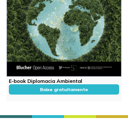
E-book Diplomacia Ambiental
Baixe gratuitamente