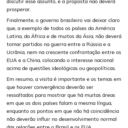
discutir esse assunto, e a proposta não deverá
prosperar.
Finalmente, o governo brasileiro vai deixar claro
que, a exemplo de todos os países da América
Latina, da África e de muitos da Ásia, não deverá
tomar partidos na guerra entre a Rússia e a
Ucrânia, nem na crescente confrontação entre os
EUA e a China, colocando o interesse nacional
acima de questões ideológicas ou geopolíticas.
Em resumo, a visita é importante e os temas em
que houver convergência deverão ser
ressaltados para mostrar que há muitas áreas
em que os dois países falam a mesma língua,
enquanto os pontos em que não há coincidência
não deverão influir no desenvolvimento normal
das relações entre o Brasil e os EUA.