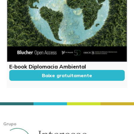
E-book Diplomacia Ambiental
Baixe gratuitamente
Grupo