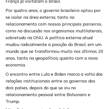
França já visitaram o Brasil.
Por quatro anos, o governo brasileiro optou por
se isolar na área externa, tanto no
relacionamento com nossos principais parceiros,
como na discussão nos organismos multilaterais,
sobretudo na ONU. A política externa atual
mudou radicalmente a posição do Brasil, em um
mundo que se transformou muito nos últimos 20
anos, tanto na geopolítica, quanto com a nova
economia.
O encontro entre Lula e Biden marca a volta das
relações institucionais entre os governos dos
dois países, depois do que se viu no
relacionamento pessoal entre Bolsonaro e
Trump.