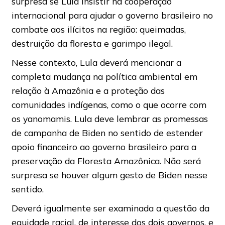
surpresa se Lula insistir na cooperação
internacional para ajudar o governo brasileiro no
combate aos ilícitos na região: queimadas,
destruição da floresta e garimpo ilegal.
Nesse contexto, Lula deverá mencionar a
completa mudança na política ambiental em
relação à Amazônia e a proteção das
comunidades indígenas, como o que ocorre com
os yanomamis. Lula deve lembrar as promessas
de campanha de Biden no sentido de estender
apoio financeiro ao governo brasileiro para a
preservação da Floresta Amazônica. Não será
surpresa se houver algum gesto de Biden nesse
sentido.
Deverá igualmente ser examinada a questão da
equidade racial, de interesse dos dois governos, e