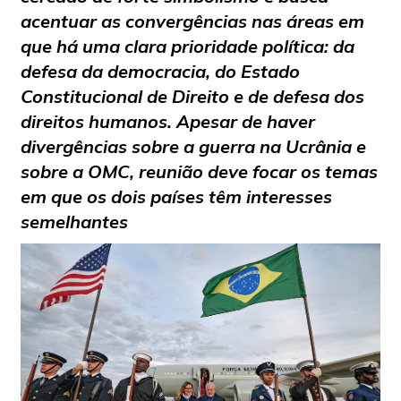
acentuar as convergências nas áreas em
que há uma clara prioridade política: da
defesa da democracia, do Estado
Constitucional de Direito e de defesa dos
direitos humanos. Apesar de haver
divergências sobre a guerra na Ucrânia e
sobre a OMC, reunião deve focar os temas
em que os dois países têm interesses
semelhantes