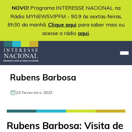
NOVO!
Programa INTERESSE NACIONAL na
Rádio MYNEWSVIPFM - 90.9 às sextas-feiras,
8h30 da manhã.
Clique aqui
para saber mais ou
acesse a rádio
aqui
.
Rubens Barbosa
10 fevereiro 2023
Rubens Barbosa: Visita de