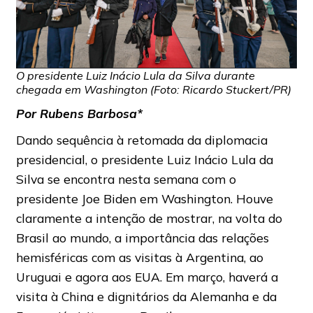
O presidente Luiz Inácio Lula da Silva durante
chegada em Washington (Foto: Ricardo Stuckert/PR)
Por Rubens Barbosa*
Dando sequência à retomada da diplomacia
presidencial, o presidente Luiz Inácio Lula da
Silva se encontra nesta semana com o
presidente Joe Biden em Washington. Houve
claramente a intenção de mostrar, na volta do
Brasil ao mundo, a importância das relações
hemisféricas com as visitas à Argentina, ao
Uruguai e agora aos EUA. Em março, haverá a
visita à China e dignitários da Alemanha e da