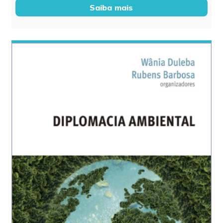
Saiba mais