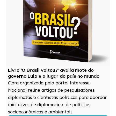
Livro ‘O Brasil voltou?’ avalia mote do
governo Lula e o lugar do país no mundo
Obra organizada pelo portal Interesse
Nacional reúne artigos de pesquisadores,
diplomatas e cientistas políticos para abordar
iniciativas de diplomacia e de políticas
socioeconômicas e ambientais