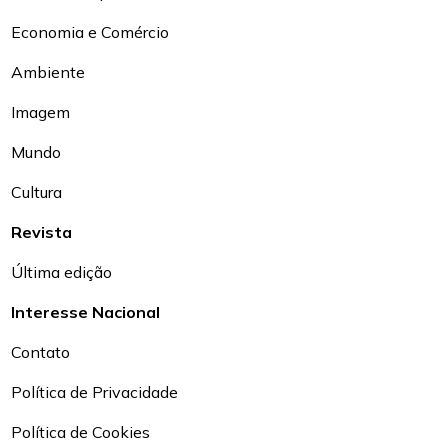
Economia e Comércio
Ambiente
Imagem
Mundo
Cultura
Revista
Última edição
Interesse Nacional
Contato
Política de Privacidade
Política de Cookies