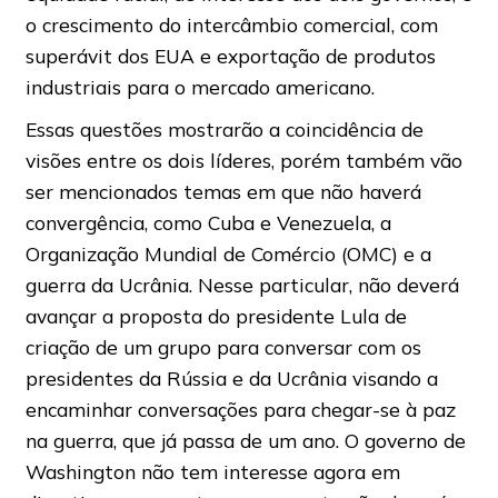
o crescimento do intercâmbio comercial, com
superávit dos EUA e exportação de produtos
industriais para o mercado americano.
Essas questões mostrarão a coincidência de
visões entre os dois líderes, porém também vão
ser mencionados temas em que não haverá
convergência, como Cuba e Venezuela, a
Organização Mundial de Comércio (OMC) e a
guerra da Ucrânia. Nesse particular, não deverá
avançar a proposta do presidente Lula de
criação de um grupo para conversar com os
presidentes da Rússia e da Ucrânia visando a
encaminhar conversações para chegar-se à paz
na guerra, que já passa de um ano. O governo de
Washington não tem interesse agora em