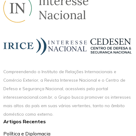
Compreendendo o Instituto de Relações Internacionais e
Comércio Exterior, a Revista Interesse Nacional e o Centro de
Defesa e Segurança Nacional, acessíveis pelo portal
interessenacional.com.br, o Grupo busca promover os interesses
mais altos do país em suas várias vertentes, tanto no âmbito
doméstico como externo.
Artigos Recentes
Política e Diplomacia