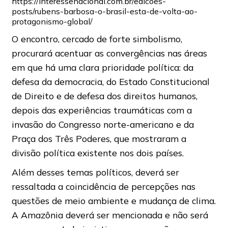
https://interessenacional.com.br/edicoes-
posts/rubens-barbosa-o-brasil-esta-de-volta-ao-
protagonismo-global/
O encontro, cercado de forte simbolismo,
procurará acentuar as convergências nas áreas
em que há uma clara prioridade política: da
defesa da democracia, do Estado Constitucional
de Direito e de defesa dos direitos humanos,
depois das experiências traumáticas com a
invasão do Congresso norte-americano e da
Praça dos Três Poderes, que mostraram a
divisão política existente nos dois países.
Além desses temas políticos, deverá ser
ressaltada a coincidência de percepções nas
questões de meio ambiente e mudança de clima.
A Amazônia deverá ser mencionada e não será