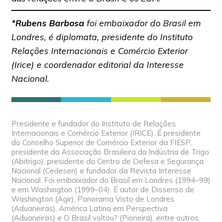
*Rubens Barbosa
foi embaixador do Brasil em
Londres, é diplomata, presidente do Instituto
Relações Internacionais e Comércio Exterior
(Irice) e coordenador editorial da Interesse
Nacional.
Presidente e fundador do Instituto de Relações
Internacionais e Comércio Exterior (IRICE). É presidente
do Conselho Superior de Comércio Exterior da FIESP,
presidente da Associação Brasileira da Indústria de Trigo
(Abitrigo), presidente do Centro de Defesa e Segurança
Nacional (Cedesen) e fundador da Revista Interesse
Nacional. Foi embaixador do Brasil em Londres (1994–99)
e em Washington (1999–04). É autor de Dissenso de
Washington (Agir), Panorama Visto de Londres
(Aduaneiras), América Latina em Perspectiva
(Aduaneiras) e O Brasil voltou? (Pioneira), entre outros.