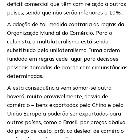
déficit comercial que têm com relação a outros
países, sendo que não serão inferiores a 10%”.
A adoção de tal medida contraria as regras da
Organização Mundial do Comércio. Para o
colunista, o multilateralismo está sendo
substituído pelo unilateralismo, “uma ordem
fundada em regras cede lugar para decisões
pessoais tomadas de acordo com circunstâncias
determinadas.
A esta consequência vem somar-se outra:
haverá, muito provavelmente, desvio de
comércio – bens exportados pela China e pela
União Europeia poderão ser exportados para
outros países, como o Brasil, por preços abaixo
do preço de custo, prática desleal de comércio