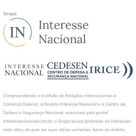
Grupo
Compreendendo o Instituto de Relações Internacionais e
Comércio Exterior, a Revista Interesse Nacional e o Centro de
Defesa e Segurança Nacional, acessíveis pelo portal
interessenacional.com.br, o Grupo busca promover os interesses
mais altos do país em suas várias vertentes, tanto no âmbito