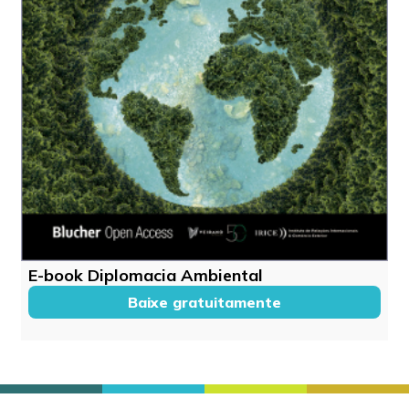
E-book Diplomacia Ambiental
Baixe gratuitamente