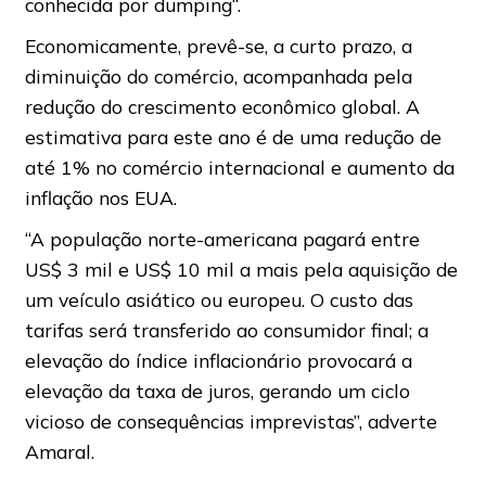
conhecida por dumping“.
Economicamente, prevê-se, a curto prazo, a
diminuição do comércio, acompanhada pela
redução do crescimento econômico global. A
estimativa para este ano é de uma redução de
até 1% no comércio internacional e aumento da
inflação nos EUA.
“A população norte-americana pagará entre
US$ 3 mil e US$ 10 mil a mais pela aquisição de
um veículo asiático ou europeu. O custo das
tarifas será transferido ao consumidor final; a
elevação do índice inflacionário provocará a
elevação da taxa de juros, gerando um ciclo
vicioso de consequências imprevistas”, adverte
Amaral.