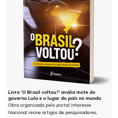
Livro ‘O Brasil voltou?’ avalia mote do
governo Lula e o lugar do país no mundo
Obra organizada pelo portal Interesse
Nacional reúne artigos de pesquisadores,