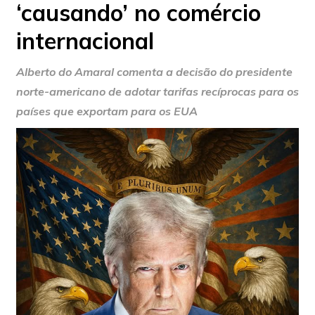
‘causando’ no comércio
internacional
Alberto do Amaral comenta a decisão do presidente
norte-americano de adotar tarifas recíprocas para os
países que exportam para os EUA