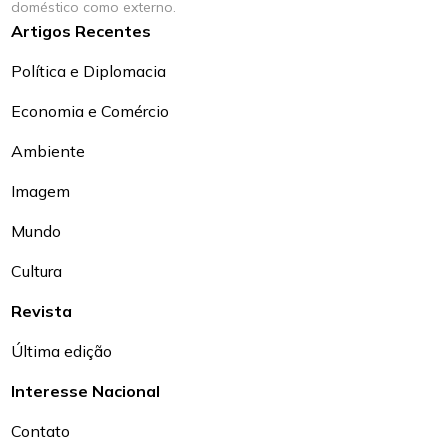
doméstico como externo.
Artigos Recentes
Política e Diplomacia
Economia e Comércio
Ambiente
Imagem
Mundo
Cultura
Revista
Última edição
Interesse Nacional
Contato