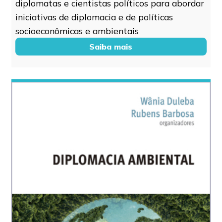
diplomatas e cientistas políticos para abordar
iniciativas de diplomacia e de políticas
socioeconômicas e ambientais
Saiba mais