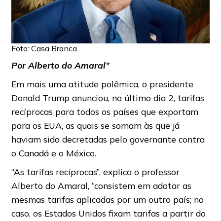
Foto: Casa Branca
Por Alberto do Amaral
*
Em mais uma atitude polêmica, o presidente
Donald Trump anunciou, no último dia 2, tarifas
recíprocas para todos os países que exportam
para os EUA, as quais se somam às que já
haviam sido decretadas pelo governante contra
o Canadá e o México.
“As tarifas recíprocas”, explica o professor
Alberto do Amaral, “consistem em adotar as
mesmas tarifas aplicadas por um outro país; no
caso, os Estados Unidos fixam tarifas a partir do