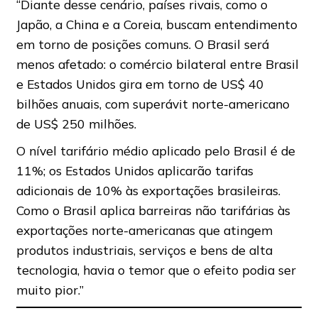
“Diante desse cenário, países rivais, como o
Japão, a China e a Coreia, buscam entendimento
em torno de posições comuns. O Brasil será
menos afetado: o comércio bilateral entre Brasil
e Estados Unidos gira em torno de US$ 40
bilhões anuais, com superávit norte-americano
de US$ 250 milhões.
O nível tarifário médio aplicado pelo Brasil é de
11%; os Estados Unidos aplicarão tarifas
adicionais de 10% às exportações brasileiras.
Como o Brasil aplica barreiras não tarifárias às
exportações norte-americanas que atingem
produtos industriais, serviços e bens de alta
tecnologia, havia o temor que o efeito podia ser
muito pior.”