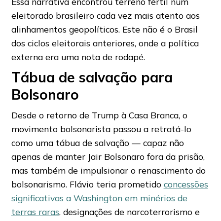
Essa narrativa encontrou terreno fértil num
eleitorado brasileiro cada vez mais atento aos
alinhamentos geopolíticos. Este não é o Brasil
dos ciclos eleitorais anteriores, onde a política
externa era uma nota de rodapé.
Tábua de salvação para
Bolsonaro
Desde o retorno de Trump à Casa Branca, o
movimento bolsonarista passou a retratá-lo
como uma tábua de salvação — capaz não
apenas de manter Jair Bolsonaro fora da prisão,
mas também de impulsionar o renascimento do
bolsonarismo. Flávio teria prometido
concessões
significativas a Washington em minérios de
terras raras
, designações de narcoterrorismo e