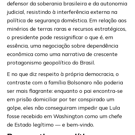
defensor da soberania brasileira e da autonomia
judicial, resistindo à interferência externa na
política de segurança doméstica. Em relação aos
minérios de terras raras e recursos estratégicos,
o presidente pode ressignificar o que é, em
essência, uma negociação sobre dependência
econômica como uma narrativa de crescente
protagonismo geopolítico do Brasil.
E no que diz respeito à própria democracia, o
contraste com a família Bolsonaro não poderia
ser mais flagrante: enquanto o pai encontra-se
em prisão domiciliar por ter conspirado um
golpe, eles não conseguiram impedir que Lula
fosse recebido em Washington como um chefe
de Estado legítimo — e bem-vindo.