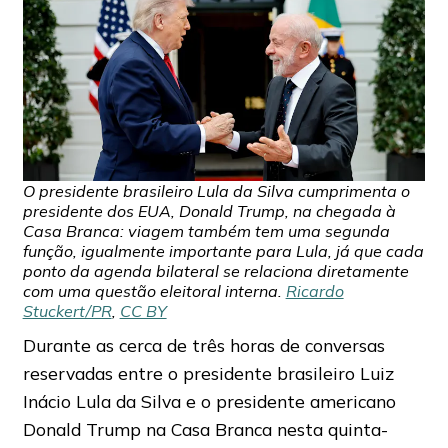
O presidente brasileiro Lula da Silva cumprimenta o
presidente dos EUA, Donald Trump, na chegada à
Casa Branca: viagem também tem uma segunda
função, igualmente importante para Lula, já que cada
ponto da agenda bilateral se relaciona diretamente
com uma questão eleitoral interna.
Ricardo
Stuckert/PR
,
CC BY
Durante as cerca de três horas de conversas
reservadas entre o presidente brasileiro Luiz
Inácio Lula da Silva e o presidente americano
Donald Trump na Casa Branca nesta quinta-