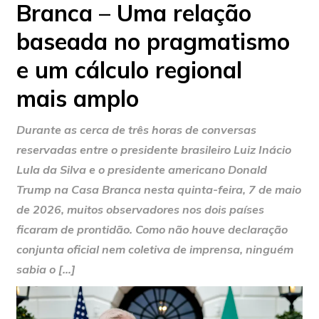
Branca – Uma relação
baseada no pragmatismo
e um cálculo regional
mais amplo
Durante as cerca de três horas de conversas
reservadas entre o presidente brasileiro Luiz Inácio
Lula da Silva e o presidente americano Donald
Trump na Casa Branca nesta quinta-feira, 7 de maio
de 2026, muitos observadores nos dois países
ficaram de prontidão. Como não houve declaração
conjunta oficial nem coletiva de imprensa, ninguém
sabia o […]