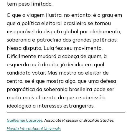
tem peso limitado.
O que a viagem ilustra, no entanto, é o grau em
que a política eleitoral brasileira se tornou
inseparável da disputa global por alinhamento,
soberania e patrocínio das grandes potências.
Nessa disputa, Lula fez seu movimento.
Dificilmente mudará a cabeça de quem, à
esquerda ou à direita, já decidiu em qual
candidato votar. Mas mostra ao eleitor de
centro, se é que mostra algo, que uma defesa
pragmática da soberania brasileira pode ser
muito mais eficiente do que a submissão
ideológica a interesses estrangeiros.
Guilherme Casarões
, Associate Professor of Brazilian Studies,
Florida International University