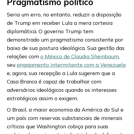
Pragmatismo político
Seria um erro, no entanto, reduzir a disposição
de Trump em receber Lula a mera cortesia
diplomática. O governo Trump tem
demonstrado um pragmatismo consistente por
baixo de sua postura ideológica. Sua gestão das
relações com
o México de Claudia Sheinbaum
,
seu
engajamento intermitente com a Venezuela
e, agora, sua recepção a Lula sugerem que a
Casa Branca é capaz de trabalhar com
adversários ideológicos quando os interesses
estratégicos assim o exigem.
O Brasil, a maior economia da América do Sul e
um país com reservas substanciais de minerais
críticos que Washington cobiça para suas