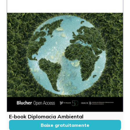
E-book Diplomacia Ambiental
Baixe gratuitamente