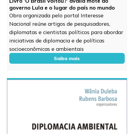
Livro ‘O Brasil voltou?’ avalia mote do
governo Lula e o lugar do país no mundo
Obra organizada pelo portal Interesse
Nacional reúne artigos de pesquisadores,
diplomatas e cientistas políticos para abordar
iniciativas de diplomacia e de políticas
socioeconômicas e ambientais
Saiba mais