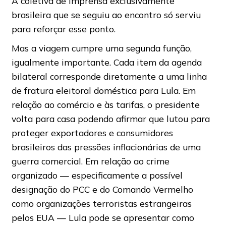
A coletiva de imprensa exclusivamente
brasileira que se seguiu ao encontro só serviu
para reforçar esse ponto.
Mas a viagem cumpre uma segunda função,
igualmente importante. Cada item da agenda
bilateral corresponde diretamente a uma linha
de fratura eleitoral doméstica para Lula. Em
relação ao comércio e às tarifas, o presidente
volta para casa podendo afirmar que lutou para
proteger exportadores e consumidores
brasileiros das pressões inflacionárias de uma
guerra comercial. Em relação ao crime
organizado — especificamente a possível
designação do PCC e do Comando Vermelho
como organizações terroristas estrangeiras
pelos EUA — Lula pode se apresentar como