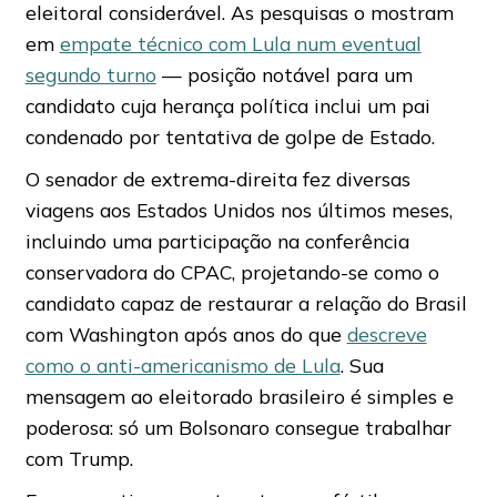
eleitoral considerável. As pesquisas o mostram
em
empate técnico com Lula num eventual
segundo turno
— posição notável para um
candidato cuja herança política inclui um pai
condenado por tentativa de golpe de Estado.
O senador de extrema-direita fez diversas
viagens aos Estados Unidos nos últimos meses,
incluindo uma participação na conferência
conservadora do CPAC, projetando-se como o
candidato capaz de restaurar a relação do Brasil
com Washington após anos do que
descreve
como o anti-americanismo de Lula
. Sua
mensagem ao eleitorado brasileiro é simples e
poderosa: só um Bolsonaro consegue trabalhar
com Trump.