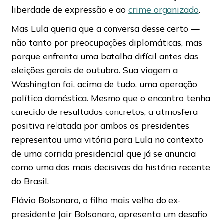
liberdade de expressão e ao
crime organizado
.
Mas Lula queria que a conversa desse certo —
não tanto por preocupações diplomáticas, mas
porque enfrenta uma batalha difícil antes das
eleições gerais de outubro. Sua viagem a
Washington foi, acima de tudo, uma operação
política doméstica. Mesmo que o encontro tenha
carecido de resultados concretos, a atmosfera
positiva relatada por ambos os presidentes
representou uma vitória para Lula no contexto
de uma corrida presidencial que já se anuncia
como uma das mais decisivas da história recente
do Brasil.
Flávio Bolsonaro, o filho mais velho do ex-
presidente Jair Bolsonaro, apresenta um desafio