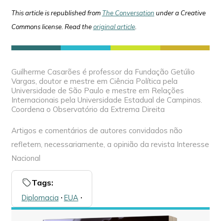
This article is republished from
The Conversation
under a Creative
Commons license. Read the
original article
.
Guilherme Casarões é professor da Fundação Getúlio
Vargas, doutor e mestre em Ciência Política pela
Universidade de São Paulo e mestre em Relações
Internacionais pela Universidade Estadual de Campinas.
Coordena o Observatório da Extrema Direita
Artigos e comentários de autores convidados não
refletem, necessariamente, a opinião da revista Interesse
Nacional
Tags:
Diplomacia
🞌
EUA
🞌