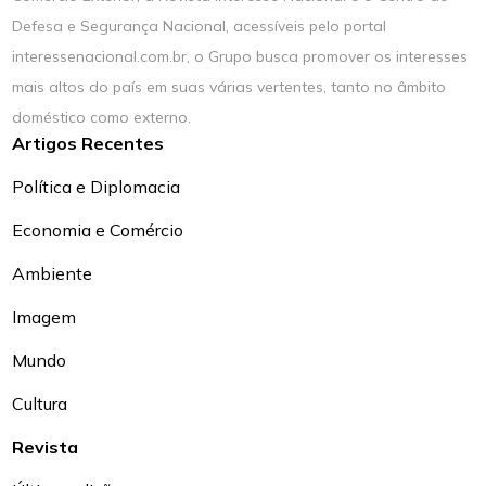
Defesa e Segurança Nacional, acessíveis pelo portal
interessenacional.com.br, o Grupo busca promover os interesses
mais altos do país em suas várias vertentes, tanto no âmbito
doméstico como externo.
Artigos Recentes
Política e Diplomacia
Economia e Comércio
Ambiente
Imagem
Mundo
Cultura
Revista