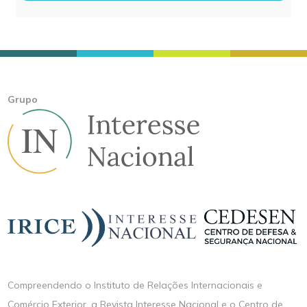
Grupo
Compreendendo o Instituto de Relações Internacionais e
Comércio Exterior, a Revista Interesse Nacional e o Centro de