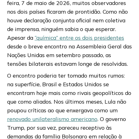
feira, 7 de maio de 2026, muitos observadores
nos dois países ficaram de prontidão. Como não
houve declaração conjunta oficial nem coletiva
de imprensa, ninguém sabia o que esperar.
Apesar da
“química” entre os dois presidentes
desde o breve encontro na Assembleia Geral das
Nações Unidas em setembro passado, as
tensões bilaterais estavam longe de resolvidas.
O encontro poderia ter tomado muitos rumos:
na superfície, Brasil e Estados Unidos se
encontram hoje mais como rivais geopolíticos do
que como aliados. Nos últimos meses, Lula não
poupou críticas ao que enxergava como um
renovado unilateralismo americano
. O governo
Trump, por sua vez, pareceu receptivo às
demandas da família Bolsonaro em relação à