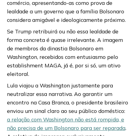
comércio, apresentando-as como prova de
lealdade a um governo que a família Bolsonaro
considera amigável e ideologicamente próximo.
Se Trump retribuirá ou não essa lealdade de
forma concreta é quase irrelevante. A imagem
de membros da dinastia Bolsonaro em
Washington, recebidos com entusiasmo pelo
establishment MAGA, já é, por si só, um ativo
eleitoral.
Lula viajou a Washington justamente para
neutralizar essa narrativa. Ao garantir um
encontro na Casa Branca, o presidente brasileiro
enviou um sinal claro ao seu público doméstico:
a relação com Washington não está rompida, e
não precisa de um Bolsonaro para ser reparada
.