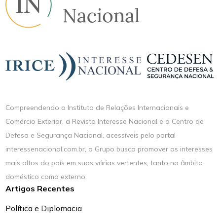
Compreendendo o Instituto de Relações Internacionais e
Comércio Exterior, a Revista Interesse Nacional e o Centro de
Defesa e Segurança Nacional, acessíveis pelo portal
interessenacional.com.br, o Grupo busca promover os interesses
mais altos do país em suas várias vertentes, tanto no âmbito
doméstico como externo.
Artigos Recentes
Política e Diplomacia