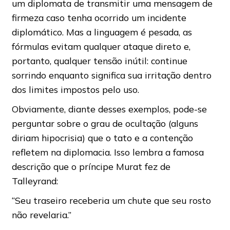
um diplomata de transmitir uma mensagem de
firmeza caso tenha ocorrido um incidente
diplomático. Mas a linguagem é pesada, as
fórmulas evitam qualquer ataque direto e,
portanto, qualquer tensão inútil: continue
sorrindo enquanto significa sua irritação dentro
dos limites impostos pelo uso.
Obviamente, diante desses exemplos, pode-se
perguntar sobre o grau de ocultação (alguns
diriam hipocrisia) que o tato e a contenção
refletem na diplomacia. Isso lembra a famosa
descrição que o príncipe Murat fez de
Talleyrand:
“Seu traseiro receberia um chute que seu rosto
não revelaria.”