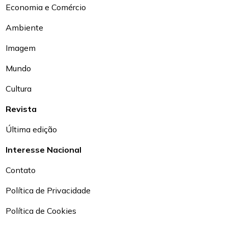
Economia e Comércio
Ambiente
Imagem
Mundo
Cultura
Revista
Última edição
Interesse Nacional
Contato
Política de Privacidade
Política de Cookies