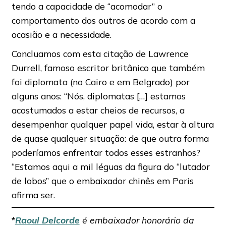
tendo a capacidade de “acomodar” o
comportamento dos outros de acordo com a
ocasião e a necessidade.
Concluamos com esta citação de Lawrence
Durrell, famoso escritor britânico que também
foi diplomata (no Cairo e em Belgrado) por
alguns anos: “Nós, diplomatas […] estamos
acostumados a estar cheios de recursos, a
desempenhar qualquer papel vida, estar à altura
de quase qualquer situação: de que outra forma
poderíamos enfrentar todos esses estranhos?
“Estamos aqui a mil léguas da figura do “lutador
de lobos” que o embaixador chinês em Paris
afirma ser.
*
Raoul Delcorde
é embaixador honorário da