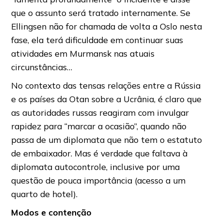
que o assunto será tratado internamente. Se
Ellingsen não for chamada de volta a Oslo nesta
fase, ela terá dificuldade em continuar suas
atividades em Murmansk nas atuais
circunstâncias…
No contexto das tensas relações entre a Rússia
e os países da Otan sobre a Ucrânia, é claro que
as autoridades russas reagiram com invulgar
rapidez para “marcar a ocasião”, quando não
passa de um diplomata que não tem o estatuto
de embaixador. Mas é verdade que faltava à
diplomata autocontrole, inclusive por uma
questão de pouca importância (acesso a um
quarto de hotel).
Modos e contenção