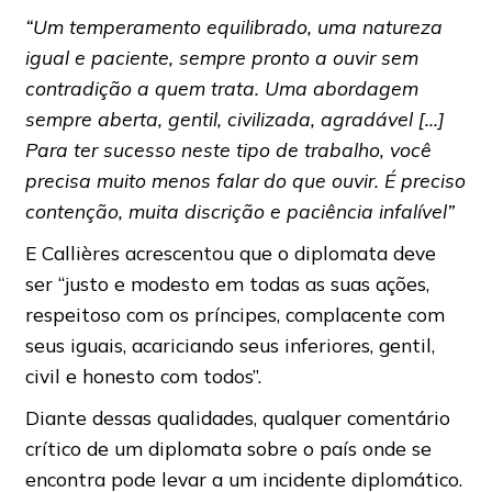
“Um temperamento equilibrado, uma natureza
igual e paciente, sempre pronto a ouvir sem
contradição a quem trata. Uma abordagem
sempre aberta, gentil, civilizada, agradável […]
Para ter sucesso neste tipo de trabalho, você
precisa muito menos falar do que ouvir. É preciso
contenção, muita discrição e paciência infalível”
E Callières acrescentou que o diplomata deve
ser “justo e modesto em todas as suas ações,
respeitoso com os príncipes, complacente com
seus iguais, acariciando seus inferiores, gentil,
civil e honesto com todos”.
Diante dessas qualidades, qualquer comentário
crítico de um diplomata sobre o país onde se
encontra pode levar a um incidente diplomático.