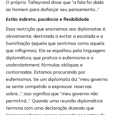
O próprio Talleyrand disse que “a fala foi dada
ao homem para disfarçar seu pensamento…”
Estilo indireto, paciência e flexibilidade
Essa restrição que ensinamos aos diplomatas é,
obviamente, destinada a evitar a escalada e a
humilhação (aquela que sentimos como aquela
que infligimos). Ela se espalhou pela linguagem
diplomática, que pratica o eufemismo e o
understatement
, fórmulas oblíquas e
contornadas. Estamos procurando por
eufemismos. Se um diplomata diz “meu governo
se sente compelido a expressar reservas
sobre…”, isso significa que “meu governo não
permitirá…”. Quando uma reunião diplomática
termina com uma declaração dizendo que