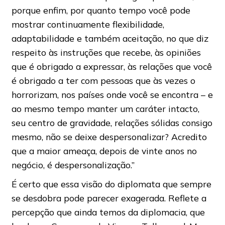
porque enfim, por quanto tempo você pode
mostrar continuamente flexibilidade,
adaptabilidade e também aceitação, no que diz
respeito às instruções que recebe, às opiniões
que é obrigado a expressar, às relações que você
é obrigado a ter com pessoas que às vezes o
horrorizam, nos países onde você se encontra – e
ao mesmo tempo manter um caráter intacto,
seu centro de gravidade, relações sólidas consigo
mesmo, não se deixe despersonalizar? Acredito
que a maior ameaça, depois de vinte anos no
negócio, é despersonalização.”
É certo que essa visão do diplomata que sempre
se desdobra pode parecer exagerada. Reflete a
percepção que ainda temos da diplomacia, que