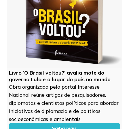
Livro ‘O Brasil voltou?’ avalia mote do
governo Lula e o lugar do país no mundo
Obra organizada pelo portal Interesse
Nacional reúne artigos de pesquisadores,
diplomatas e cientistas políticos para abordar
iniciativas de diplomacia e de políticas
socioeconômicas e ambientais
Saiba mais