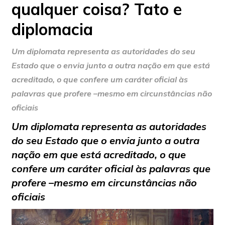
qualquer coisa? Tato e
diplomacia
Um diplomata representa as autoridades do seu
Estado que o envia junto a outra nação em que está
acreditado, o que confere um caráter oficial às
palavras que profere –mesmo em circunstâncias não
oficiais
Um diplomata representa as autoridades
do seu Estado que o envia junto a outra
nação em que está acreditado, o que
confere um caráter oficial às palavras que
profere –mesmo em circunstâncias não
oficiais