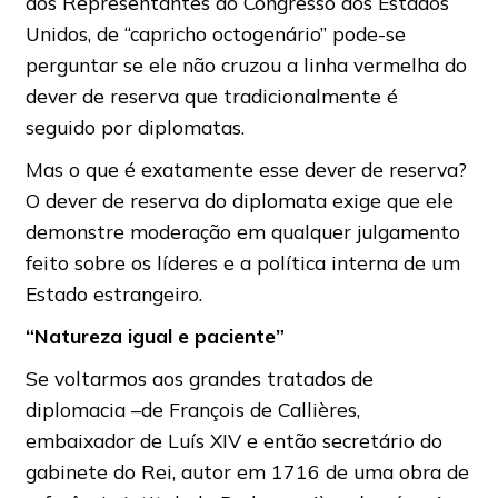
dos Representantes do Congresso dos Estados
Unidos, de “capricho octogenário” pode-se
perguntar se ele não cruzou a linha vermelha do
dever de reserva que tradicionalmente é
seguido por diplomatas.
Mas o que é exatamente esse dever de reserva?
O dever de reserva do diplomata exige que ele
demonstre moderação em qualquer julgamento
feito sobre os líderes e a política interna de um
Estado estrangeiro.
“Natureza igual e paciente”
Se voltarmos aos grandes tratados de
diplomacia –de François de Callières,
embaixador de Luís XIV e então secretário do
gabinete do Rei, autor em 1716 de uma obra de