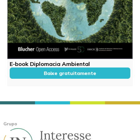
E-book Diplomacia Ambiental
Baixe gratuitamente
Grupo