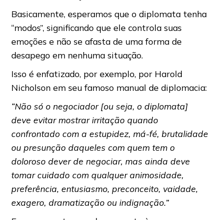
Basicamente, esperamos que o diplomata tenha
“modos”, significando que ele controla suas
emoções e não se afasta de uma forma de
desapego em nenhuma situação.
Isso é enfatizado, por exemplo, por Harold
Nicholson em seu famoso manual de diplomacia:
“Não só o negociador [ou seja, o diplomata]
deve evitar mostrar irritação quando
confrontado com a estupidez, má-fé, brutalidade
ou presunção daqueles com quem tem o
doloroso dever de negociar, mas ainda deve
tomar cuidado com qualquer animosidade,
preferência, entusiasmo, preconceito, vaidade,
exagero, dramatização ou indignação.”