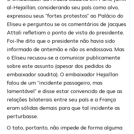
al-Hejaillan, considerando seu país como alvo,
expressou seus “fortes protestos” ao Palácio do
Eliseu e perguntou se os comentários de Jacques
Attali refletiam o ponto de vista do presidente.
Foi-lhe dito que o presidente não havia sido
informado de antemão e não os endossava. Mas
o Eliseu recusou-se a comunicar publicamente
sobre este assunto (apesar dos pedidos do
embaixador saudita). O embaixador Hejaillan
falou de um “incidente passageiro, mas
lamentável” e disse estar convencido de que as
relações bilaterais entre seu país e a França
eram sólidas demais para que tal incidente as
perturbasse.
O tato, portanto, não impede de forma alguma