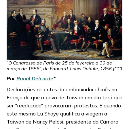
“O Congresso de Paris de 25 de fevereiro a 30 de
março de 1856”, de Édouard-Louis Dubufe, 1856 (CC)
Por
Raoul Delcorde
*
Declarações recentes do embaixador chinês na
França de que o povo de Taiwan um dia terá que
ser “reeducado” provocaram protestos. E quando
este mesmo Lu Shaye qualifica a viagem a
Taiwan de Nancy Pelosi, presidente da Câmara