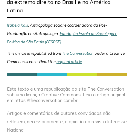
da extrema direita no Brasil e na América
Latina.
Isabela Kalil
, Antropóloga social e coordenadora da Pós-
Graduação em Antropologia,
Fundação Escola de Sociologia e
Política de São Paulo (FESPSP)
This article is republished from
The Conversation
under a Creative
Commons license. Read the
original article
.
Este texto é uma republicação do site The Conversation
sob uma licença Creative Commons. Leia o artigo original
em https://theconversation.com/br
Artigos e comentários de autores convidados não
refletem, necessariamente, a opinião da revista Interesse
Nacional