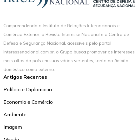
Compreendendo o Instituto de Relações Internacionais e
Comércio Exterior, a Revista Interesse Nacional e o Centro de
Defesa e Segurança Nacional, acessíveis pelo portal
interessenacional.com.br, o Grupo busca promover os interesses
mais altos do país em suas várias vertentes, tanto no âmbito
doméstico como externo.
Artigos Recentes
Política e Diplomacia
Economia e Comércio
Ambiente
Imagem
Mundo