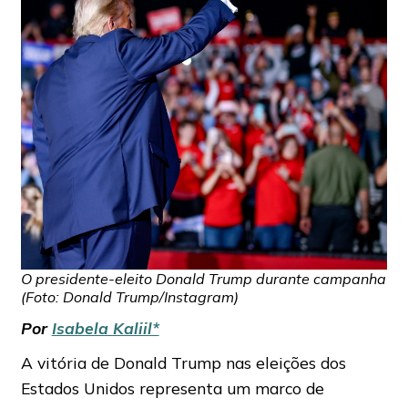
O presidente-eleito Donald Trump durante campanha
(Foto: Donald Trump/Instagram)
Por
Isabela Kaliil*
A vitória de Donald Trump nas eleições dos
Estados Unidos representa um marco de