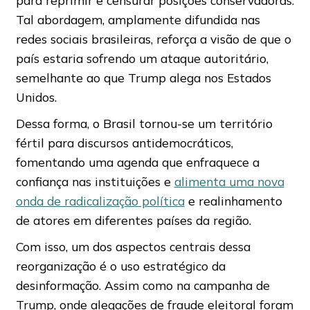
Tal abordagem, amplamente difundida nas
redes sociais brasileiras, reforça a visão de que o
país estaria sofrendo um ataque autoritário,
semelhante ao que Trump alega nos Estados
Unidos.
Dessa forma, o Brasil tornou-se um território
fértil para discursos antidemocráticos,
fomentando uma agenda que enfraquece a
confiança nas instituições e
alimenta uma nova
onda de radicalização política
e realinhamento
de atores em diferentes países da região.
Com isso, um dos aspectos centrais dessa
reorganização é o uso estratégico da
desinformação. Assim como na campanha de
Trump, onde alegações de fraude eleitoral foram