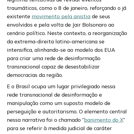
traumáticos, como o 8 de janeiro, reforçando o já
existente
movimento pela anistia
de seus
envolvidos e pela volta de Jair Bolsonaro ao
cenário político. Neste contexto, a reorganização
da extrema-direita latino-americana se
intensifica, alinhando-se ao modelo dos EUA
para criar uma rede de desinformação
transnacional capaz de desestabilizar
democracias da região.
E o Brasil ocupa um lugar privilegiado nessa
rede transnacional de desinformação e
manipulação como um suposto modelo de
perseguição e autoritarismo. O elemento central
nessa narrativa foi o chamado “
banimento do X
”
para se referir à medida judicial de caráter