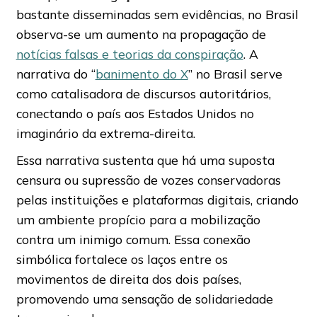
bastante disseminadas sem evidências, no Brasil
observa-se um aumento na propagação de
notícias falsas e teorias da conspiração
. A
narrativa do “
banimento do X
” no Brasil serve
como catalisadora de discursos autoritários,
conectando o país aos Estados Unidos no
imaginário da extrema-direita.
Essa narrativa sustenta que há uma suposta
censura ou supressão de vozes conservadoras
pelas instituições e plataformas digitais, criando
um ambiente propício para a mobilização
contra um inimigo comum. Essa conexão
simbólica fortalece os laços entre os
movimentos de direita dos dois países,
promovendo uma sensação de solidariedade