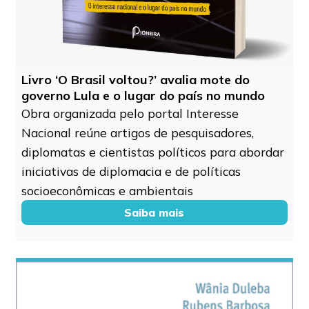
Livro ‘O Brasil voltou?’ avalia mote do
governo Lula e o lugar do país no mundo
Obra organizada pelo portal Interesse
Nacional reúne artigos de pesquisadores,
diplomatas e cientistas políticos para abordar
iniciativas de diplomacia e de políticas
socioeconômicas e ambientais
Saiba mais