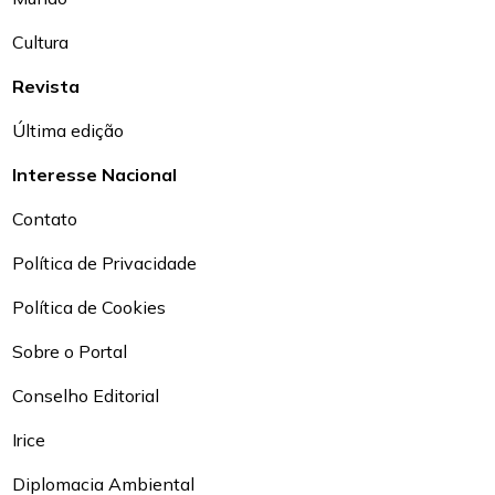
Cultura
Revista
Última edição
Interesse Nacional
Contato
Política de Privacidade
Política de Cookies
Sobre o Portal
Conselho Editorial
Irice
Diplomacia Ambiental