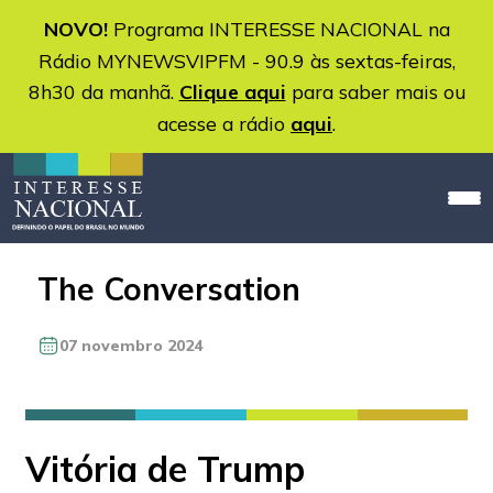
NOVO!
Programa INTERESSE NACIONAL na
Rádio MYNEWSVIPFM - 90.9 às sextas-feiras,
8h30 da manhã.
Clique aqui
para saber mais ou
acesse a rádio
aqui
.
The Conversation
07 novembro 2024
Vitória de Trump