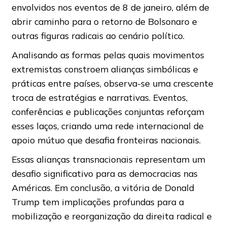
envolvidos nos eventos de 8 de janeiro, além de
abrir caminho para o retorno de Bolsonaro e
outras figuras radicais ao cenário político.
Analisando as formas pelas quais movimentos
extremistas constroem alianças simbólicas e
práticas entre países, observa-se uma crescente
troca de estratégias e narrativas. Eventos,
conferências e publicações conjuntas reforçam
esses laços, criando uma rede internacional de
apoio mútuo que desafia fronteiras nacionais.
Essas alianças transnacionais representam um
desafio significativo para as democracias nas
Américas. Em conclusão, a vitória de Donald
Trump tem implicações profundas para a
mobilização e reorganização da direita radical e