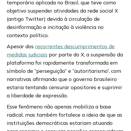
temporário aplicada no Brasil, que teve como
objetivo suspender atividades da rede social X
(antigo Twitter) devido à circulação de
desinformação e incitação à violência no
contexto político.
Apesar dos
recorrentes descumprimentos de
medidas judiciais
por parte do X, a suspensão da
plataforma foi rapidamente transformada em
símbolo de “perseguição” e “autoritarismo”, com
narrativas afirmando que o governo brasileiro
estaria tentando censurar opositores e suprimir
a liberdade de expressão.
Esse fenômeno não apenas mobiliza a base
radical, mas também fortalece a ideia de que as
instituições democráticas estariam atuando
para reprimir e censurar posições conservadoras.