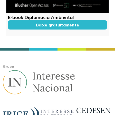
E-book Diplomacia Ambiental
Baixe gratuitamente
Grupo