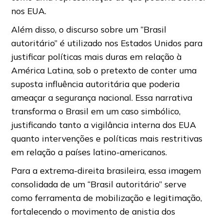
nos EUA.
Além disso, o discurso sobre um “Brasil
autoritário” é utilizado nos Estados Unidos para
justificar políticas mais duras em relação à
América Latina, sob o pretexto de conter uma
suposta influência autoritária que poderia
ameaçar a segurança nacional. Essa narrativa
transforma o Brasil em um caso simbólico,
justificando tanto a vigilância interna dos EUA
quanto intervenções e políticas mais restritivas
em relação a países latino-americanos.
Para a extrema-direita brasileira, essa imagem
consolidada de um “Brasil autoritário” serve
como ferramenta de mobilização e legitimação,
fortalecendo o movimento de anistia dos