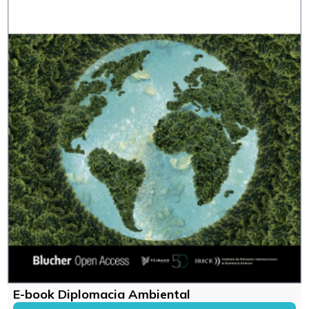
E-book Diplomacia Ambiental