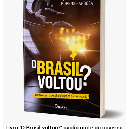
Livro ‘O Brasil voltou?’ avalia mote do governo