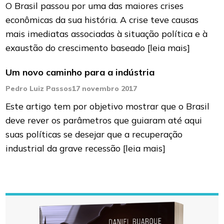
O Brasil passou por uma das maiores crises
econômicas da sua história. A crise teve causas
mais imediatas associadas à situação política e à
exaustão do crescimento baseado
[leia mais]
Um novo caminho para a indústria
Pedro Luiz Passos
17 novembro 2017
Este artigo tem por objetivo mostrar que o Brasil
deve rever os parâmetros que guiaram até aqui
suas políticas se desejar que a recuperação
industrial da grave recessão
[leia mais]