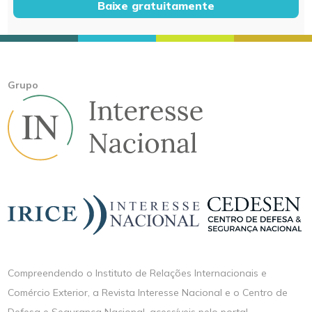
Baixe gratuitamente
Grupo
Compreendendo o Instituto de Relações Internacionais e
Comércio Exterior, a Revista Interesse Nacional e o Centro de