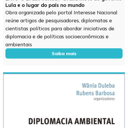
Lula e o lugar do país no mundo
Obra organizada pelo portal Interesse Nacional
reúne artigos de pesquisadores, diplomatas e
cientistas políticos para abordar iniciativas de
diplomacia e de políticas socioeconômicas e
ambientais
Saiba mais