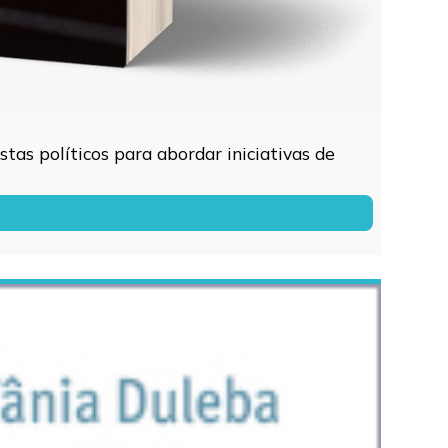
tas políticos para abordar iniciativas de