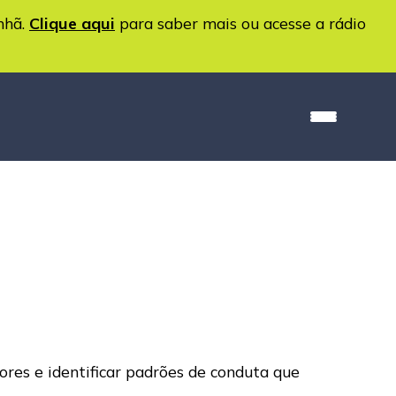
nhã.
Clique aqui
para saber mais ou acesse a rádio
iores e identificar padrões de conduta que