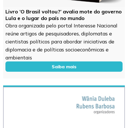
Livro ‘O Brasil voltou?’ avalia mote do governo
Lula e o lugar do país no mundo
Obra organizada pelo portal Interesse Nacional
reúne artigos de pesquisadores, diplomatas e
cientistas políticos para abordar iniciativas de
diplomacia e de políticas socioeconômicas e
ambientais
Saiba mais