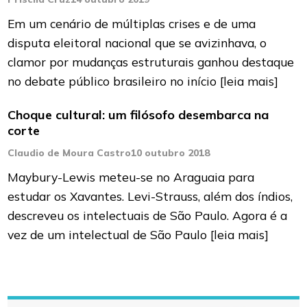
Em um cenário de múltiplas crises e de uma
disputa eleitoral nacional que se avizinhava, o
clamor por mudanças estruturais ganhou destaque
no debate público brasileiro no início
[leia mais]
Choque cultural: um filósofo desembarca na
corte
Claudio de Moura Castro
10 outubro 2018
Maybury-Lewis meteu-se no Araguaia para
estudar os Xavantes. Levi-Strauss, além dos índios,
descreveu os intelectuais de São Paulo. Agora é a
vez de um intelectual de São Paulo
[leia mais]