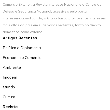
Comércio Exterior, a Revista Interesse Nacional e o Centro de
Defesa e Segurança Nacional, acessíveis pelo portal
interessenacional.com.br, o Grupo busca promover os interesses
mais altos do país em suas várias vertentes, tanto no âmbito
doméstico como externo.
Artigos Recentes
Política e Diplomacia
Economia e Comércio
Ambiente
Imagem
Mundo
Cultura
Revista