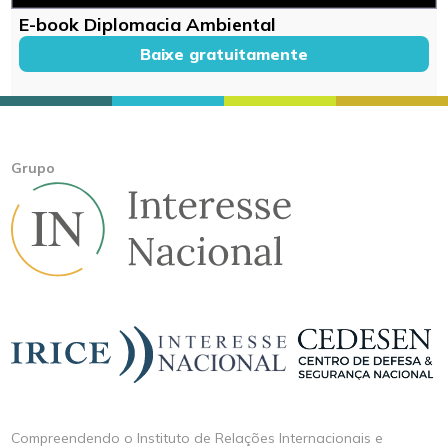
E-book Diplomacia Ambiental
Baixe gratuitamente
Grupo
Compreendendo o Instituto de Relações Internacionais e